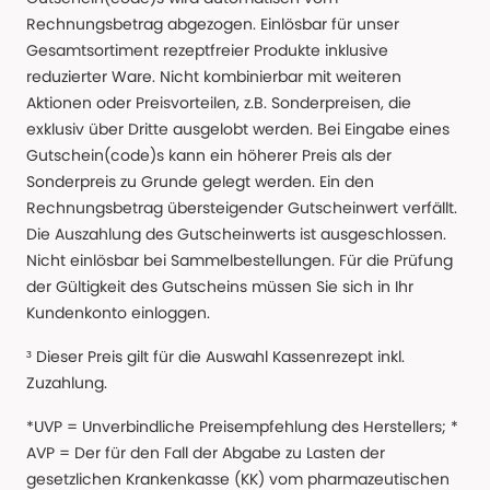
Rechnungsbetrag abgezogen. Einlösbar für unser
Gesamtsortiment rezeptfreier Produkte inklusive
reduzierter Ware. Nicht kombinierbar mit weiteren
Aktionen oder Preisvorteilen, z.B. Sonderpreisen, die
exklusiv über Dritte ausgelobt werden. Bei Eingabe eines
Gutschein(code)s kann ein höherer Preis als der
Sonderpreis zu Grunde gelegt werden. Ein den
Rechnungsbetrag übersteigender Gutscheinwert verfällt.
Die Auszahlung des Gutscheinwerts ist ausgeschlossen.
Nicht einlösbar bei Sammelbestellungen. Für die Prüfung
der Gültigkeit des Gutscheins müssen Sie sich in Ihr
Kundenkonto einloggen.
³ Dieser Preis gilt für die Auswahl Kassenrezept inkl.
Zuzahlung.
*UVP = Unverbindliche Preisempfehlung des Herstellers; *
AVP = Der für den Fall der Abgabe zu Lasten der
gesetzlichen Krankenkasse (KK) vom pharmazeutischen