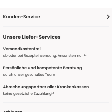
Kunden-Service
Unsere Liefer-Services
Versandkostenfrei
ab oder bei Rezepteinsendung. Ansonsten nur ¹⁴
Persönliche und kompetente Beratung
durch unser geschultes Team
Abrechnungspartner aller Krankenkassen
keine gesetzliche Zuzahlung¹³