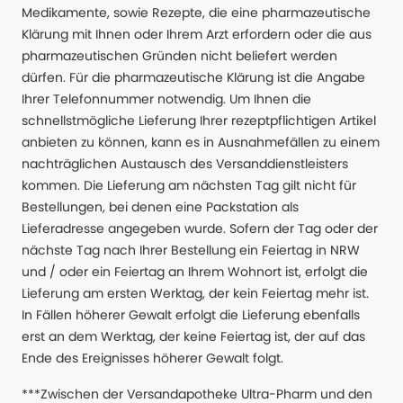
Medikamente, sowie Rezepte, die eine pharmazeutische
Klärung mit Ihnen oder Ihrem Arzt erfordern oder die aus
pharmazeutischen Gründen nicht beliefert werden
dürfen. Für die pharmazeutische Klärung ist die Angabe
Ihrer Telefonnummer notwendig. Um Ihnen die
schnellstmögliche Lieferung Ihrer rezeptpflichtigen Artikel
anbieten zu können, kann es in Ausnahmefällen zu einem
nachträglichen Austausch des Versanddienstleisters
kommen. Die Lieferung am nächsten Tag gilt nicht für
Bestellungen, bei denen eine Packstation als
Lieferadresse angegeben wurde. Sofern der Tag oder der
nächste Tag nach Ihrer Bestellung ein Feiertag in NRW
und / oder ein Feiertag an Ihrem Wohnort ist, erfolgt die
Lieferung am ersten Werktag, der kein Feiertag mehr ist.
In Fällen höherer Gewalt erfolgt die Lieferung ebenfalls
erst an dem Werktag, der keine Feiertag ist, der auf das
Ende des Ereignisses höherer Gewalt folgt.
***Zwischen der Versandapotheke Ultra-Pharm und den