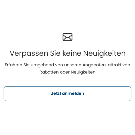
Verpassen Sie keine Neuigkeiten
Erfahren Sie umgehend von unseren Angeboten, attraktiven
Rabatten oder Neuigkeiten
Jetzt anmelden