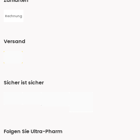
Zahlarten
Rechnung
Versand
Sicher ist sicher
Folgen Sie Ultra-Pharm