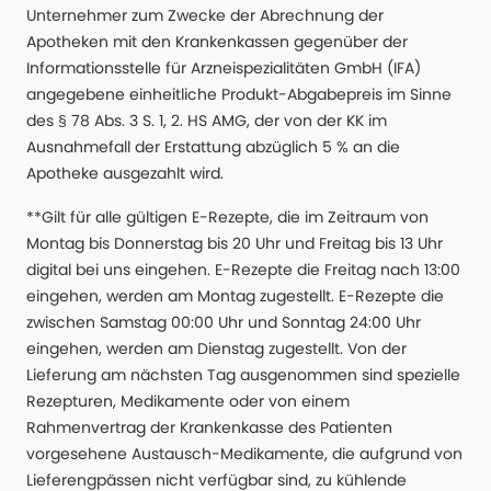
Unternehmer zum Zwecke der Abrechnung der
Apotheken mit den Krankenkassen gegenüber der
Informationsstelle für Arzneispezialitäten GmbH (IFA)
angegebene einheitliche Produkt-Abgabepreis im Sinne
des § 78 Abs. 3 S. 1, 2. HS AMG, der von der KK im
Ausnahmefall der Erstattung abzüglich 5 % an die
Apotheke ausgezahlt wird.
**Gilt für alle gültigen E-Rezepte, die im Zeitraum von
Montag bis Donnerstag bis 20 Uhr und Freitag bis 13 Uhr
digital bei uns eingehen. E-Rezepte die Freitag nach 13:00
eingehen, werden am Montag zugestellt. E-Rezepte die
zwischen Samstag 00:00 Uhr und Sonntag 24:00 Uhr
eingehen, werden am Dienstag zugestellt. Von der
Lieferung am nächsten Tag ausgenommen sind spezielle
Rezepturen, Medikamente oder von einem
Rahmenvertrag der Krankenkasse des Patienten
vorgesehene Austausch-Medikamente, die aufgrund von
Lieferengpässen nicht verfügbar sind, zu kühlende