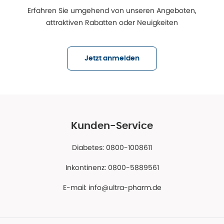
Erfahren Sie umgehend von unseren Angeboten,
attraktiven Rabatten oder Neuigkeiten
Jetzt anmelden
Kunden-Service
Diabetes: 0800-1008611
Inkontinenz: 0800-5889561
E-mail:
info@ultra-pharm.de