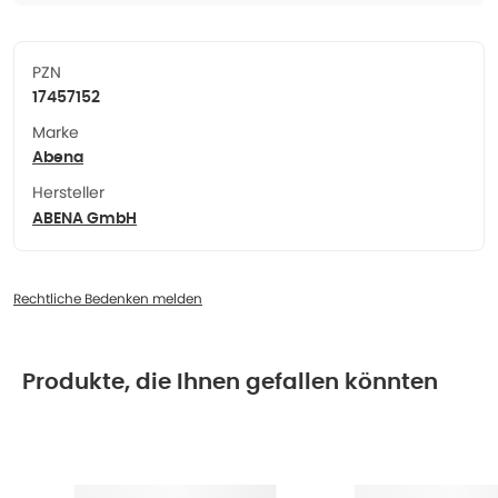
PZN
17457152
Marke
Abena
Hersteller
ABENA GmbH
Rechtliche Bedenken melden
Produkte, die Ihnen gefallen könnten