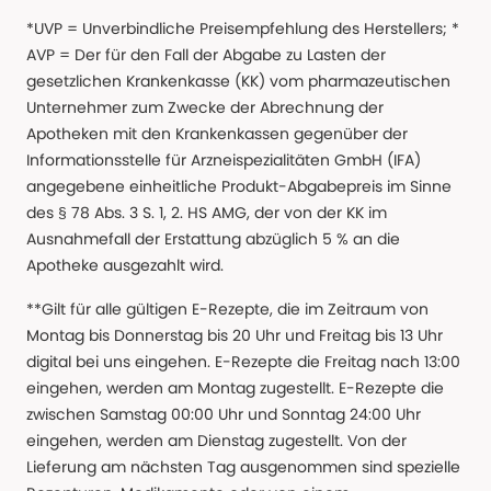
*UVP = Unverbindliche Preisempfehlung des Herstellers; *
AVP = Der für den Fall der Abgabe zu Lasten der
gesetzlichen Krankenkasse (KK) vom pharmazeutischen
Unternehmer zum Zwecke der Abrechnung der
Apotheken mit den Krankenkassen gegenüber der
Informationsstelle für Arzneispezialitäten GmbH (IFA)
angegebene einheitliche Produkt-Abgabepreis im Sinne
des § 78 Abs. 3 S. 1, 2. HS AMG, der von der KK im
Ausnahmefall der Erstattung abzüglich 5 % an die
Apotheke ausgezahlt wird.
**Gilt für alle gültigen E-Rezepte, die im Zeitraum von
Montag bis Donnerstag bis 20 Uhr und Freitag bis 13 Uhr
digital bei uns eingehen. E-Rezepte die Freitag nach 13:00
eingehen, werden am Montag zugestellt. E-Rezepte die
zwischen Samstag 00:00 Uhr und Sonntag 24:00 Uhr
eingehen, werden am Dienstag zugestellt. Von der
Lieferung am nächsten Tag ausgenommen sind spezielle