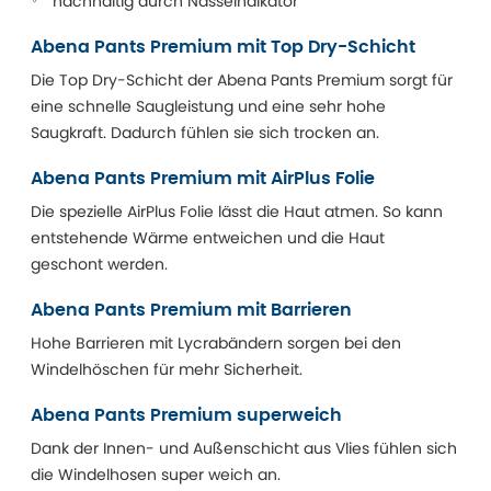
nachhaltig durch Nässeindikator
Abena Pants Premium mit Top Dry-Schicht
Die Top Dry-Schicht der Abena Pants Premium sorgt für
eine schnelle Saugleistung und eine sehr hohe
Saugkraft. Dadurch fühlen sie sich trocken an.
Abena Pants Premium mit AirPlus Folie
Die spezielle AirPlus Folie lässt die Haut atmen. So kann
entstehende Wärme entweichen und die Haut
geschont werden.
Abena Pants Premium mit Barrieren
Hohe Barrieren mit Lycrabändern sorgen bei den
Windelhöschen für mehr Sicherheit.
Abena Pants Premium superweich
Dank der Innen- und Außenschicht aus Vlies fühlen sich
die Windelhosen super weich an.