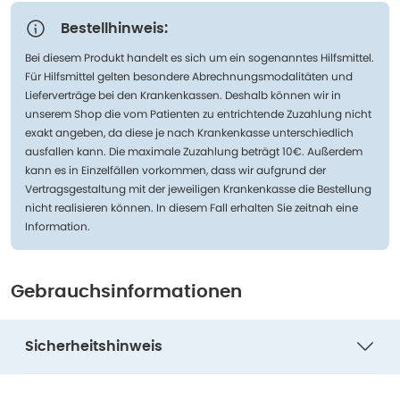
Bestellhinweis:
Bei diesem Produkt handelt es sich um ein sogenanntes Hilfsmittel.
Für Hilfsmittel gelten besondere Abrechnungsmodalitäten und
Lieferverträge bei den Krankenkassen. Deshalb können wir in
unserem Shop die vom Patienten zu entrichtende Zuzahlung nicht
exakt angeben, da diese je nach Krankenkasse unterschiedlich
ausfallen kann. Die maximale Zuzahlung beträgt 10€. Außerdem
kann es in Einzelfällen vorkommen, dass wir aufgrund der
Vertragsgestaltung mit der jeweiligen Krankenkasse die Bestellung
nicht realisieren können. In diesem Fall erhalten Sie zeitnah eine
Information.
Gebrauchsinformationen
Sicherheitshinweis