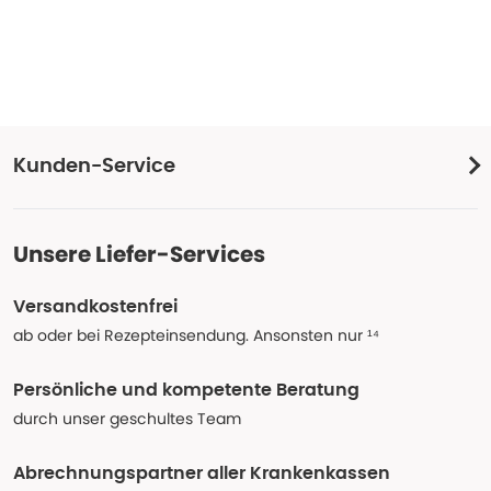
Kunden-Service
Unsere Liefer-Services
Versandkostenfrei
ab oder bei Rezepteinsendung. Ansonsten nur ¹⁴
Persönliche und kompetente Beratung
durch unser geschultes Team
Abrechnungspartner aller Krankenkassen