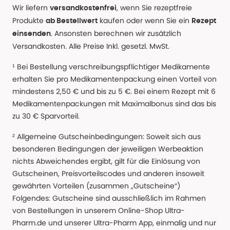
Wir liefern
, wenn Sie rezeptfreie
versandkostenfrei
Produkte
kaufen oder wenn Sie ein
ab Bestellwert
Rezept
. Ansonsten berechnen wir zusätzlich
einsenden
Versandkosten. Alle Preise Inkl. gesetzl. MwSt.
¹ Bei Bestellung verschreibungspflichtiger Medikamente
erhalten Sie pro Medikamentenpackung einen Vorteil von
mindestens 2,50 € und bis zu 5 €. Bei einem Rezept mit 6
Medikamentenpackungen mit Maximalbonus sind das bis
zu 30 € Sparvorteil.
² Allgemeine Gutscheinbedingungen: Soweit sich aus
besonderen Bedingungen der jeweiligen Werbeaktion
nichts Abweichendes ergibt, gilt für die Einlösung von
Gutscheinen, Preisvorteilscodes und anderen insoweit
gewährten Vorteilen (zusammen „Gutscheine“)
Folgendes: Gutscheine sind ausschließlich im Rahmen
von Bestellungen in unserem Online-Shop Ultra-
Pharm.de und unserer Ultra-Pharm App, einmalig und nur