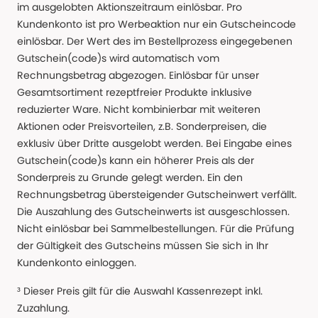
im ausgelobten Aktionszeitraum einlösbar. Pro
Kundenkonto ist pro Werbeaktion nur ein Gutscheincode
einlösbar. Der Wert des im Bestellprozess eingegebenen
Gutschein(code)s wird automatisch vom
Rechnungsbetrag abgezogen. Einlösbar für unser
Gesamtsortiment rezeptfreier Produkte inklusive
reduzierter Ware. Nicht kombinierbar mit weiteren
Aktionen oder Preisvorteilen, z.B. Sonderpreisen, die
exklusiv über Dritte ausgelobt werden. Bei Eingabe eines
Gutschein(code)s kann ein höherer Preis als der
Sonderpreis zu Grunde gelegt werden. Ein den
Rechnungsbetrag übersteigender Gutscheinwert verfällt.
Die Auszahlung des Gutscheinwerts ist ausgeschlossen.
Nicht einlösbar bei Sammelbestellungen. Für die Prüfung
der Gültigkeit des Gutscheins müssen Sie sich in Ihr
Kundenkonto einloggen.
³ Dieser Preis gilt für die Auswahl Kassenrezept inkl.
Zuzahlung.