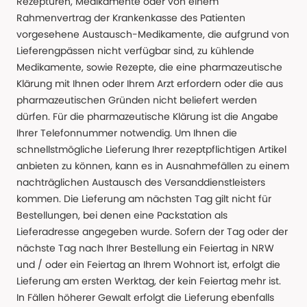
Rezepturen, Medikamente oder von einem
Rahmenvertrag der Krankenkasse des Patienten
vorgesehene Austausch-Medikamente, die aufgrund von
Lieferengpässen nicht verfügbar sind, zu kühlende
Medikamente, sowie Rezepte, die eine pharmazeutische
Klärung mit Ihnen oder Ihrem Arzt erfordern oder die aus
pharmazeutischen Gründen nicht beliefert werden
dürfen. Für die pharmazeutische Klärung ist die Angabe
Ihrer Telefonnummer notwendig. Um Ihnen die
schnellstmögliche Lieferung Ihrer rezeptpflichtigen Artikel
anbieten zu können, kann es in Ausnahmefällen zu einem
nachträglichen Austausch des Versanddienstleisters
kommen. Die Lieferung am nächsten Tag gilt nicht für
Bestellungen, bei denen eine Packstation als
Lieferadresse angegeben wurde. Sofern der Tag oder der
nächste Tag nach Ihrer Bestellung ein Feiertag in NRW
und / oder ein Feiertag an Ihrem Wohnort ist, erfolgt die
Lieferung am ersten Werktag, der kein Feiertag mehr ist.
In Fällen höherer Gewalt erfolgt die Lieferung ebenfalls