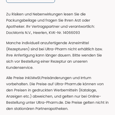
Zu Risiken und Nebenwirkungen lesen Sie die
Packungsbeilage und fragen Sie Ihren Arzt oder
Apotheker. Ihr Vertragspartner und verantwortlich:
DocMorris N.V., Heerlen, KVK-Nr. 14066093
Manche individuell anzufertigende Arzneimittel
(Rezepturen) sind bei Ultra-Pharm nicht erhältlich bzw.
ihre Anfertigung kann länger dauern. Bitte wenden Sie
sich vor Bestellung einer Rezeptur an unseren
Kundenservice.
Alle Preise inkl.MwSt.Preisänderungen und Irrtum
vorbehalten. Die Preise auf Ultra-Pharm.de können von
den Preisen in gedruckten Werbemitteln (Kataloge,
Anzeigen etc.) abweichen, und gelten nur bei Online-
Bestellung unter Ultra-Pharm.de. Die Preise gelten nicht in
den stationären Partnerapotheken.