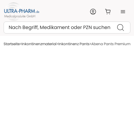
Suchen
Startseite
Inkontinenzmaterial
Inkontinenz Pants
Abena Pants Premium Win