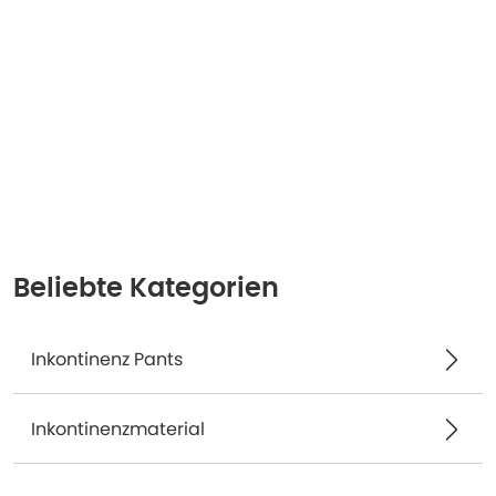
Beliebte Kategorien
Inkontinenz Pants
Inkontinenzmaterial