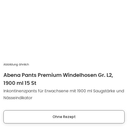
Abbildung ähnlich
Abena Pants Premium Windelhosen Gr. L2,
1900 ml 15 St
Inkontinenzpants für Erwachsene mit 1900 ml Saugstärke und
Nässeindikator
Ohne Rezept