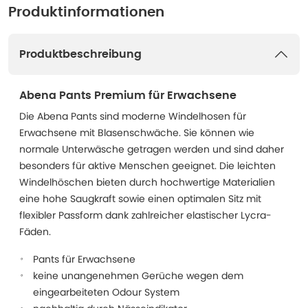
Produktinformationen
Produktbeschreibung
Abena Pants Premium für Erwachsene
Die Abena Pants sind moderne Windelhosen für
Erwachsene mit Blasenschwäche. Sie können wie
normale Unterwäsche getragen werden und sind daher
besonders für aktive Menschen geeignet. Die leichten
Windelhöschen bieten durch hochwertige Materialien
eine hohe Saugkraft sowie einen optimalen Sitz mit
flexibler Passform dank zahlreicher elastischer Lycra-
Fäden.
Pants für Erwachsene
keine unangenehmen Gerüche wegen dem
eingearbeiteten Odour System