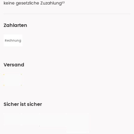
keine gesetzliche Zuzahlung¹³
Zahlarten
Rechnung
Versand
Sicher ist sicher