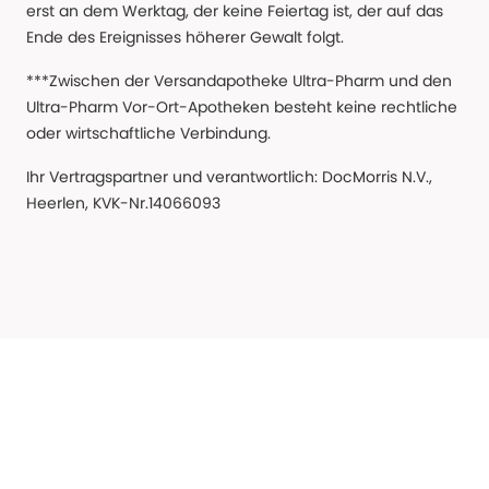
erst an dem Werktag, der keine Feiertag ist, der auf das
Ende des Ereignisses höherer Gewalt folgt.
***Zwischen der Versandapotheke Ultra-Pharm und den
Ultra-Pharm Vor-Ort-Apotheken besteht keine rechtliche
oder wirtschaftliche Verbindung.
Ihr Vertragspartner und verantwortlich: DocMorris N.V.,
Heerlen, KVK-Nr.14066093