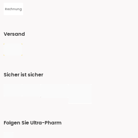
Rechnung
Versand
Sicher ist sicher
Folgen Sie Ultra-Pharm