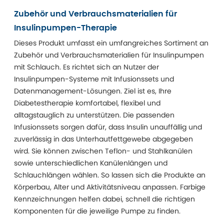
Zubehör und Verbrauchsmaterialien für
Insulinpumpen-Therapie
Dieses Produkt umfasst ein umfangreiches Sortiment an
Zubehör und Verbrauchsmaterialien für Insulinpumpen
mit Schlauch. Es richtet sich an Nutzer der
Insulinpumpen-Systeme mit Infusionssets und
Datenmanagement-Lösungen. Ziel ist es, Ihre
Diabetestherapie komfortabel, flexibel und
alltagstauglich zu unterstützen. Die passenden
Infusionssets sorgen dafür, dass Insulin unauffällig und
zuverlässig in das Unterhautfettgewebe abgegeben
wird. Sie können zwischen Teflon- und Stahlkanülen
sowie unterschiedlichen Kanülenlängen und
Schlauchlängen wählen. So lassen sich die Produkte an
Körperbau, Alter und Aktivitätsniveau anpassen. Farbige
Kennzeichnungen helfen dabei, schnell die richtigen
Komponenten für die jeweilige Pumpe zu finden.