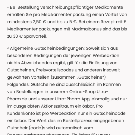
¹ Bei Bestellung verschreibungspflichtiger Medikamente
erhalten Sie pro Medikamentenpackung einen Vorteil von
mindestens 2,50 € und bis zu 5 €. Bei einem Rezept mit 6
Medikamentenpackungen mit Maximalbonus sind das bis
zu 30 € Sparvorteil.
² Allgemeine Gutscheinbedingungen: Soweit sich aus
besonderen Bedingungen der jeweiligen Werbeaktion
nichts Abweichendes ergibt, gilt für die Einlösung von
Gutscheinen, Preisvorteilscodes und anderen insoweit
gewährten Vorteilen (zusammen „Gutscheine“)
Folgendes: Gutscheine sind ausschließlich im Rahmen
von Bestellungen in unserem Online-Shop Ultra-
Pharm.de und unserer Ultra-Pharm App, einmalig und nur
im ausgelobten Aktionszeitraum einlösbar. Pro
Kundenkonto ist pro Werbeaktion nur ein Gutscheincode
einlösbar. Der Wert des im Bestellprozess eingegebenen
Gutschein(code)s wird automatisch vom