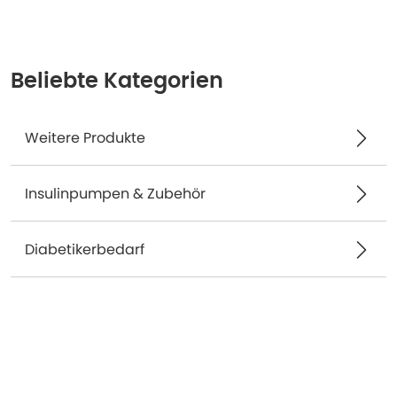
Beliebte Kategorien
Weitere Produkte
Insulinpumpen & Zubehör
Diabetikerbedarf