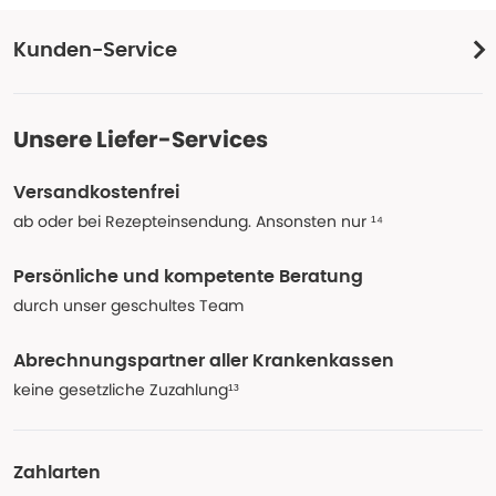
Kunden-Service
Unsere Liefer-Services
Versandkostenfrei
ab oder bei Rezepteinsendung. Ansonsten nur ¹⁴
Persönliche und kompetente Beratung
durch unser geschultes Team
Abrechnungspartner aller Krankenkassen
keine gesetzliche Zuzahlung¹³
Zahlarten