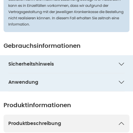
kann es in Einzelfällen vorkommen, dass wir aufgrund der
Vertragsgestaltung mit der jeweiligen Krankenkasse die Bestellung
nicht realisieren können. In diesem Fall erhalten Sie zeitnah eine
Information.
Gebrauchsinformationen
Sicherheitshinweis
Anwendung
Produktinformationen
Produktbeschreibung