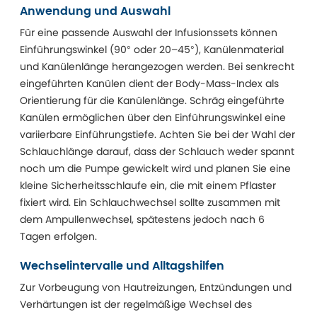
Anwendung und Auswahl
Für eine passende Auswahl der Infusionssets können
Einführungswinkel (90° oder 20–45°), Kanülenmaterial
und Kanülenlänge herangezogen werden. Bei senkrecht
eingeführten Kanülen dient der Body-Mass-Index als
Orientierung für die Kanülenlänge. Schräg eingeführte
Kanülen ermöglichen über den Einführungswinkel eine
variierbare Einführungstiefe. Achten Sie bei der Wahl der
Schlauchlänge darauf, dass der Schlauch weder spannt
noch um die Pumpe gewickelt wird und planen Sie eine
kleine Sicherheitsschlaufe ein, die mit einem Pflaster
fixiert wird. Ein Schlauchwechsel sollte zusammen mit
dem Ampullenwechsel, spätestens jedoch nach 6
Tagen erfolgen.
Wechselintervalle und Alltagshilfen
Zur Vorbeugung von Hautreizungen, Entzündungen und
Verhärtungen ist der regelmäßige Wechsel des