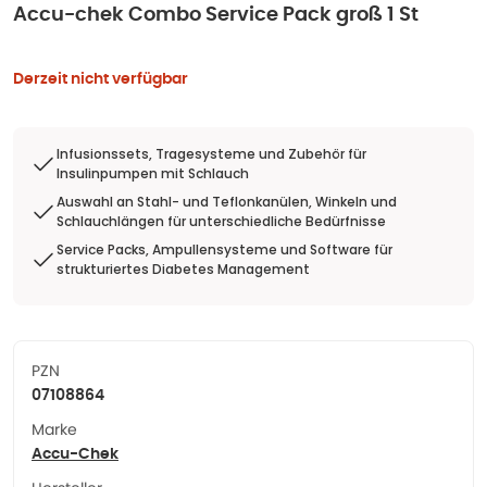
Accu-chek Combo Service Pack groß 1 St
Derzeit nicht verfügbar
Infusionssets, Tragesysteme und Zubehör für
Insulinpumpen mit Schlauch
Auswahl an Stahl- und Teflonkanülen, Winkeln und
Schlauchlängen für unterschiedliche Bedürfnisse
Service Packs, Ampullensysteme und Software für
strukturiertes Diabetes Management
PZN
07108864
Marke
Accu-Chek