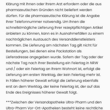
Klärung mit Ihnen oder Ihrem Arzt erfordern oder die aus
pharmazeutischen Gründen nicht beliefert werden
dürfen. Für die pharmazeutische Klärung ist die Angabe
Ihrer Telefonnummer notwendig. Um Ihnen die
schnellstmögliche Lieferung Ihrer rezeptpflichtigen Artikel
anbieten zu können, kann es in Ausnahmefällen zu einem
nachträglichen Austausch des Versanddienstleisters
kommen. Die Lieferung am nächsten Tag gilt nicht für
Bestellungen, bei denen eine Packstation als
Lieferadresse angegeben wurde. Sofern der Tag oder der
nächste Tag nach Ihrer Bestellung ein Feiertag in NRW
und / oder ein Feiertag an Ihrem Wohnort ist, erfolgt die
Lieferung am ersten Werktag, der kein Feiertag mehr ist.
In Fällen höherer Gewalt erfolgt die Lieferung ebenfalls
erst an dem Werktag, der keine Feiertag ist, der auf das
Ende des Ereignisses höherer Gewalt folgt.
***Zwischen der Versandapotheke Ultra-Pharm und den
Ultra-Pharm Vor-Ort-Apotheken besteht keine rechtliche