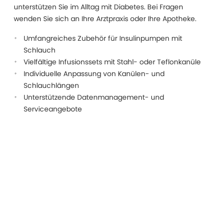
unterstützen Sie im Alltag mit Diabetes. Bei Fragen
wenden Sie sich an Ihre Arztpraxis oder Ihre Apotheke.
Umfangreiches Zubehör für Insulinpumpen mit
Schlauch
Vielfältige Infusionssets mit Stahl- oder Teflonkanüle
Individuelle Anpassung von Kanülen- und
Schlauchlängen
Unterstützende Datenmanagement- und
Serviceangebote