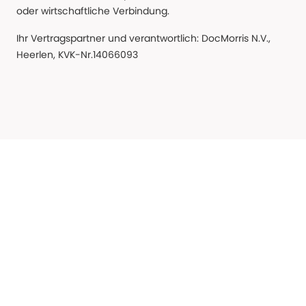
oder wirtschaftliche Verbindung.
Ihr Vertragspartner und verantwortlich: DocMorris N.V.,
Heerlen, KVK-Nr.14066093