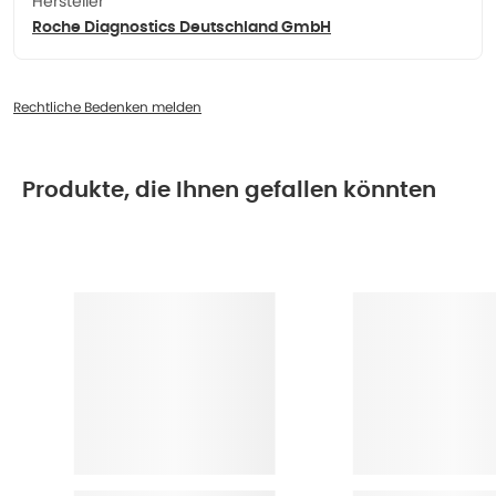
Hersteller
Roche Diagnostics Deutschland GmbH
Rechtliche Bedenken melden
Produkte, die Ihnen gefallen könnten