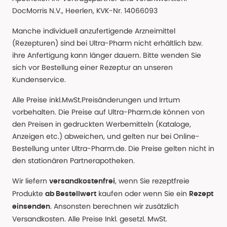
DocMorris N.V., Heerlen, KVK-Nr. 14066093
Manche individuell anzufertigende Arzneimittel
(Rezepturen) sind bei Ultra-Pharm nicht erhältlich bzw.
ihre Anfertigung kann länger dauern. Bitte wenden Sie
sich vor Bestellung einer Rezeptur an unseren
Kundenservice.
Alle Preise inkl.MwSt.Preisänderungen und Irrtum
vorbehalten. Die Preise auf Ultra-Pharm.de können von
den Preisen in gedruckten Werbemitteln (Kataloge,
Anzeigen etc.) abweichen, und gelten nur bei Online-
Bestellung unter Ultra-Pharm.de. Die Preise gelten nicht in
den stationären Partnerapotheken.
Wir liefern
, wenn Sie rezeptfreie
versandkostenfrei
Produkte
kaufen oder wenn Sie ein
ab Bestellwert
Rezept
. Ansonsten berechnen wir zusätzlich
einsenden
Versandkosten. Alle Preise Inkl. gesetzl. MwSt.