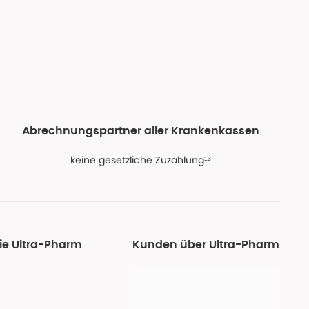
Abrechnungspartner aller Krankenkassen
keine gesetzliche Zuzahlung¹³
ie Ultra-Pharm
Kunden über Ultra-Pharm