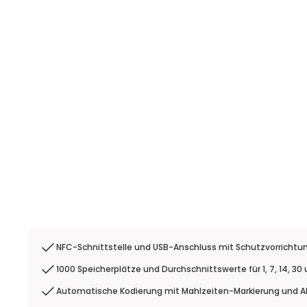
NFC-Schnittstelle und USB-Anschluss mit Schutzvorrichtu
1000 Speicherplätze und Durchschnittswerte für 1, 7, 14, 30
Automatische Kodierung mit Mahlzeiten-Markierung und A