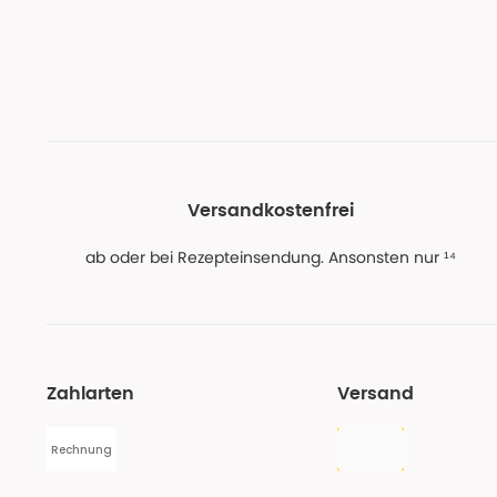
Versandkostenfrei
ab oder bei Rezepteinsendung. Ansonsten nur ¹⁴
Zahlarten
Versand
Rechnung