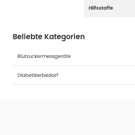
Hilfsstoffe
Beliebte Kategorien
Blutzuckermessgeräte
Diabetikerbedarf