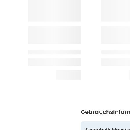
Gebrauchsinfor