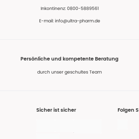
Inkontinenz: 0800-5889561
E-mail:
info@ultra-pharm.de
Persönliche und kompetente Beratung
durch unser geschultes Team
Sicher ist sicher
Folgen S