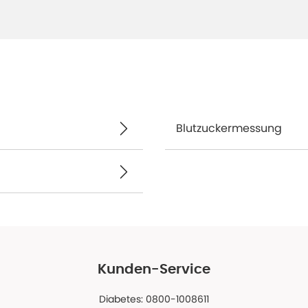
Blutzuckermessung
Kunden-Service
Diabetes: 0800-1008611