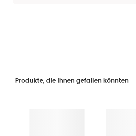
Produkte, die Ihnen gefallen könnten