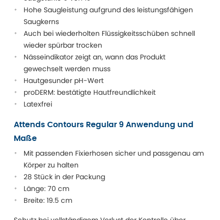
Hohe Saugleistung aufgrund des leistungsfähigen
Saugkerns
Auch bei wiederholten Flüssigkeitsschüben schnell
wieder spürbar trocken
Nässeindikator zeigt an, wann das Produkt
gewechselt werden muss
Hautgesunder pH-Wert
proDERM: bestätigte Hautfreundlichkeit
Latexfrei
Attends Contours Regular 9 Anwendung und
Maße
Mit passenden Fixierhosen sicher und passgenau am
Körper zu halten
28 Stück in der Packung
Länge: 70 cm
Breite: 19.5 cm