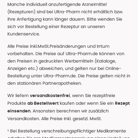
Manche individuell anzufertigende Arzneimittel
(Rezepturen) sind bei Ultra-Pharm nicht erhältlich bzw.
ihre Anfertigung kann länger dauern. Bitte wenden Sie
sich vor Bestellung einer Rezeptur an unseren
Kundenservice.
Alle Preise inkl.MwSt.Preisänderungen und Irrtum
vorbehalten. Die Preise auf Ultra-Pharm.de können von
den Preisen in gedruckten Werbemitteln (Kataloge,
Anzeigen etc.) abweichen, und gelten nur bei Online-
Bestellung unter Ultra-Pharm.de. Die Preise gelten nicht in
den stationären Partnerapotheken.
Wir liefern
, wenn Sie rezeptfreie
versandkostenfrei
Produkte
kaufen oder wenn Sie ein
ab Bestellwert
Rezept
. Ansonsten berechnen wir zusätzlich
einsenden
Versandkosten. Alle Preise Inkl. gesetzl. MwSt.
¹ Bei Bestellung verschreibungspflichtiger Medikamente