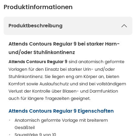
Produktinformationen
Produktbeschreibung
Attends Contours Regular 9 bei starker Harn-
und/oder Stuhlinkontinenz
sind anatomisch geformte
Attends Contours Regular 9
Vorlagen für den Einsatz bei starker Urin- und/oder
Stuhlinkontinenz. Sie liegen eng am Körper an, bieten
Komfort sowie Auslaufschutz und sind bei vollständigem
Verlust der Kontrolle über Blasen- und Darmfunktion
auch für längere Tragezeiten geeignet.
Attends Contours Regular 9 Eigenschaften
Anatomisch geformte Vorlage mit breiterem
Gesäßteil
Saugstärke 9 von 10