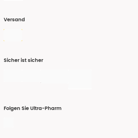
Versand
Sicher ist sicher
Folgen Sie Ultra-Pharm