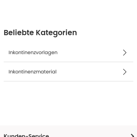
Beliebte Kategorien
Inkontinenzvorlagen
Inkontinenzmaterial
Kunden-Service