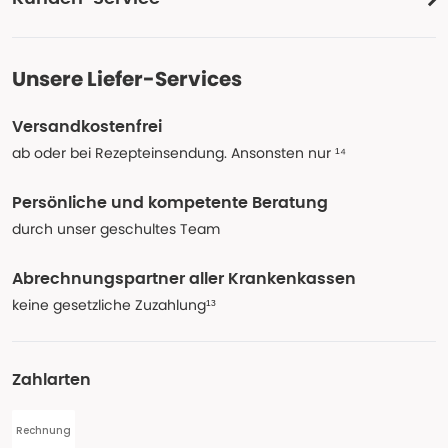
Unsere Liefer-Services
Versandkostenfrei
ab oder bei Rezepteinsendung. Ansonsten nur ¹⁴
Persönliche und kompetente Beratung
durch unser geschultes Team
Abrechnungspartner aller Krankenkassen
keine gesetzliche Zuzahlung¹³
Zahlarten
Rechnung