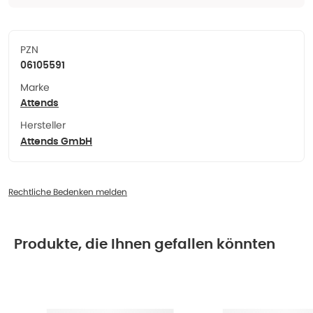
PZN
06105591
Marke
Attends
Hersteller
Attends GmbH
Rechtliche Bedenken melden
Produkte, die Ihnen gefallen könnten