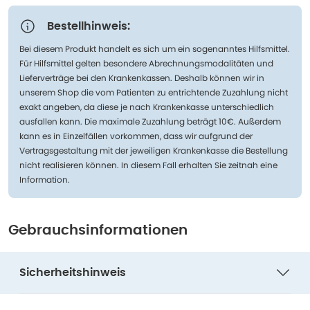
Bestellhinweis:
Bei diesem Produkt handelt es sich um ein sogenanntes Hilfsmittel.
Für Hilfsmittel gelten besondere Abrechnungsmodalitäten und
Lieferverträge bei den Krankenkassen. Deshalb können wir in
unserem Shop die vom Patienten zu entrichtende Zuzahlung nicht
exakt angeben, da diese je nach Krankenkasse unterschiedlich
ausfallen kann. Die maximale Zuzahlung beträgt 10€. Außerdem
kann es in Einzelfällen vorkommen, dass wir aufgrund der
Vertragsgestaltung mit der jeweiligen Krankenkasse die Bestellung
nicht realisieren können. In diesem Fall erhalten Sie zeitnah eine
Information.
Gebrauchsinformationen
Sicherheitshinweis