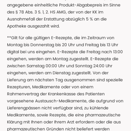
angegebene einheitliche Produkt-Abgabepreis im Sinne
des § 78 Abs. 3 S. 1, 2. HS AMG, der von der KK im
Ausnahmefall der Erstattung abzüglich 5 % an die
Apotheke ausgezahlt wird.
**Gilt für alle gültigen E-Rezepte, die im Zeitraum von
Montag bis Donnerstag bis 20 Uhr und Freitag bis 13 Uhr
digital bei uns eingehen. E-Rezepte die Freitag nach 13:00
eingehen, werden am Montag zugestellt. E-Rezepte die
zwischen Samstag 00:00 Uhr und Sonntag 24:00 Uhr
eingehen, werden am Dienstag zugestellt. Von der
Lieferung am nächsten Tag ausgenommen sind spezielle
Rezepturen, Medikamente oder von einem
Rahmenvertrag der Krankenkasse des Patienten
vorgesehene Austausch-Medikamente, die aufgrund von
Lieferengpässen nicht verfügbar sind, zu kühlende
Medikamente, sowie Rezepte, die eine pharmazeutische
Klärung mit Ihnen oder Ihrem Arzt erfordern oder die aus
pharmazeutischen Gründen nicht beliefert werden