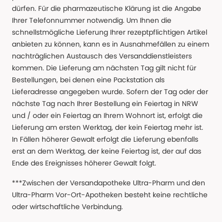
dürfen. Für die pharmazeutische Klärung ist die Angabe
Ihrer Telefonnummer notwendig. Um Ihnen die
schnellstmögliche Lieferung Ihrer rezeptpflichtigen Artikel
anbieten zu können, kann es in Ausnahmefällen zu einem
nachträglichen Austausch des Versanddienstleisters
kommen. Die Lieferung am nächsten Tag gilt nicht für
Bestellungen, bei denen eine Packstation als
Lieferadresse angegeben wurde. Sofern der Tag oder der
nächste Tag nach Ihrer Bestellung ein Feiertag in NRW
und / oder ein Feiertag an Ihrem Wohnort ist, erfolgt die
Lieferung am ersten Werktag, der kein Feiertag mehr ist.
In Fällen höherer Gewalt erfolgt die Lieferung ebenfalls
erst an dem Werktag, der keine Feiertag ist, der auf das
Ende des Ereignisses höherer Gewalt folgt.
***Zwischen der Versandapotheke Ultra-Pharm und den
Ultra-Pharm Vor-Ort-Apotheken besteht keine rechtliche
oder wirtschaftliche Verbindung.