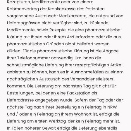
Rezepturen, Medikamente oder von einem
Rahmenvertrag der Krankenkasse des Patienten
vorgesehene Austausch-Medikamente, die aufgrund von
Lieferengpässen nicht verfügbar sind, zu kühlende
Medikamente, sowie Rezepte, die eine pharmazeutische
Klärung mit Ihnen oder Ihrem Arzt erfordern oder die aus
pharmazeutischen Gründen nicht beliefert werden
dürfen. Für die pharmazeutische Klärung ist die Angabe
Ihrer Telefonnummer notwendig. Um Ihnen die
schnellstmögliche Lieferung Ihrer rezeptpflichtigen Artikel
anbieten zu können, kann es in Ausnahmefällen zu einem
nachträglichen Austausch des Versanddienstleisters
kommen. Die Lieferung am nächsten Tag gilt nicht für
Bestellungen, bei denen eine Packstation als
Lieferadresse angegeben wurde. Sofern der Tag oder der
nächste Tag nach Ihrer Bestellung ein Feiertag in NRW
und / oder ein Feiertag an Ihrem Wohnort ist, erfolgt die
Lieferung am ersten Werktag, der kein Feiertag mehr ist.
In Fällen höherer Gewalt erfolgt die Lieferung ebenfalls