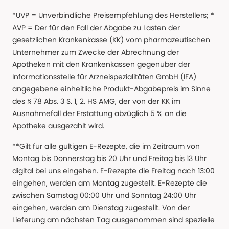
*UVP = Unverbindliche Preisempfehlung des Herstellers; *
AVP = Der für den Fall der Abgabe zu Lasten der
gesetzlichen Krankenkasse (KK) vom pharmazeutischen
Unternehmer zum Zwecke der Abrechnung der
Apotheken mit den Krankenkassen gegenüber der
Informationsstelle für Arzneispezialitäten GmbH (IFA)
angegebene einheitliche Produkt-Abgabepreis im Sinne
des § 78 Abs. 3 S. 1, 2. HS AMG, der von der KK im
Ausnahmefall der Erstattung abzüglich 5 % an die
Apotheke ausgezahlt wird.
**Gilt für alle gültigen E-Rezepte, die im Zeitraum von
Montag bis Donnerstag bis 20 Uhr und Freitag bis 13 Uhr
digital bei uns eingehen. E-Rezepte die Freitag nach 13:00
eingehen, werden am Montag zugestellt. E-Rezepte die
zwischen Samstag 00:00 Uhr und Sonntag 24:00 Uhr
eingehen, werden am Dienstag zugestellt. Von der
Lieferung am nächsten Tag ausgenommen sind spezielle