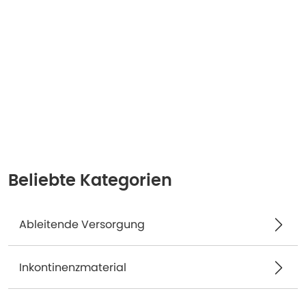
Beliebte Kategorien
Ableitende Versorgung
Inkontinenzmaterial