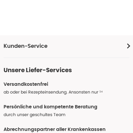
Kunden-Service
Unsere Liefer-Services
Versandkostenfrei
ab oder bei Rezepteinsendung. Ansonsten nur ¹⁴
Persönliche und kompetente Beratung
durch unser geschultes Team
Abrechnungspartner aller Krankenkassen