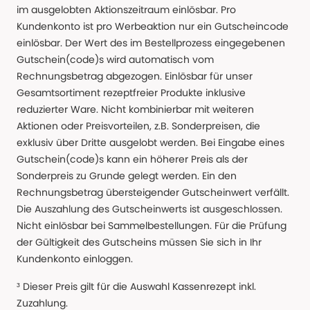
im ausgelobten Aktionszeitraum einlösbar. Pro
Kundenkonto ist pro Werbeaktion nur ein Gutscheincode
einlösbar. Der Wert des im Bestellprozess eingegebenen
Gutschein(code)s wird automatisch vom
Rechnungsbetrag abgezogen. Einlösbar für unser
Gesamtsortiment rezeptfreier Produkte inklusive
reduzierter Ware. Nicht kombinierbar mit weiteren
Aktionen oder Preisvorteilen, z.B. Sonderpreisen, die
exklusiv über Dritte ausgelobt werden. Bei Eingabe eines
Gutschein(code)s kann ein höherer Preis als der
Sonderpreis zu Grunde gelegt werden. Ein den
Rechnungsbetrag übersteigender Gutscheinwert verfällt.
Die Auszahlung des Gutscheinwerts ist ausgeschlossen.
Nicht einlösbar bei Sammelbestellungen. Für die Prüfung
der Gültigkeit des Gutscheins müssen Sie sich in Ihr
Kundenkonto einloggen.
³ Dieser Preis gilt für die Auswahl Kassenrezept inkl.
Zuzahlung.