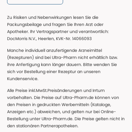
Zu Risiken und Nebenwirkungen lesen Sie die
Packungsbeilage und fragen Sie Ihren Arzt oder
Apotheker. Ihr Vertragspartner und verantwortlich:
DocMorris N.V., Heerlen, KVK-Nr. 14066093
Manche individuell anzufertigende Arzneimittel
(Rezepturen) sind bei Ultra-Pharm nicht erhältlich bzw.
ihre Anfertigung kann länger dauern. Bitte wenden Sie
sich vor Bestellung einer Rezeptur an unseren
Kundenservice.
Alle Preise inkl.MwSt.Preisänderungen und Irrtum
vorbehalten. Die Preise auf Ultra-Pharm.de können von
den Preisen in gedruckten Werbemitteln (Kataloge,
Anzeigen etc.) abweichen, und gelten nur bei Online-
Bestellung unter Ultra-Pharm.de. Die Preise gelten nicht in
den stationären Partnerapotheken.