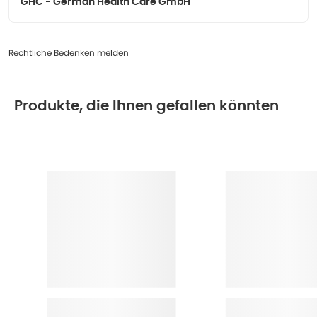
GHC - German Health Care GmbH
Rechtliche Bedenken melden
Produkte, die Ihnen gefallen könnten