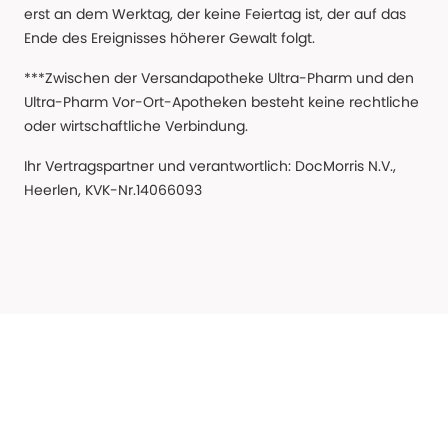
erst an dem Werktag, der keine Feiertag ist, der auf das
Ende des Ereignisses höherer Gewalt folgt.
***Zwischen der Versandapotheke Ultra-Pharm und den
Ultra-Pharm Vor-Ort-Apotheken besteht keine rechtliche
oder wirtschaftliche Verbindung.
Ihr Vertragspartner und verantwortlich: DocMorris N.V.,
Heerlen, KVK-Nr.14066093