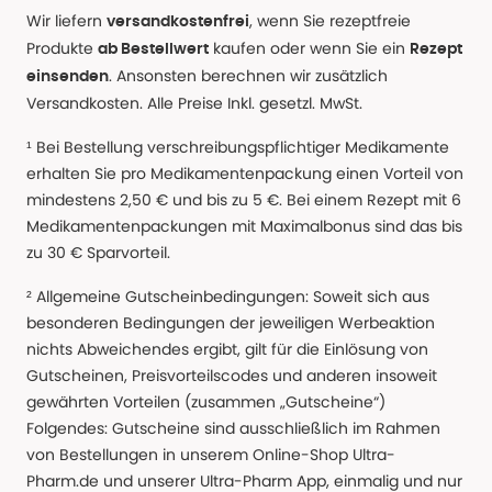
Wir liefern
, wenn Sie rezeptfreie
versandkostenfrei
Produkte
kaufen oder wenn Sie ein
ab Bestellwert
Rezept
. Ansonsten berechnen wir zusätzlich
einsenden
Versandkosten. Alle Preise Inkl. gesetzl. MwSt.
¹ Bei Bestellung verschreibungspflichtiger Medikamente
erhalten Sie pro Medikamentenpackung einen Vorteil von
mindestens 2,50 € und bis zu 5 €. Bei einem Rezept mit 6
Medikamentenpackungen mit Maximalbonus sind das bis
zu 30 € Sparvorteil.
² Allgemeine Gutscheinbedingungen: Soweit sich aus
besonderen Bedingungen der jeweiligen Werbeaktion
nichts Abweichendes ergibt, gilt für die Einlösung von
Gutscheinen, Preisvorteilscodes und anderen insoweit
gewährten Vorteilen (zusammen „Gutscheine“)
Folgendes: Gutscheine sind ausschließlich im Rahmen
von Bestellungen in unserem Online-Shop Ultra-
Pharm.de und unserer Ultra-Pharm App, einmalig und nur