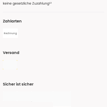
keine gesetzliche Zuzahlung¹³
Zahlarten
Rechnung
Versand
Sicher ist sicher