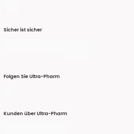
Sicher ist sicher
Folgen Sie Ultra-Pharm
Kunden über Ultra-Pharm