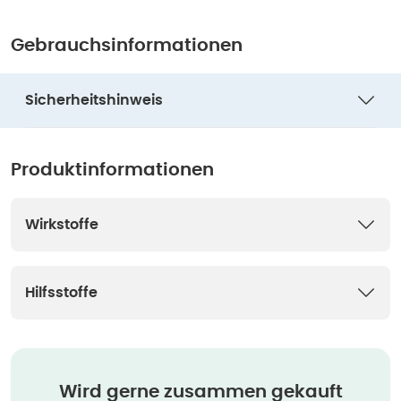
Gebrauchsinformationen
Sicherheitshinweis
Produktinformationen
Wirkstoffe
Hilfsstoffe
Wird gerne zusammen gekauft