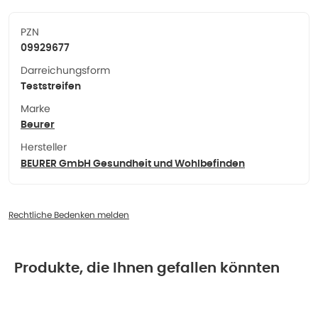
PZN
09929677
Darreichungsform
Teststreifen
Marke
Beurer
Hersteller
BEURER GmbH Gesundheit und Wohlbefinden
Rechtliche Bedenken melden
Produkte, die Ihnen gefallen könnten