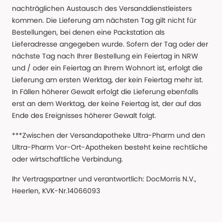
nachträglichen Austausch des Versanddienstleisters
kommen. Die Lieferung am nächsten Tag gilt nicht für
Bestellungen, bei denen eine Packstation als
Lieferadresse angegeben wurde. Sofern der Tag oder der
nächste Tag nach Ihrer Bestellung ein Feiertag in NRW
und / oder ein Feiertag an Ihrem Wohnort ist, erfolgt die
Lieferung am ersten Werktag, der kein Feiertag mehr ist.
In Fällen höherer Gewalt erfolgt die Lieferung ebenfalls
erst an dem Werktag, der keine Feiertag ist, der auf das
Ende des Ereignisses höherer Gewalt folgt.
***Zwischen der Versandapotheke Ultra-Pharm und den
Ultra-Pharm Vor-Ort-Apotheken besteht keine rechtliche
oder wirtschaftliche Verbindung.
Ihr Vertragspartner und verantwortlich: DocMorris N.V.,
Heerlen, KVK-Nr.14066093