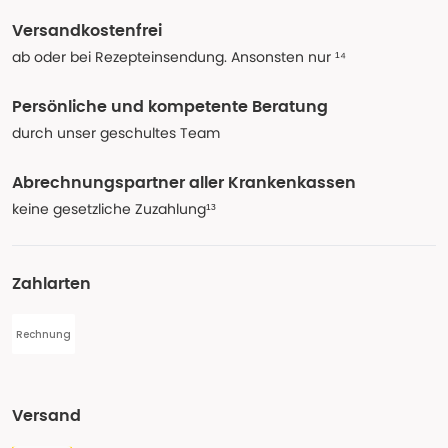
Versandkostenfrei
ab oder bei Rezepteinsendung. Ansonsten nur ¹⁴
Persönliche und kompetente Beratung
durch unser geschultes Team
Abrechnungspartner aller Krankenkassen
keine gesetzliche Zuzahlung¹³
Zahlarten
Rechnung
Versand