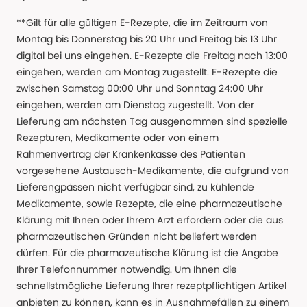
**Gilt für alle gültigen E-Rezepte, die im Zeitraum von
Montag bis Donnerstag bis 20 Uhr und Freitag bis 13 Uhr
digital bei uns eingehen. E-Rezepte die Freitag nach 13:00
eingehen, werden am Montag zugestellt. E-Rezepte die
zwischen Samstag 00:00 Uhr und Sonntag 24:00 Uhr
eingehen, werden am Dienstag zugestellt. Von der
Lieferung am nächsten Tag ausgenommen sind spezielle
Rezepturen, Medikamente oder von einem
Rahmenvertrag der Krankenkasse des Patienten
vorgesehene Austausch-Medikamente, die aufgrund von
Lieferengpässen nicht verfügbar sind, zu kühlende
Medikamente, sowie Rezepte, die eine pharmazeutische
Klärung mit Ihnen oder Ihrem Arzt erfordern oder die aus
pharmazeutischen Gründen nicht beliefert werden
dürfen. Für die pharmazeutische Klärung ist die Angabe
Ihrer Telefonnummer notwendig. Um Ihnen die
schnellstmögliche Lieferung Ihrer rezeptpflichtigen Artikel
anbieten zu können, kann es in Ausnahmefällen zu einem