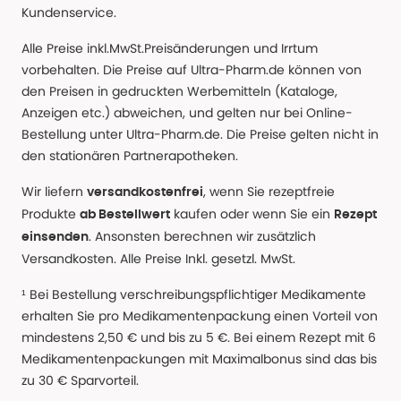
Kundenservice.
Alle Preise inkl.MwSt.Preisänderungen und Irrtum
vorbehalten. Die Preise auf Ultra-Pharm.de können von
den Preisen in gedruckten Werbemitteln (Kataloge,
Anzeigen etc.) abweichen, und gelten nur bei Online-
Bestellung unter Ultra-Pharm.de. Die Preise gelten nicht in
den stationären Partnerapotheken.
Wir liefern
, wenn Sie rezeptfreie
versandkostenfrei
Produkte
kaufen oder wenn Sie ein
ab Bestellwert
Rezept
. Ansonsten berechnen wir zusätzlich
einsenden
Versandkosten. Alle Preise Inkl. gesetzl. MwSt.
¹ Bei Bestellung verschreibungspflichtiger Medikamente
erhalten Sie pro Medikamentenpackung einen Vorteil von
mindestens 2,50 € und bis zu 5 €. Bei einem Rezept mit 6
Medikamentenpackungen mit Maximalbonus sind das bis
zu 30 € Sparvorteil.