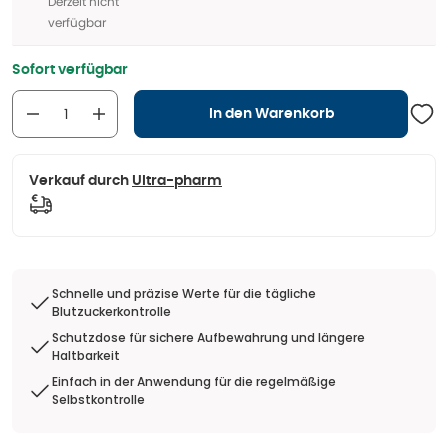
Derzeit nicht
verfügbar
Sofort verfügbar
In den Warenkorb
Verkauf durch
Ultra-pharm
Schnelle und präzise Werte für die tägliche
Blutzuckerkontrolle
Schutzdose für sichere Aufbewahrung und längere
Haltbarkeit
Einfach in der Anwendung für die regelmäßige
Selbstkontrolle