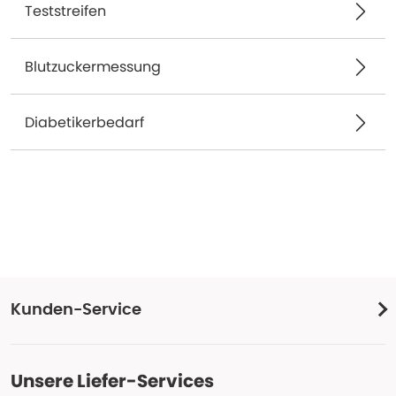
Teststreifen
Blutzuckermessung
Diabetikerbedarf
Kunden-Service
Unsere Liefer-Services