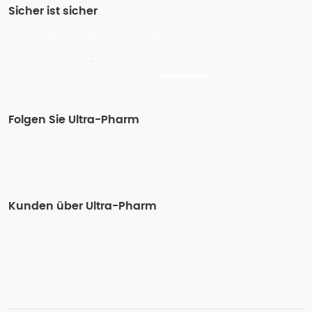
Sicher ist sicher
Folgen Sie Ultra-Pharm
Kunden über Ultra-Pharm