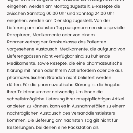
eingehen, werden am Montag zugestellt. E-Rezepte die
zwischen Samstag 00:00 Uhr und Sonntag 24:00 Uhr
eingehen, werden am Dienstag zugestellt. Von der
Lieferung am nächsten Tag ausgenommen sind spezielle
Rezepturen, Medikamente oder von einem
Rahmenvertrag der Krankenkasse des Patienten
vorgesehene Austausch-Medikamente, die aufgrund von
Lieferengpässen nicht verfügbar sind, zu kühlende
Medikamente, sowie Rezepte, die eine pharmazeutische
Klärung mit Ihnen oder Ihrem Arzt erfordern oder die aus
pharmazeutischen Gründen nicht beliefert werden
dürfen. Für die pharmazeutische Klärung ist die Angabe
Ihrer Telefonnummer notwendig. Um Ihnen die
schnellstmögliche Lieferung Ihrer rezeptpflichtigen Artikel
anbieten zu können, kann es in Ausnahmefällen zu einem
nachträglichen Austausch des Versanddienstleisters
kommen. Die Lieferung am nächsten Tag gilt nicht für
Bestellungen, bei denen eine Packstation als