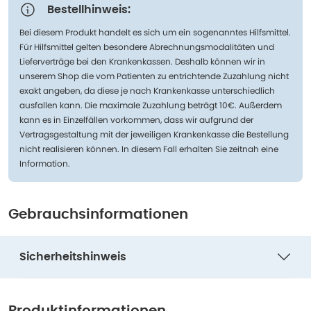
Bestellhinweis:
Bei diesem Produkt handelt es sich um ein sogenanntes Hilfsmittel.
Für Hilfsmittel gelten besondere Abrechnungsmodalitäten und
Lieferverträge bei den Krankenkassen. Deshalb können wir in
unserem Shop die vom Patienten zu entrichtende Zuzahlung nicht
exakt angeben, da diese je nach Krankenkasse unterschiedlich
ausfallen kann. Die maximale Zuzahlung beträgt 10€. Außerdem
kann es in Einzelfällen vorkommen, dass wir aufgrund der
Vertragsgestaltung mit der jeweiligen Krankenkasse die Bestellung
nicht realisieren können. In diesem Fall erhalten Sie zeitnah eine
Information.
Gebrauchsinformationen
Sicherheitshinweis