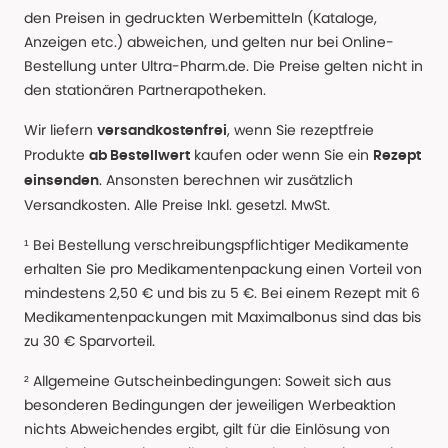
den Preisen in gedruckten Werbemitteln (Kataloge,
Anzeigen etc.) abweichen, und gelten nur bei Online-
Bestellung unter Ultra-Pharm.de. Die Preise gelten nicht in
den stationären Partnerapotheken.
Wir liefern
, wenn Sie rezeptfreie
versandkostenfrei
Produkte
kaufen oder wenn Sie ein
ab Bestellwert
Rezept
. Ansonsten berechnen wir zusätzlich
einsenden
Versandkosten. Alle Preise Inkl. gesetzl. MwSt.
¹ Bei Bestellung verschreibungspflichtiger Medikamente
erhalten Sie pro Medikamentenpackung einen Vorteil von
mindestens 2,50 € und bis zu 5 €. Bei einem Rezept mit 6
Medikamentenpackungen mit Maximalbonus sind das bis
zu 30 € Sparvorteil.
² Allgemeine Gutscheinbedingungen: Soweit sich aus
besonderen Bedingungen der jeweiligen Werbeaktion
nichts Abweichendes ergibt, gilt für die Einlösung von