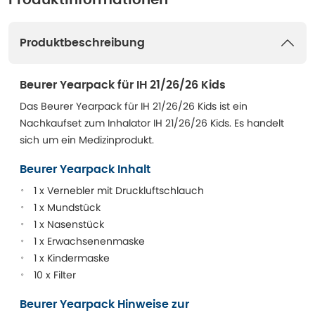
Produktinformationen
Produktbeschreibung
Beurer Yearpack für IH 21/26/26 Kids
Das Beurer Yearpack für IH 21/26/26 Kids ist ein
Nachkaufset zum Inhalator IH 21/26/26 Kids. Es handelt
sich um ein Medizinprodukt.
Beurer Yearpack Inhalt
1 x Vernebler mit Druckluftschlauch
1 x Mundstück
1 x Nasenstück
1 x Erwachsenenmaske
1 x Kindermaske
10 x Filter
Beurer Yearpack Hinweise zur