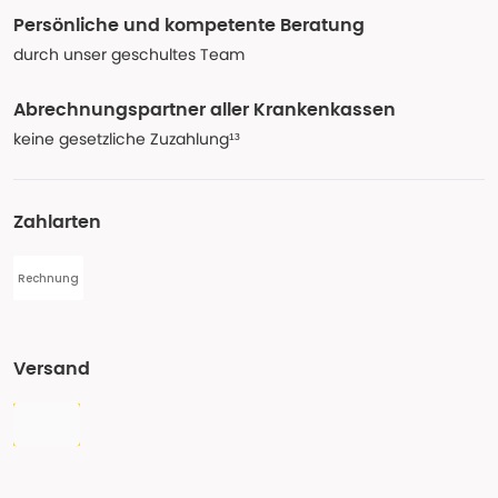
Persönliche und kompetente Beratung
durch unser geschultes Team
Abrechnungspartner aller Krankenkassen
keine gesetzliche Zuzahlung¹³
Zahlarten
Rechnung
Versand