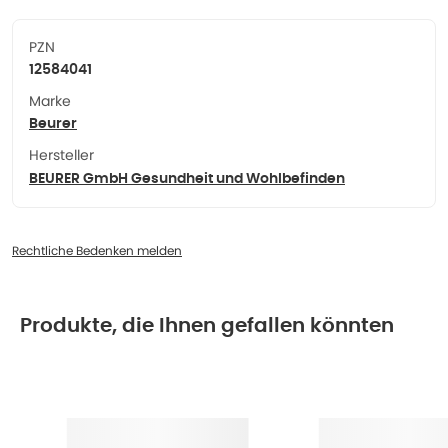
PZN
12584041
Marke
Beurer
Hersteller
BEURER GmbH Gesundheit und Wohlbefinden
Rechtliche Bedenken melden
Produkte, die Ihnen gefallen könnten