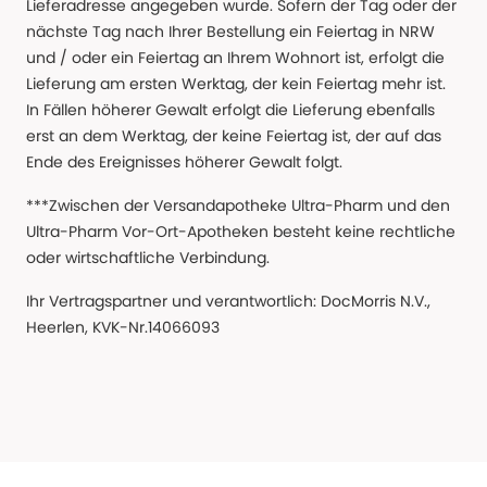
Lieferadresse angegeben wurde. Sofern der Tag oder der
nächste Tag nach Ihrer Bestellung ein Feiertag in NRW
und / oder ein Feiertag an Ihrem Wohnort ist, erfolgt die
Lieferung am ersten Werktag, der kein Feiertag mehr ist.
In Fällen höherer Gewalt erfolgt die Lieferung ebenfalls
erst an dem Werktag, der keine Feiertag ist, der auf das
Ende des Ereignisses höherer Gewalt folgt.
***Zwischen der Versandapotheke Ultra-Pharm und den
Ultra-Pharm Vor-Ort-Apotheken besteht keine rechtliche
oder wirtschaftliche Verbindung.
Ihr Vertragspartner und verantwortlich: DocMorris N.V.,
Heerlen, KVK-Nr.14066093