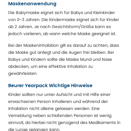
Maskenanwendung
Die Babymaske eignet sich für Babys und Kleinkinder
von 0-3 Jahren. Die Kindermaske eignet sich für Kinder
ab 2 Jahren. Je nach Gesichtsform/Größe kann es
jedoch variieren, ab wann welche Maske geeignet ist.
Bei der Maskeninhalation gilt es darauf zu achten, dass
die Maske gut anliegt und die Augen frei bleiben. Bei
Babys und Kindern sollte die Maske Mund und Nase
abdecken, um eine effektive Inhalation zu
gewährleisten.
Beurer Yearpack Wichtige Hinweise
Kinder sollten nur unter Aufsicht und mit Hilfe einer
erwachsenen Person inhalieren und während der
Inhalation nicht alleine gelassen werden. Eine
Verneblung neben schlafenden Personen ist wenig
sinnvoll, da hierbei nicht genügend des Medikaments in
die Lunge gelangen kann.