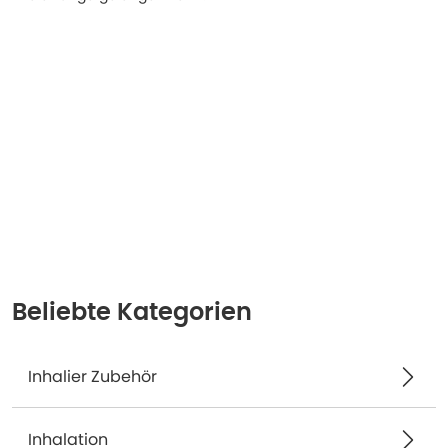
Beliebte Kategorien
Inhalier Zubehör
Inhalation