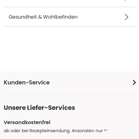
Gesundheit & Wohlbefinden
Kunden-Service
Unsere Liefer-Services
Versandkostenfrei
ab oder bei Rezepteinsendung. Ansonsten nur ¹⁴