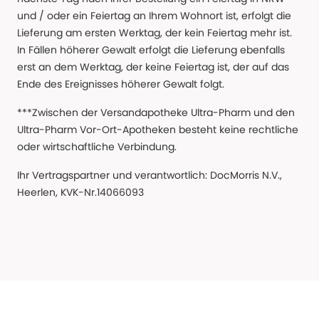
und / oder ein Feiertag an Ihrem Wohnort ist, erfolgt die
Lieferung am ersten Werktag, der kein Feiertag mehr ist.
In Fällen höherer Gewalt erfolgt die Lieferung ebenfalls
erst an dem Werktag, der keine Feiertag ist, der auf das
Ende des Ereignisses höherer Gewalt folgt.
***Zwischen der Versandapotheke Ultra-Pharm und den
Ultra-Pharm Vor-Ort-Apotheken besteht keine rechtliche
oder wirtschaftliche Verbindung.
Ihr Vertragspartner und verantwortlich: DocMorris N.V.,
Heerlen, KVK-Nr.14066093