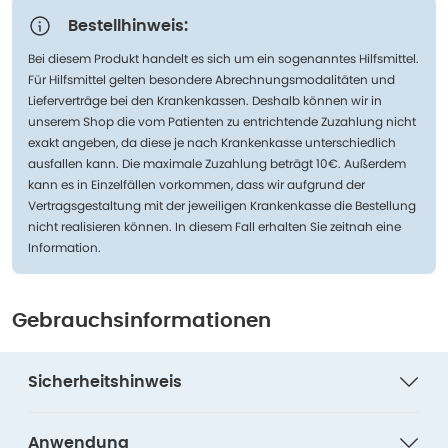
Bestellhinweis:
Bei diesem Produkt handelt es sich um ein sogenanntes Hilfsmittel.
Für Hilfsmittel gelten besondere Abrechnungsmodalitäten und
Lieferverträge bei den Krankenkassen. Deshalb können wir in
unserem Shop die vom Patienten zu entrichtende Zuzahlung nicht
exakt angeben, da diese je nach Krankenkasse unterschiedlich
ausfallen kann. Die maximale Zuzahlung beträgt 10€. Außerdem
kann es in Einzelfällen vorkommen, dass wir aufgrund der
Vertragsgestaltung mit der jeweiligen Krankenkasse die Bestellung
nicht realisieren können. In diesem Fall erhalten Sie zeitnah eine
Information.
Gebrauchsinformationen
Sicherheitshinweis
Anwendung