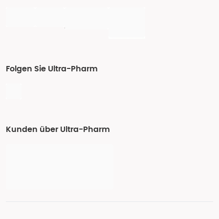
Folgen Sie Ultra-Pharm
Kunden über Ultra-Pharm