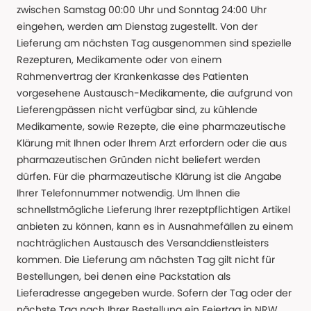
zwischen Samstag 00:00 Uhr und Sonntag 24:00 Uhr
eingehen, werden am Dienstag zugestellt. Von der
Lieferung am nächsten Tag ausgenommen sind spezielle
Rezepturen, Medikamente oder von einem
Rahmenvertrag der Krankenkasse des Patienten
vorgesehene Austausch-Medikamente, die aufgrund von
Lieferengpässen nicht verfügbar sind, zu kühlende
Medikamente, sowie Rezepte, die eine pharmazeutische
Klärung mit Ihnen oder Ihrem Arzt erfordern oder die aus
pharmazeutischen Gründen nicht beliefert werden
dürfen. Für die pharmazeutische Klärung ist die Angabe
Ihrer Telefonnummer notwendig. Um Ihnen die
schnellstmögliche Lieferung Ihrer rezeptpflichtigen Artikel
anbieten zu können, kann es in Ausnahmefällen zu einem
nachträglichen Austausch des Versanddienstleisters
kommen. Die Lieferung am nächsten Tag gilt nicht für
Bestellungen, bei denen eine Packstation als
Lieferadresse angegeben wurde. Sofern der Tag oder der
nächste Tag nach Ihrer Bestellung ein Feiertag in NRW