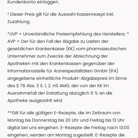
Kundenkonto einloggen.
³ Dieser Preis gilt für die Auswahl Kassenrezept inkl.
Zuzahlung.
*UVP = Unverbindliche Preisempfehlung des Herstellers; *
AVP = Der für den Fall der Abgabe zu Lasten der
gesetzlichen Krankenkasse (KK) vom pharmazeutischen
Unternehmer zum Zwecke der Abrechnung der
Apotheken mit den Krankenkassen gegenüber der
Informationsstelle für Arzneispezialitäten GmbH (IFA)
angegebene einheitliche Produkt-Abgabepreis im Sinne
des § 78 Abs. 3 S. 1, 2. HS AMG, der von der KK im
Ausnahmefall der Erstattung abzüglich 5 % an die
Apotheke ausgezahlt wird.
**Gilt für alle gültigen E-Rezepte, die im Zeitraum von
Montag bis Donnerstag bis 20 Uhr und Freitag bis 13 Uhr
digital bei uns eingehen. E-Rezepte die Freitag nach 13:00
eingehen, werden am Montag zugestellt. E-Rezepte die