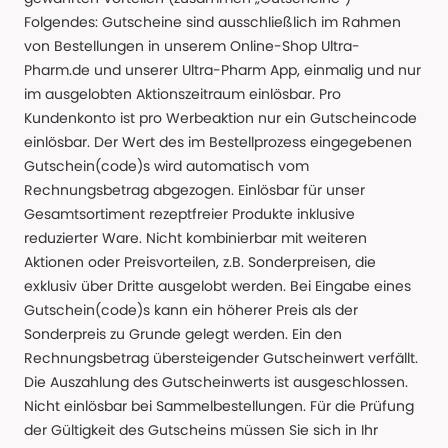
Folgendes: Gutscheine sind ausschließlich im Rahmen
von Bestellungen in unserem Online-Shop Ultra-
Pharm.de und unserer Ultra-Pharm App, einmalig und nur
im ausgelobten Aktionszeitraum einlösbar. Pro
Kundenkonto ist pro Werbeaktion nur ein Gutscheincode
einlösbar. Der Wert des im Bestellprozess eingegebenen
Gutschein(code)s wird automatisch vom
Rechnungsbetrag abgezogen. Einlösbar für unser
Gesamtsortiment rezeptfreier Produkte inklusive
reduzierter Ware. Nicht kombinierbar mit weiteren
Aktionen oder Preisvorteilen, z.B. Sonderpreisen, die
exklusiv über Dritte ausgelobt werden. Bei Eingabe eines
Gutschein(code)s kann ein höherer Preis als der
Sonderpreis zu Grunde gelegt werden. Ein den
Rechnungsbetrag übersteigender Gutscheinwert verfällt.
Die Auszahlung des Gutscheinwerts ist ausgeschlossen.
Nicht einlösbar bei Sammelbestellungen. Für die Prüfung
der Gültigkeit des Gutscheins müssen Sie sich in Ihr