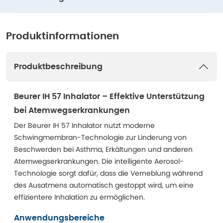
Produktinformationen
Produktbeschreibung
Beurer IH 57 Inhalator – Effektive Unterstützung
bei Atemwegserkrankungen
Der Beurer IH 57 Inhalator nutzt moderne
Schwingmembran-Technologie zur Linderung von
Beschwerden bei Asthma, Erkältungen und anderen
Atemwegserkrankungen. Die intelligente Aerosol-
Technologie sorgt dafür, dass die Verneblung während
des Ausatmens automatisch gestoppt wird, um eine
effizientere Inhalation zu ermöglichen.
Anwendungsbereiche