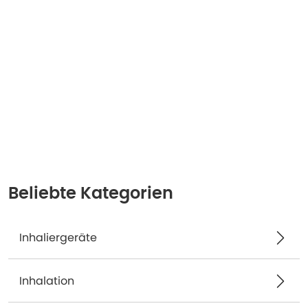
Beliebte Kategorien
Inhaliergeräte
Inhalation