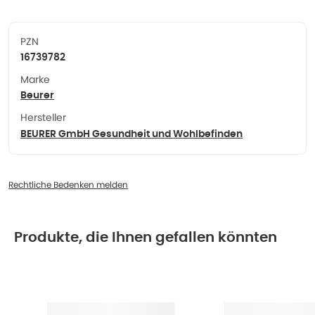
PZN
16739782
Marke
Beurer
Hersteller
BEURER GmbH Gesundheit und Wohlbefinden
Rechtliche Bedenken melden
Produkte, die Ihnen gefallen könnten