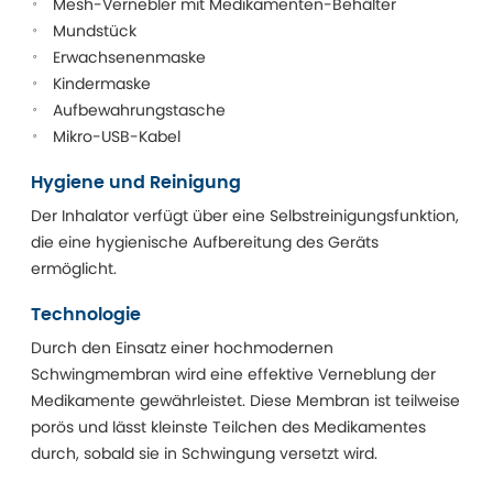
Mesh-Vernebler mit Medikamenten-Behälter
Mundstück
Erwachsenenmaske
Kindermaske
Aufbewahrungstasche
Mikro-USB-Kabel
Hygiene und Reinigung
Der Inhalator verfügt über eine Selbstreinigungsfunktion,
die eine hygienische Aufbereitung des Geräts
ermöglicht.
Technologie
Durch den Einsatz einer hochmodernen
Schwingmembran wird eine effektive Verneblung der
Medikamente gewährleistet. Diese Membran ist teilweise
porös und lässt kleinste Teilchen des Medikamentes
durch, sobald sie in Schwingung versetzt wird.