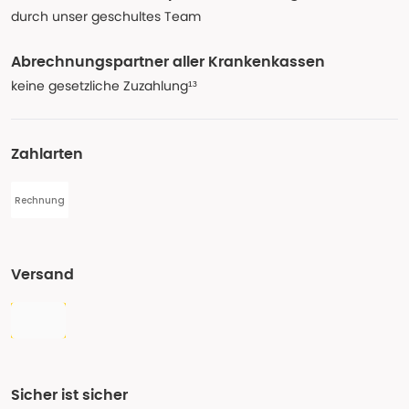
durch unser geschultes Team
Abrechnungspartner aller Krankenkassen
keine gesetzliche Zuzahlung¹³
Zahlarten
Rechnung
Versand
Sicher ist sicher