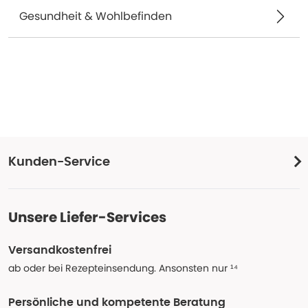
Gesundheit & Wohlbefinden
Kunden-Service
Unsere Liefer-Services
Versandkostenfrei
ab oder bei Rezepteinsendung. Ansonsten nur ¹⁴
Persönliche und kompetente Beratung