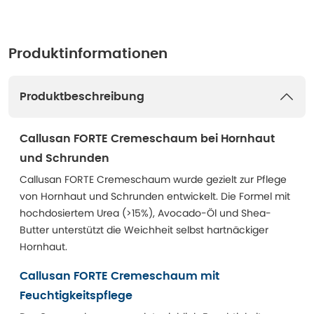
Produktinformationen
Produktbeschreibung
Callusan FORTE Cremeschaum bei Hornhaut
und Schrunden
Callusan FORTE Cremeschaum wurde gezielt zur Pflege
von Hornhaut und Schrunden entwickelt. Die Formel mit
hochdosiertem Urea (>15%), Avocado-Öl und Shea-
Butter unterstützt die Weichheit selbst hartnäckiger
Hornhaut.
Callusan FORTE Cremeschaum mit
Feuchtigkeitspflege