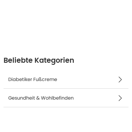
Beliebte Kategorien
Diabetiker Fußcreme
Gesundheit & Wohlbefinden