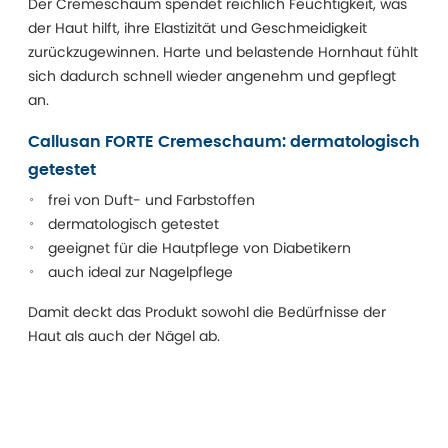
Der Cremeschaum spendet reichlich Feuchtigkeit, was
der Haut hilft, ihre Elastizität und Geschmeidigkeit
zurückzugewinnen. Harte und belastende Hornhaut fühlt
sich dadurch schnell wieder angenehm und gepflegt
an.
Callusan FORTE Cremeschaum: dermatologisch
getestet
frei von Duft- und Farbstoffen
dermatologisch getestet
geeignet für die Hautpflege von Diabetikern
auch ideal zur Nagelpflege
Damit deckt das Produkt sowohl die Bedürfnisse der
Haut als auch der Nägel ab.