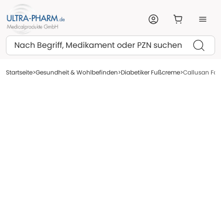
Suchen
Startseite
Gesundheit & Wohlbefinden
Diabetiker Fußcreme
Callusan Fo