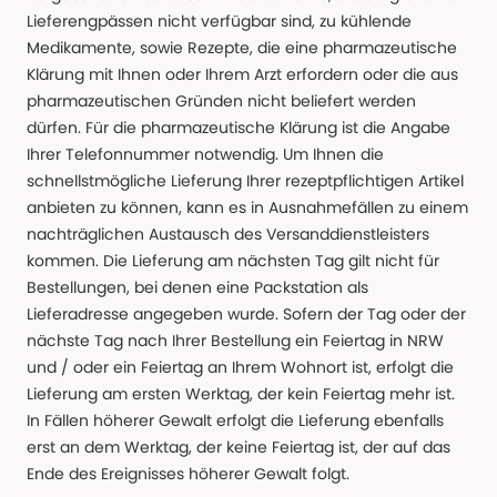
Lieferengpässen nicht verfügbar sind, zu kühlende
Medikamente, sowie Rezepte, die eine pharmazeutische
Klärung mit Ihnen oder Ihrem Arzt erfordern oder die aus
pharmazeutischen Gründen nicht beliefert werden
dürfen. Für die pharmazeutische Klärung ist die Angabe
Ihrer Telefonnummer notwendig. Um Ihnen die
schnellstmögliche Lieferung Ihrer rezeptpflichtigen Artikel
anbieten zu können, kann es in Ausnahmefällen zu einem
nachträglichen Austausch des Versanddienstleisters
kommen. Die Lieferung am nächsten Tag gilt nicht für
Bestellungen, bei denen eine Packstation als
Lieferadresse angegeben wurde. Sofern der Tag oder der
nächste Tag nach Ihrer Bestellung ein Feiertag in NRW
und / oder ein Feiertag an Ihrem Wohnort ist, erfolgt die
Lieferung am ersten Werktag, der kein Feiertag mehr ist.
In Fällen höherer Gewalt erfolgt die Lieferung ebenfalls
erst an dem Werktag, der keine Feiertag ist, der auf das
Ende des Ereignisses höherer Gewalt folgt.