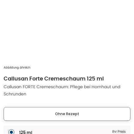
Abbildung ähnlich
Callusan Forte Cremeschaum 125 ml
Callusan FORTE Cremeschaum: Pflege bei Hornhaut und
Schrunden
Ohne Rezept
Ihr Preis
125 ml