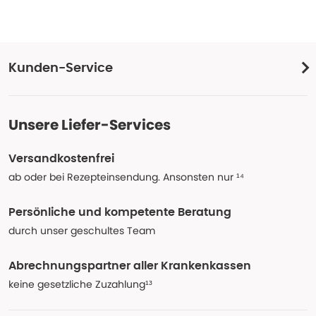
Kunden-Service
Unsere Liefer-Services
Versandkostenfrei
ab oder bei Rezepteinsendung. Ansonsten nur ¹⁴
Persönliche und kompetente Beratung
durch unser geschultes Team
Abrechnungspartner aller Krankenkassen
keine gesetzliche Zuzahlung¹³