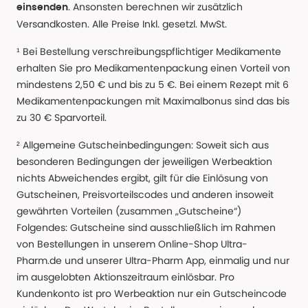
. Ansonsten berechnen wir zusätzlich
einsenden
Versandkosten. Alle Preise Inkl. gesetzl. MwSt.
¹ Bei Bestellung verschreibungspflichtiger Medikamente
erhalten Sie pro Medikamentenpackung einen Vorteil von
mindestens 2,50 € und bis zu 5 €. Bei einem Rezept mit 6
Medikamentenpackungen mit Maximalbonus sind das bis
zu 30 € Sparvorteil.
² Allgemeine Gutscheinbedingungen: Soweit sich aus
besonderen Bedingungen der jeweiligen Werbeaktion
nichts Abweichendes ergibt, gilt für die Einlösung von
Gutscheinen, Preisvorteilscodes und anderen insoweit
gewährten Vorteilen (zusammen „Gutscheine“)
Folgendes: Gutscheine sind ausschließlich im Rahmen
von Bestellungen in unserem Online-Shop Ultra-
Pharm.de und unserer Ultra-Pharm App, einmalig und nur
im ausgelobten Aktionszeitraum einlösbar. Pro
Kundenkonto ist pro Werbeaktion nur ein Gutscheincode