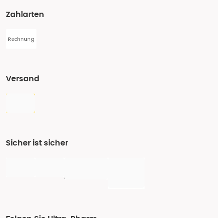
Zahlarten
Rechnung
Versand
Sicher ist sicher