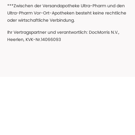
***Zwischen der Versandapotheke Ultra-Pharm und den
Ultra-Pharm Vor-Ort-Apotheken besteht keine rechtliche
oder wirtschaftliche Verbindung.
Ihr Vertragspartner und verantwortlich: DocMorris N.V.,
Heerlen, KVK-Nr.14066093