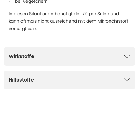
bei Vegetariern
In diesen Situationen benötigt der Körper Selen und
kann oftmals nicht ausreichend mit dem Mikronährstoff
versorgt sein.
Wirkstoffe
Hilfsstoffe