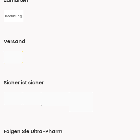
Zahlarten
Rechnung
Versand
Sicher ist sicher
Folgen Sie Ultra-Pharm