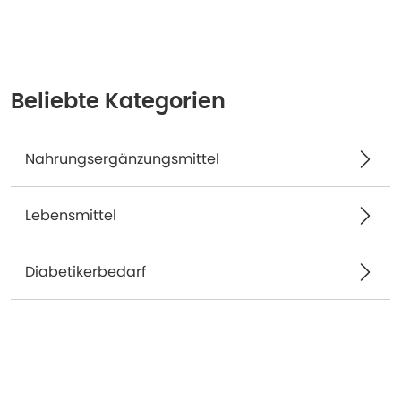
Beliebte Kategorien
Nahrungsergänzungsmittel
Lebensmittel
Diabetikerbedarf