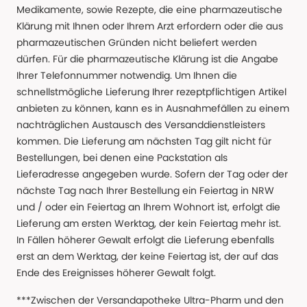
Medikamente, sowie Rezepte, die eine pharmazeutische
Klärung mit Ihnen oder Ihrem Arzt erfordern oder die aus
pharmazeutischen Gründen nicht beliefert werden
dürfen. Für die pharmazeutische Klärung ist die Angabe
Ihrer Telefonnummer notwendig. Um Ihnen die
schnellstmögliche Lieferung Ihrer rezeptpflichtigen Artikel
anbieten zu können, kann es in Ausnahmefällen zu einem
nachträglichen Austausch des Versanddienstleisters
kommen. Die Lieferung am nächsten Tag gilt nicht für
Bestellungen, bei denen eine Packstation als
Lieferadresse angegeben wurde. Sofern der Tag oder der
nächste Tag nach Ihrer Bestellung ein Feiertag in NRW
und / oder ein Feiertag an Ihrem Wohnort ist, erfolgt die
Lieferung am ersten Werktag, der kein Feiertag mehr ist.
In Fällen höherer Gewalt erfolgt die Lieferung ebenfalls
erst an dem Werktag, der keine Feiertag ist, der auf das
Ende des Ereignisses höherer Gewalt folgt.
***Zwischen der Versandapotheke Ultra-Pharm und den