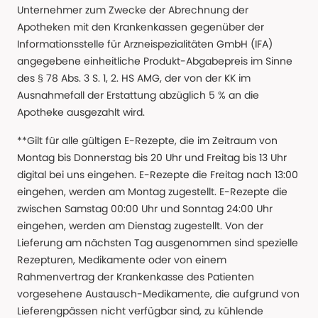
Unternehmer zum Zwecke der Abrechnung der
Apotheken mit den Krankenkassen gegenüber der
Informationsstelle für Arzneispezialitäten GmbH (IFA)
angegebene einheitliche Produkt-Abgabepreis im Sinne
des § 78 Abs. 3 S. 1, 2. HS AMG, der von der KK im
Ausnahmefall der Erstattung abzüglich 5 % an die
Apotheke ausgezahlt wird.
**Gilt für alle gültigen E-Rezepte, die im Zeitraum von
Montag bis Donnerstag bis 20 Uhr und Freitag bis 13 Uhr
digital bei uns eingehen. E-Rezepte die Freitag nach 13:00
eingehen, werden am Montag zugestellt. E-Rezepte die
zwischen Samstag 00:00 Uhr und Sonntag 24:00 Uhr
eingehen, werden am Dienstag zugestellt. Von der
Lieferung am nächsten Tag ausgenommen sind spezielle
Rezepturen, Medikamente oder von einem
Rahmenvertrag der Krankenkasse des Patienten
vorgesehene Austausch-Medikamente, die aufgrund von
Lieferengpässen nicht verfügbar sind, zu kühlende