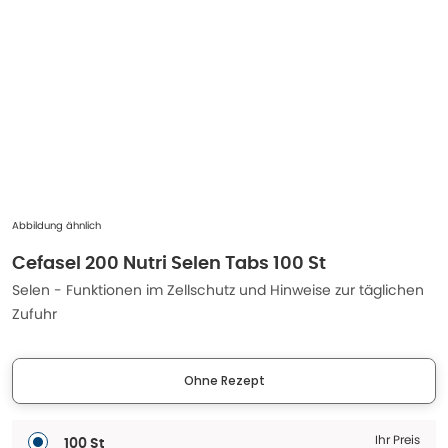
Abbildung ähnlich
Cefasel 200 Nutri Selen Tabs 100 St
Selen - Funktionen im Zellschutz und Hinweise zur täglichen
Zufuhr
Ohne Rezept
Ihr Preis
100 St