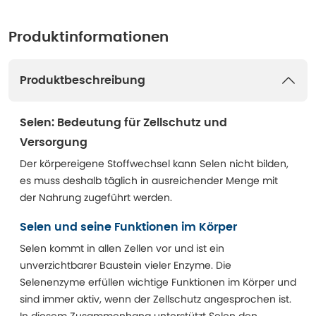
Produktinformationen
Produktbeschreibung
Selen: Bedeutung für Zellschutz und
Versorgung
Der körpereigene Stoffwechsel kann Selen nicht bilden,
es muss deshalb täglich in ausreichender Menge mit
der Nahrung zugeführt werden.
Selen und seine Funktionen im Körper
Selen kommt in allen Zellen vor und ist ein
unverzichtbarer Baustein vieler Enzyme. Die
Selenenzyme erfüllen wichtige Funktionen im Körper und
sind immer aktiv, wenn der Zellschutz angesprochen ist.