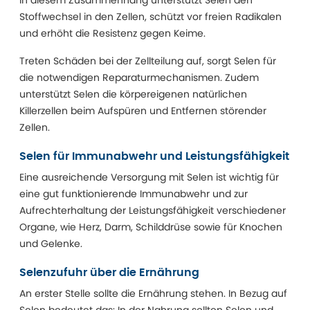
In diesem Zusammenhang unterstützt Selen den
Stoffwechsel in den Zellen, schützt vor freien Radikalen
und erhöht die Resistenz gegen Keime.
Treten Schäden bei der Zellteilung auf, sorgt Selen für
die notwendigen Reparaturmechanismen. Zudem
unterstützt Selen die körpereigenen natürlichen
Killerzellen beim Aufspüren und Entfernen störender
Zellen.
Selen für Immunabwehr und Leistungsfähigkeit
Eine ausreichende Versorgung mit Selen ist wichtig für
eine gut funktionierende Immunabwehr und zur
Aufrechterhaltung der Leistungsfähigkeit verschiedener
Organe, wie Herz, Darm, Schilddrüse sowie für Knochen
und Gelenke.
Selenzufuhr über die Ernährung
An erster Stelle sollte die Ernährung stehen. In Bezug auf