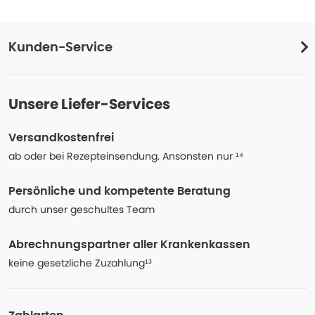
Kunden-Service
Unsere Liefer-Services
Versandkostenfrei
ab oder bei Rezepteinsendung. Ansonsten nur ¹⁴
Persönliche und kompetente Beratung
durch unser geschultes Team
Abrechnungspartner aller Krankenkassen
keine gesetzliche Zuzahlung¹³