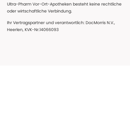
Ultra-Pharm Vor-Ort-Apotheken besteht keine rechtliche
oder wirtschaftliche Verbindung.
Ihr Vertragspartner und verantwortlich: DocMorris N.V.,
Heerlen, KVK-Nr.14066093