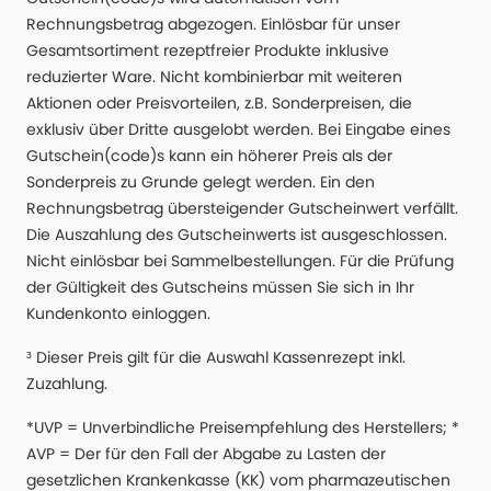
Rechnungsbetrag abgezogen. Einlösbar für unser
Gesamtsortiment rezeptfreier Produkte inklusive
reduzierter Ware. Nicht kombinierbar mit weiteren
Aktionen oder Preisvorteilen, z.B. Sonderpreisen, die
exklusiv über Dritte ausgelobt werden. Bei Eingabe eines
Gutschein(code)s kann ein höherer Preis als der
Sonderpreis zu Grunde gelegt werden. Ein den
Rechnungsbetrag übersteigender Gutscheinwert verfällt.
Die Auszahlung des Gutscheinwerts ist ausgeschlossen.
Nicht einlösbar bei Sammelbestellungen. Für die Prüfung
der Gültigkeit des Gutscheins müssen Sie sich in Ihr
Kundenkonto einloggen.
³ Dieser Preis gilt für die Auswahl Kassenrezept inkl.
Zuzahlung.
*UVP = Unverbindliche Preisempfehlung des Herstellers; *
AVP = Der für den Fall der Abgabe zu Lasten der
gesetzlichen Krankenkasse (KK) vom pharmazeutischen