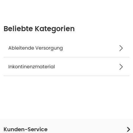
Beliebte Kategorien
Ableitende Versorgung
Inkontinenzmaterial
Kunden-Service