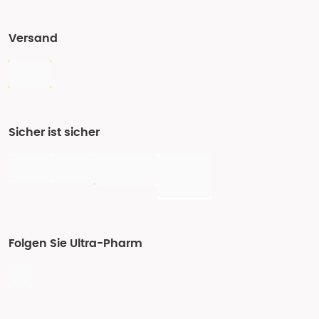
Versand
Sicher ist sicher
Folgen Sie Ultra-Pharm