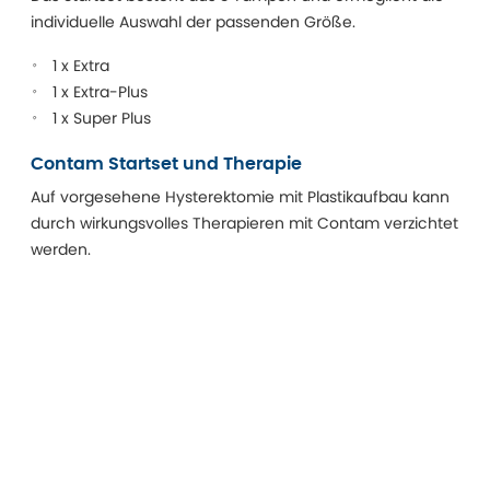
individuelle Auswahl der passenden Größe.
1 x Extra
1 x Extra-Plus
1 x Super Plus
Contam Startset und Therapie
Auf vorgesehene Hysterektomie mit Plastikaufbau kann
durch wirkungsvolles Therapieren mit Contam verzichtet
werden.