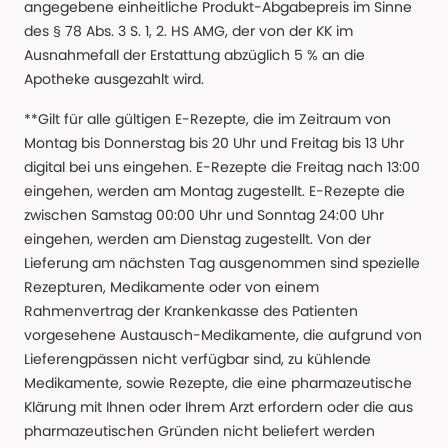
angegebene einheitliche Produkt-Abgabepreis im Sinne
des § 78 Abs. 3 S. 1, 2. HS AMG, der von der KK im
Ausnahmefall der Erstattung abzüglich 5 % an die
Apotheke ausgezahlt wird.
**Gilt für alle gültigen E-Rezepte, die im Zeitraum von
Montag bis Donnerstag bis 20 Uhr und Freitag bis 13 Uhr
digital bei uns eingehen. E-Rezepte die Freitag nach 13:00
eingehen, werden am Montag zugestellt. E-Rezepte die
zwischen Samstag 00:00 Uhr und Sonntag 24:00 Uhr
eingehen, werden am Dienstag zugestellt. Von der
Lieferung am nächsten Tag ausgenommen sind spezielle
Rezepturen, Medikamente oder von einem
Rahmenvertrag der Krankenkasse des Patienten
vorgesehene Austausch-Medikamente, die aufgrund von
Lieferengpässen nicht verfügbar sind, zu kühlende
Medikamente, sowie Rezepte, die eine pharmazeutische
Klärung mit Ihnen oder Ihrem Arzt erfordern oder die aus
pharmazeutischen Gründen nicht beliefert werden