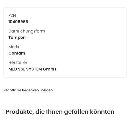
PZN
10408966
Darreichungsform
Tampon
Marke
Contam
Hersteller
MED SSE SYSTEM GmbH
Rechtliche Bedenken melden
Produkte, die Ihnen gefallen könnten