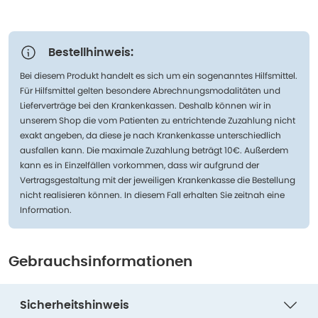
Bestellhinweis:
Bei diesem Produkt handelt es sich um ein sogenanntes Hilfsmittel.
Für Hilfsmittel gelten besondere Abrechnungsmodalitäten und
Lieferverträge bei den Krankenkassen. Deshalb können wir in
unserem Shop die vom Patienten zu entrichtende Zuzahlung nicht
exakt angeben, da diese je nach Krankenkasse unterschiedlich
ausfallen kann. Die maximale Zuzahlung beträgt 10€. Außerdem
kann es in Einzelfällen vorkommen, dass wir aufgrund der
Vertragsgestaltung mit der jeweiligen Krankenkasse die Bestellung
nicht realisieren können. In diesem Fall erhalten Sie zeitnah eine
Information.
Gebrauchsinformationen
Sicherheitshinweis