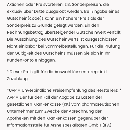
Aktionen oder Preisvorteilen, z.B. Sonderpreisen, die
exklusiv über Dritte ausgelobt werden. Bei Eingabe eines
Gutschein(code)s kann ein höherer Preis als der
Sonderpreis zu Grunde gelegt werden. Ein den
Rechnungsbetrag übersteigender Gutscheinwert verfällt.
Die Auszahlung des Gutscheinwerts ist ausgeschlossen.
Nicht einlösbar bei Sammelbestellungen. Für die Prüfung
der Gültigkeit des Gutscheins müssen Sie sich in Ihr
Kundenkonto einloggen.
³ Dieser Preis gilt für die Auswahl Kassenrezept inkl.
Zuzahlung.
*UVP = Unverbindliche Preisempfehlung des Herstellers; *
AVP = Der für den Fall der Abgabe zu Lasten der
gesetzlichen Krankenkasse (KK) vom pharmazeutischen
Unternehmer zum Zwecke der Abrechnung der
Apotheken mit den Krankenkassen gegenüber der
Informationsstelle für Arzneispezialitäten GmbH (IFA)