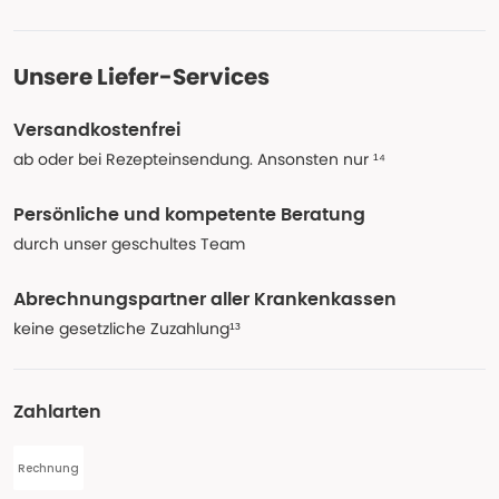
Unsere Liefer-Services
Versandkostenfrei
ab oder bei Rezepteinsendung. Ansonsten nur ¹⁴
Persönliche und kompetente Beratung
durch unser geschultes Team
Abrechnungspartner aller Krankenkassen
keine gesetzliche Zuzahlung¹³
Zahlarten
Rechnung