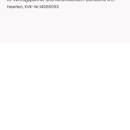
Heerlen, KVK-Nr.14066093