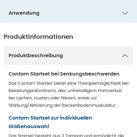
Anwendung
Produktinformationen
Produktbeschreibung
Contam Startset bei Senkungsbeschwerden
Das Contam Startset bietet eine Therapiemöglichkeit bei
Belastungsinkontinenz, also unfreiwilligem Harnverlust
bei Lachen, Husten oder Niesen, sowie zur
Stärkung/Aktivierung der Beckenbodenmuskulatur.
Contam Startset zur individuellen
Größenauswahl
Das Startset besteht aus 3 Tampon und ermöglicht die