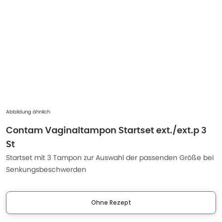
Abbildung ähnlich
Contam Vaginaltampon Startset ext./ext.p 3
St
Startset mit 3 Tampon zur Auswahl der passenden Größe bei
Senkungsbeschwerden
Ohne Rezept