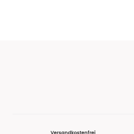
Versandkostenfrei