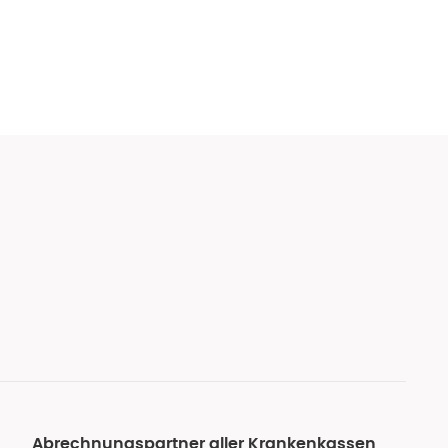
Abrechnungspartner aller Krankenkassen