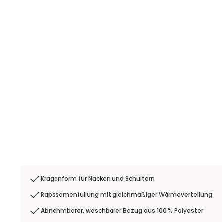
Kragenform für Nacken und Schultern
Rapssamenfüllung mit gleichmäßiger Wärmeverteilung
Abnehmbarer, waschbarer Bezug aus 100 % Polyester