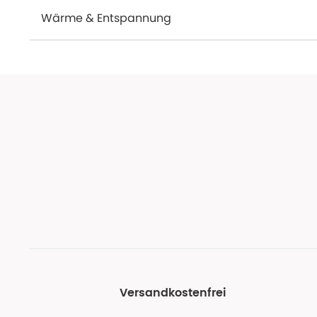
Wärme & Entspannung
Versandkostenfrei