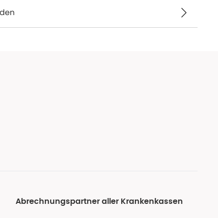
nden
Abrechnungspartner aller Krankenkassen