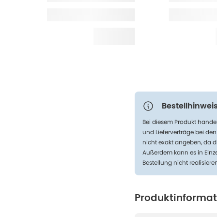
Bestellhinweis
Bei diesem Produkt handel
und Lieferverträge bei de
nicht exakt angeben, da d
Außerdem kann es in Einze
Bestellung nicht realisiere
Produktinforma