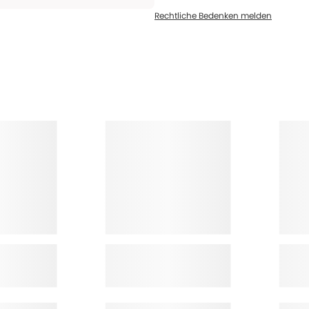
Rechtliche Bedenken melden