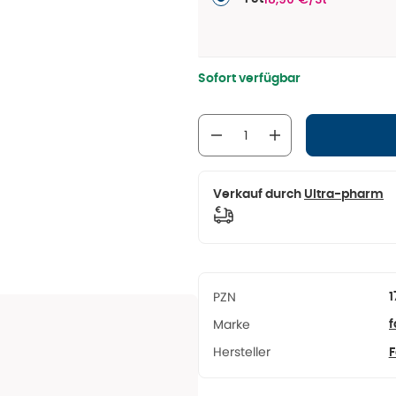
Sofort verfügbar
Verkauf durch
Ultra-pharm
PZN
1
Marke
f
Hersteller