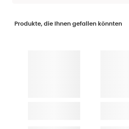
Produkte, die Ihnen gefallen könnten