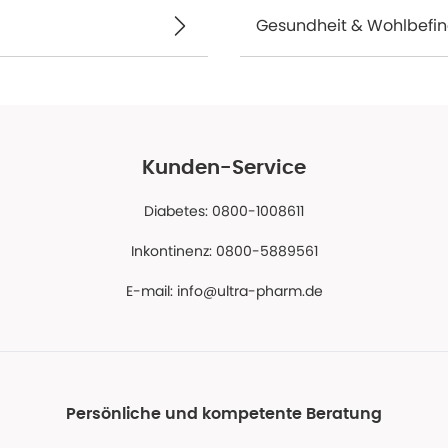
Gesundheit & Wohlbefi
Kunden-Service
Diabetes: 0800-1008611
Inkontinenz: 0800-5889561
E-mail:
info@ultra-pharm.de
Persönliche und kompetente Beratung