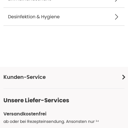
Desinfektion & Hygiene
Kunden-Service
Unsere Liefer-Services
Versandkostenfrei
ab oder bei Rezepteinsendung. Ansonsten nur ¹⁴