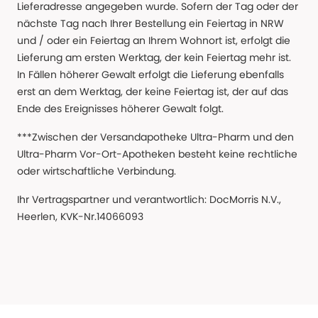
Lieferadresse angegeben wurde. Sofern der Tag oder der
nächste Tag nach Ihrer Bestellung ein Feiertag in NRW
und / oder ein Feiertag an Ihrem Wohnort ist, erfolgt die
Lieferung am ersten Werktag, der kein Feiertag mehr ist.
In Fällen höherer Gewalt erfolgt die Lieferung ebenfalls
erst an dem Werktag, der keine Feiertag ist, der auf das
Ende des Ereignisses höherer Gewalt folgt.
***Zwischen der Versandapotheke Ultra-Pharm und den
Ultra-Pharm Vor-Ort-Apotheken besteht keine rechtliche
oder wirtschaftliche Verbindung.
Ihr Vertragspartner und verantwortlich: DocMorris N.V.,
Heerlen, KVK-Nr.14066093