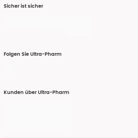
Sicher ist sicher
Folgen Sie Ultra-Pharm
Kunden über Ultra-Pharm