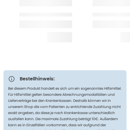
Bestellhinweis:
Bei diesem Produkt handelt es sich um ein sogenanntes Hilfsmittel.
Für Hilfsmittel gelten besondere Abrechnungsmodalitäten und
Lieferverträge bei den Krankenkassen. Deshalb können wir in
unserem Shop die vom Patienten zu entrichtende Zuzahlung nicht
exakt angeben, da diese je nach Krankenkasse unterschiedlich
ausfallen kann. Die maximale Zuzahlung beträgt 10€. Außerdem
kann es in Einzelfällen vorkommen, dass wir aufgrund der