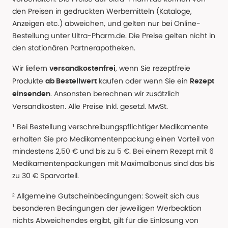
den Preisen in gedruckten Werbemitteln (Kataloge,
Anzeigen etc.) abweichen, und gelten nur bei Online-
Bestellung unter Ultra-Pharm.de. Die Preise gelten nicht in
den stationären Partnerapotheken.
Wir liefern
, wenn Sie rezeptfreie
versandkostenfrei
Produkte
kaufen oder wenn Sie ein
ab Bestellwert
Rezept
. Ansonsten berechnen wir zusätzlich
einsenden
Versandkosten. Alle Preise Inkl. gesetzl. MwSt.
¹ Bei Bestellung verschreibungspflichtiger Medikamente
erhalten Sie pro Medikamentenpackung einen Vorteil von
mindestens 2,50 € und bis zu 5 €. Bei einem Rezept mit 6
Medikamentenpackungen mit Maximalbonus sind das bis
zu 30 € Sparvorteil.
² Allgemeine Gutscheinbedingungen: Soweit sich aus
besonderen Bedingungen der jeweiligen Werbeaktion
nichts Abweichendes ergibt, gilt für die Einlösung von