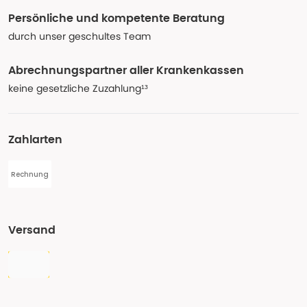
Persönliche und kompetente Beratung
durch unser geschultes Team
Abrechnungspartner aller Krankenkassen
keine gesetzliche Zuzahlung¹³
Zahlarten
Rechnung
Versand