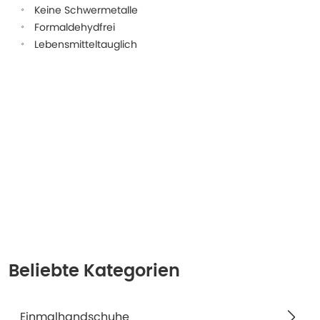
Keine Schwermetalle
Formaldehydfrei
Lebensmitteltauglich
Beliebte Kategorien
Einmalhandschuhe