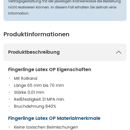
Vertragsgestaltung mit der jeweiligen Krankenkasse die Bestellung
nicht realisieren können. In diesem Fall erhalten Sie zeitnah eine
Information.
Produktinformationen
Produktbeschreibung
Fingerlinge Latex OP Eigenschaften
Mit Rollrand
Länge 65 mm bis 70 mm
Stärke 0,01 mm
Reißfestigkeit 21 MPA min.
Bruchdehnung 840%
Fingerlinge Latex OP Materialmerkmale
Keine toxischen Beimischungen