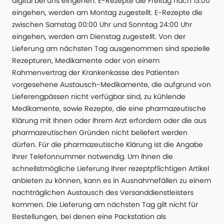
digital bei uns eingehen. E-Rezepte die Freitag nach 13:00
eingehen, werden am Montag zugestellt. E-Rezepte die
zwischen Samstag 00:00 Uhr und Sonntag 24:00 Uhr
eingehen, werden am Dienstag zugestellt. Von der
Lieferung am nächsten Tag ausgenommen sind spezielle
Rezepturen, Medikamente oder von einem
Rahmenvertrag der Krankenkasse des Patienten
vorgesehene Austausch-Medikamente, die aufgrund von
Lieferengpässen nicht verfügbar sind, zu kühlende
Medikamente, sowie Rezepte, die eine pharmazeutische
Klärung mit Ihnen oder Ihrem Arzt erfordern oder die aus
pharmazeutischen Gründen nicht beliefert werden
dürfen. Für die pharmazeutische Klärung ist die Angabe
Ihrer Telefonnummer notwendig. Um Ihnen die
schnellstmögliche Lieferung Ihrer rezeptpflichtigen Artikel
anbieten zu können, kann es in Ausnahmefällen zu einem
nachträglichen Austausch des Versanddienstleisters
kommen. Die Lieferung am nächsten Tag gilt nicht für
Bestellungen, bei denen eine Packstation als