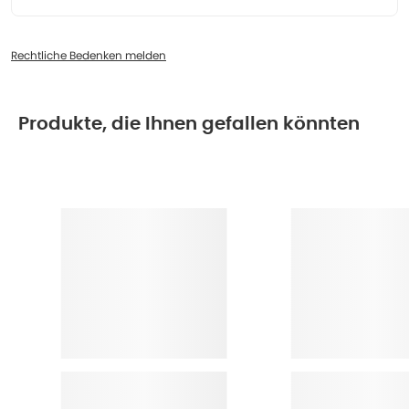
Rechtliche Bedenken melden
Produkte, die Ihnen gefallen könnten