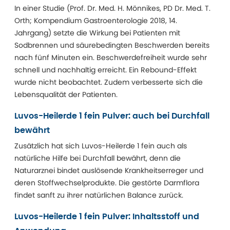
In einer Studie (Prof. Dr. Med. H. Mönnikes, PD Dr. Med. T.
Orth; Kompendium Gastroenterologie 2018, 14.
Jahrgang) setzte die Wirkung bei Patienten mit
Sodbrennen und säurebedingten Beschwerden bereits
nach fünf Minuten ein. Beschwerdefreiheit wurde sehr
schnell und nachhaltig erreicht. Ein Rebound-Effekt
wurde nicht beobachtet. Zudem verbesserte sich die
Lebensqualität der Patienten.
Luvos-Heilerde 1 fein Pulver: auch bei Durchfall
bewährt
Zusätzlich hat sich Luvos-Heilerde 1 fein auch als
natürliche Hilfe bei Durchfall bewährt, denn die
Naturarznei bindet auslösende Krankheitserreger und
deren Stoffwechselprodukte. Die gestörte Darmflora
findet sanft zu ihrer natürlichen Balance zurück.
Luvos-Heilerde 1 fein Pulver: Inhaltsstoff und