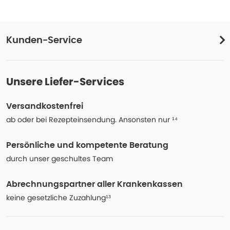
Kunden-Service
Unsere Liefer-Services
Versandkostenfrei
ab oder bei Rezepteinsendung. Ansonsten nur ¹⁴
Persönliche und kompetente Beratung
durch unser geschultes Team
Abrechnungspartner aller Krankenkassen
keine gesetzliche Zuzahlung¹³