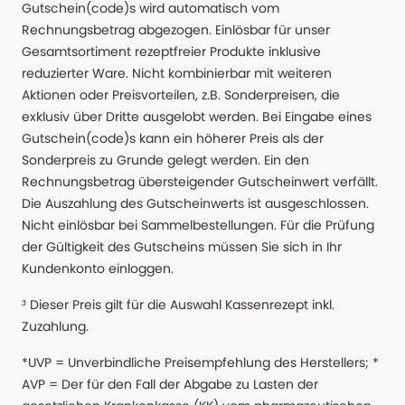
Gutschein(code)s wird automatisch vom
Rechnungsbetrag abgezogen. Einlösbar für unser
Gesamtsortiment rezeptfreier Produkte inklusive
reduzierter Ware. Nicht kombinierbar mit weiteren
Aktionen oder Preisvorteilen, z.B. Sonderpreisen, die
exklusiv über Dritte ausgelobt werden. Bei Eingabe eines
Gutschein(code)s kann ein höherer Preis als der
Sonderpreis zu Grunde gelegt werden. Ein den
Rechnungsbetrag übersteigender Gutscheinwert verfällt.
Die Auszahlung des Gutscheinwerts ist ausgeschlossen.
Nicht einlösbar bei Sammelbestellungen. Für die Prüfung
der Gültigkeit des Gutscheins müssen Sie sich in Ihr
Kundenkonto einloggen.
³ Dieser Preis gilt für die Auswahl Kassenrezept inkl.
Zuzahlung.
*UVP = Unverbindliche Preisempfehlung des Herstellers; *
AVP = Der für den Fall der Abgabe zu Lasten der