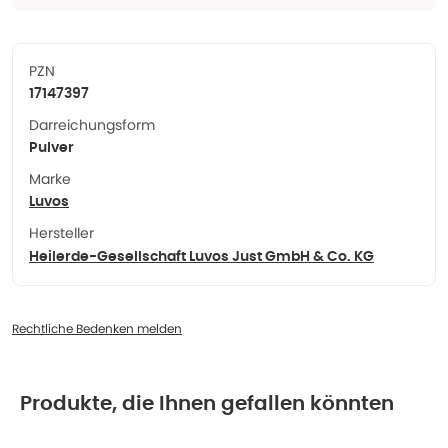
PZN
17147397
Darreichungsform
Pulver
Marke
Luvos
Hersteller
Heilerde-Gesellschaft Luvos Just GmbH & Co. KG
Rechtliche Bedenken melden
Produkte, die Ihnen gefallen könnten