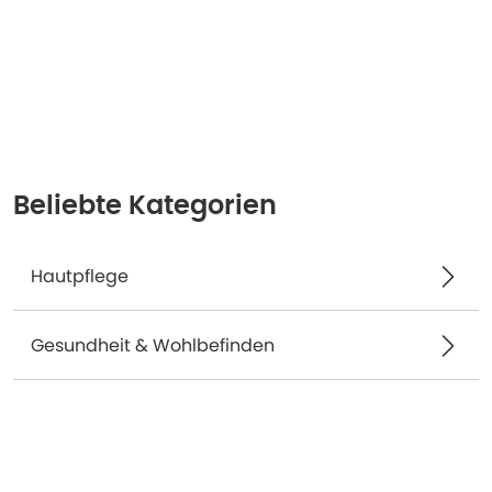
Beliebte Kategorien
Hautpflege
Gesundheit & Wohlbefinden