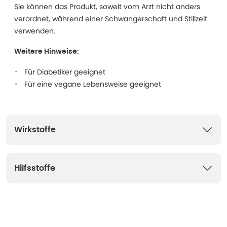
Sie können das Produkt, soweit vom Arzt nicht anders
verordnet, während einer Schwangerschaft und Stillzeit
verwenden.
Weitere Hinweise:
Für Diabetiker geeignet
Für eine vegane Lebensweise geeignet
Wirkstoffe
Hilfsstoffe