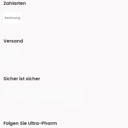
Zahlarten
Rechnung
Versand
Sicher ist sicher
Folgen Sie Ultra-Pharm