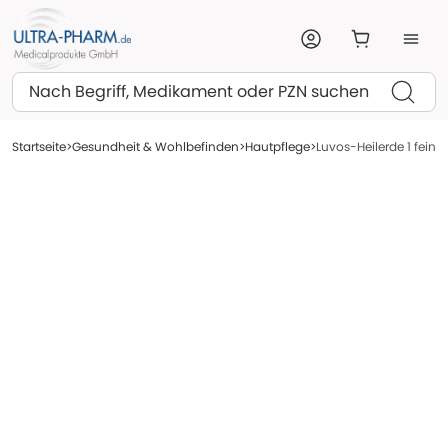
Suchen
Startseite
Gesundheit & Wohlbefinden
Hautpflege
Luvos-Heilerde 1 fein 