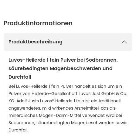
Produktinformationen
Produktbeschreibung
Luvos-Heilerde 1 fein Pulver bei Sodbrennen,
säurebedingten Magenbeschwerden und
Durchfall
Bei Luvos-Heilerde 1 fein Pulver handelt es sich um ein
Pulver von Heilerde-Gesellschaft Luvos Just GmbH & Co.
KG. Adolf Justs Luvos® Heilerde 1 fein ist ein traditionell
angewendetes, mild wirkendes Arzneimittel, das als
mineralisches Magen-Darm-Mittel verwendet wird bei
Sodbrennen, säurebedingten Magenbeschwerden sowie
Durchfall.