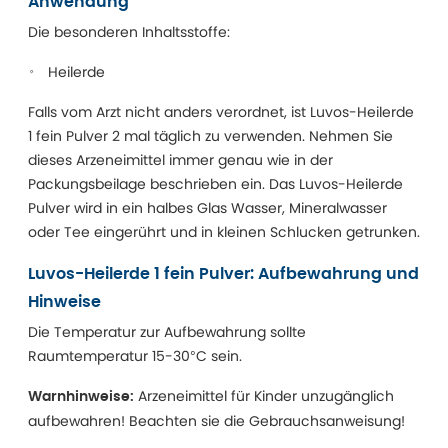
Anwendung
Die besonderen Inhaltsstoffe:
Heilerde
Falls vom Arzt nicht anders verordnet, ist Luvos-Heilerde
1 fein Pulver 2 mal täglich zu verwenden. Nehmen Sie
dieses Arzeneimittel immer genau wie in der
Packungsbeilage beschrieben ein. Das Luvos-Heilerde
Pulver wird in ein halbes Glas Wasser, Mineralwasser
oder Tee eingerührt und in kleinen Schlucken getrunken.
Luvos-Heilerde 1 fein Pulver: Aufbewahrung und
Hinweise
Die Temperatur zur Aufbewahrung sollte
Raumtemperatur 15-30°C sein.
Arzeneimittel für Kinder unzugänglich
Warnhinweise:
aufbewahren! Beachten sie die Gebrauchsanweisung!