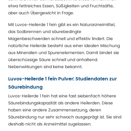
etwa fettreiches Essen, Süßigkeiten und Fruchtsäfte,
aber auch Übergewicht in Frage.
Mit Luvos-Heilerde 1 fein gibt es ein Naturarzneimittel,
das Sodbrennen und säurebedingte
Magenbeschwerden schnell und effektiv lindert. Die
natürliche Heilerde besteht aus einer idealen Mischung
aus Mineralien und Spurenelementen. Damit bindet sie
überschüssige Säure schnell und anhaltend.
Nebenwirkungen sind keine bekannt.
Luvos-Heilerde 1 fein Pulver: Studiendaten zur
Säurebindung
Luvos-Heilerde 1 fein hat eine fast siebenfach höhere
Säurebindungskapazität als andere Heilerden. Diese
haben eine andere Zusammensetzung, deren
Säurebindung nur sehr schwach ausgeprägt ist. Sie sind
deshalb nicht als Arzneimittel zugelassen.