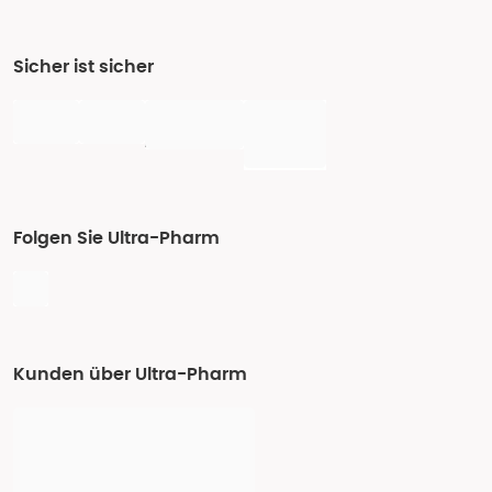
Sicher ist sicher
Folgen Sie Ultra-Pharm
Kunden über Ultra-Pharm