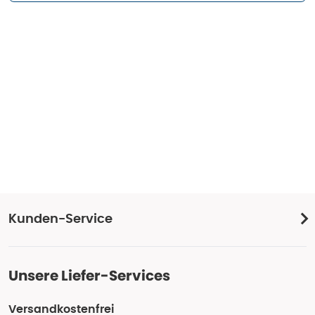
Kunden-Service
Unsere Liefer-Services
Versandkostenfrei