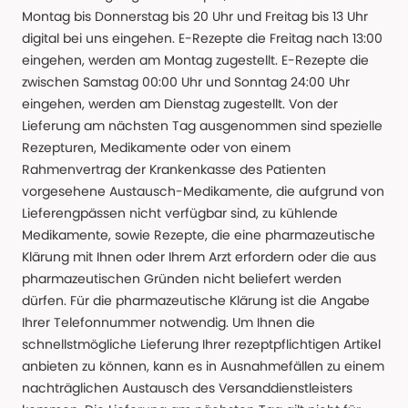
Montag bis Donnerstag bis 20 Uhr und Freitag bis 13 Uhr
digital bei uns eingehen. E-Rezepte die Freitag nach 13:00
eingehen, werden am Montag zugestellt. E-Rezepte die
zwischen Samstag 00:00 Uhr und Sonntag 24:00 Uhr
eingehen, werden am Dienstag zugestellt. Von der
Lieferung am nächsten Tag ausgenommen sind spezielle
Rezepturen, Medikamente oder von einem
Rahmenvertrag der Krankenkasse des Patienten
vorgesehene Austausch-Medikamente, die aufgrund von
Lieferengpässen nicht verfügbar sind, zu kühlende
Medikamente, sowie Rezepte, die eine pharmazeutische
Klärung mit Ihnen oder Ihrem Arzt erfordern oder die aus
pharmazeutischen Gründen nicht beliefert werden
dürfen. Für die pharmazeutische Klärung ist die Angabe
Ihrer Telefonnummer notwendig. Um Ihnen die
schnellstmögliche Lieferung Ihrer rezeptpflichtigen Artikel
anbieten zu können, kann es in Ausnahmefällen zu einem
nachträglichen Austausch des Versanddienstleisters