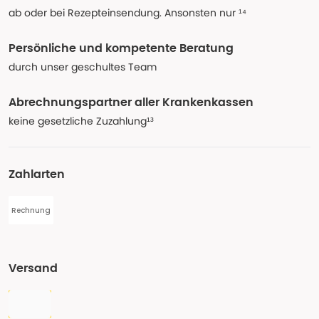
ab oder bei Rezepteinsendung. Ansonsten nur ¹⁴
Persönliche und kompetente Beratung
durch unser geschultes Team
Abrechnungspartner aller Krankenkassen
keine gesetzliche Zuzahlung¹³
Zahlarten
Rechnung
Versand