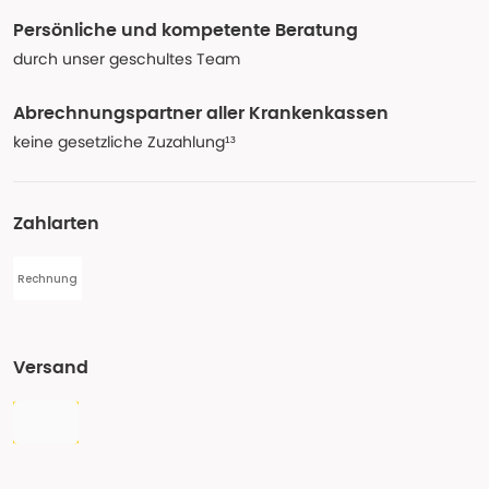
Persönliche und kompetente Beratung
durch unser geschultes Team
Abrechnungspartner aller Krankenkassen
keine gesetzliche Zuzahlung¹³
Zahlarten
Rechnung
Versand