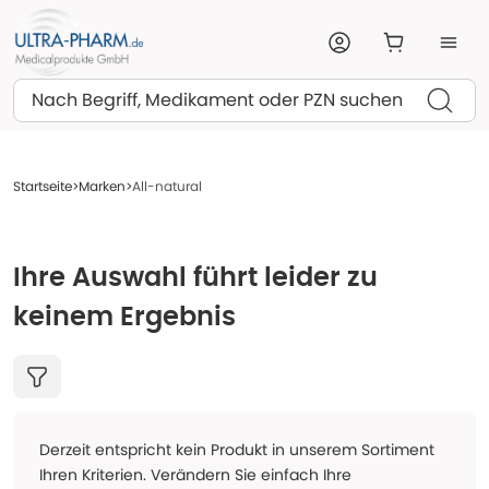
Suchen
Startseite
Marken
All-natural
Ihre Auswahl führt leider zu
keinem Ergebnis
Derzeit entspricht kein Produkt in unserem Sortiment
Ihren Kriterien. Verändern Sie einfach Ihre