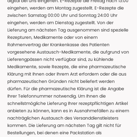
digital bei uns eingehen. E-Rezepte die Freitag nach 13:00
eingehen, werden am Montag zugestellt. E-Rezepte die
zwischen Samstag 00:00 Uhr und Sonntag 24:00 Uhr
eingehen, werden am Dienstag zugestellt. Von der
Lieferung am nächsten Tag ausgenommen sind spezielle
Rezepturen, Medikamente oder von einem
Rahmenvertrag der Krankenkasse des Patienten
vorgesehene Austausch-Medikamente, die aufgrund von
Lieferengpässen nicht verfügbar sind, zu kühlende
Medikamente, sowie Rezepte, die eine pharmazeutische
Klärung mit Ihnen oder Ihrem Arzt erfordern oder die aus
pharmazeutischen Gründen nicht beliefert werden
dürfen. Für die pharmazeutische Klärung ist die Angabe
Ihrer Telefonnummer notwendig. Um Ihnen die
schnellstmögliche Lieferung Ihrer rezeptpflichtigen Artikel
anbieten zu können, kann es in Ausnahmefällen zu einem
nachträglichen Austausch des Versanddienstleisters
kommen. Die Lieferung am nächsten Tag gilt nicht für
Bestellungen, bei denen eine Packstation als