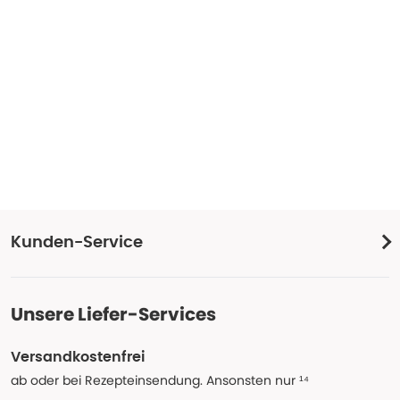
Kunden-Service
Unsere Liefer-Services
Versandkostenfrei
ab oder bei Rezepteinsendung. Ansonsten nur ¹⁴