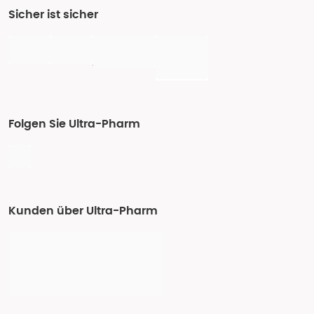
Sicher ist sicher
Folgen Sie Ultra-Pharm
Kunden über Ultra-Pharm