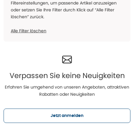
Filtereinstellungen, um passende Artikel anzuzeigen
oder setzen Sie Ihre Filter durch Klick auf “Alle Filter
löschen” zurück.
Alle Filter löschen
Verpassen Sie keine Neuigkeiten
Erfahren Sie umgehend von unseren Angeboten, attraktiven
Rabatten oder Neuigkeiten
Jetzt anmelden