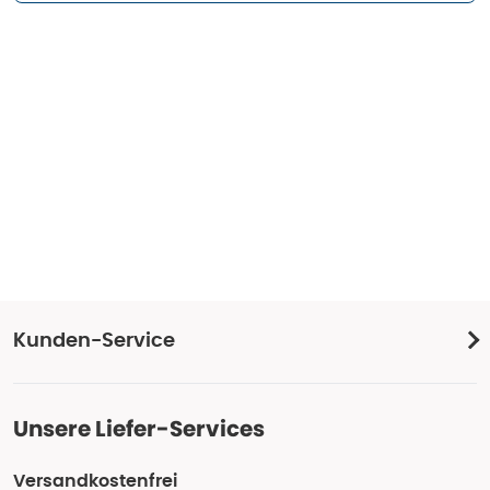
Kunden-Service
Unsere Liefer-Services
Versandkostenfrei