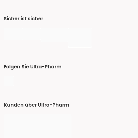
Sicher ist sicher
Folgen Sie Ultra-Pharm
Kunden über Ultra-Pharm