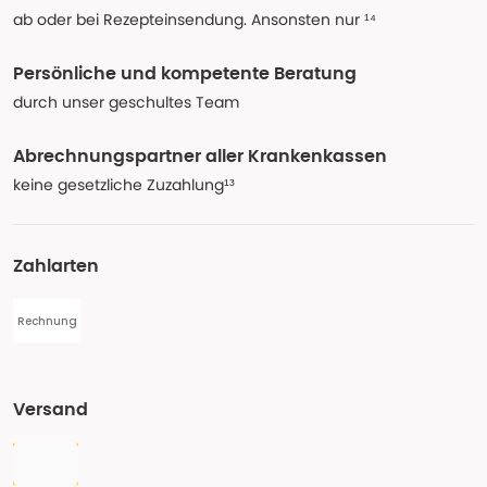
ab oder bei Rezepteinsendung. Ansonsten nur ¹⁴
Persönliche und kompetente Beratung
durch unser geschultes Team
Abrechnungspartner aller Krankenkassen
keine gesetzliche Zuzahlung¹³
Zahlarten
Rechnung
Versand