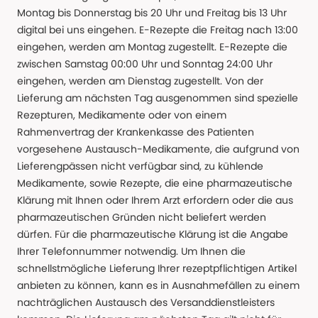
Montag bis Donnerstag bis 20 Uhr und Freitag bis 13 Uhr
digital bei uns eingehen. E-Rezepte die Freitag nach 13:00
eingehen, werden am Montag zugestellt. E-Rezepte die
zwischen Samstag 00:00 Uhr und Sonntag 24:00 Uhr
eingehen, werden am Dienstag zugestellt. Von der
Lieferung am nächsten Tag ausgenommen sind spezielle
Rezepturen, Medikamente oder von einem
Rahmenvertrag der Krankenkasse des Patienten
vorgesehene Austausch-Medikamente, die aufgrund von
Lieferengpässen nicht verfügbar sind, zu kühlende
Medikamente, sowie Rezepte, die eine pharmazeutische
Klärung mit Ihnen oder Ihrem Arzt erfordern oder die aus
pharmazeutischen Gründen nicht beliefert werden
dürfen. Für die pharmazeutische Klärung ist die Angabe
Ihrer Telefonnummer notwendig. Um Ihnen die
schnellstmögliche Lieferung Ihrer rezeptpflichtigen Artikel
anbieten zu können, kann es in Ausnahmefällen zu einem
nachträglichen Austausch des Versanddienstleisters