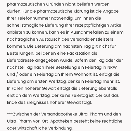
pharmazeutischen Gründen nicht beliefert werden
dürfen. Für die pharmazeutische Klärung ist die Angabe
Ihrer Telefonnummer notwendig. Um Ihnen die
schnellstmögliche Lieferung Ihrer rezeptpflichtigen Artikel
anbieten zu können, kann es in Ausnahmefällen zu einem
nachträglichen Austausch des Versanddienstleisters
kommen. Die Lieferung am nächsten Tag gilt nicht für
Bestellungen, bei denen eine Packstation als
Lieferadresse angegeben wurde. Sofern der Tag oder der
nächste Tag nach Ihrer Bestellung ein Feiertag in NRW
und / oder ein Feiertag an Ihrem Wohnort ist, erfolgt die
Lieferung am ersten Werktag, der kein Feiertag mehr ist.
In Fällen höherer Gewalt erfolgt die Lieferung ebenfalls
erst an dem Werktag, der keine Feiertag ist, der auf das
Ende des Ereignisses höherer Gewalt folgt.
***Zwischen der Versandapotheke Ultra-Pharm und den
Ultra-Pharm Vor-Ort-Apotheken besteht keine rechtliche
oder wirtschaftliche Verbindung.