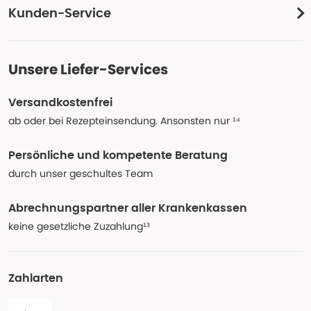
Kunden-Service
Unsere Liefer-Services
Versandkostenfrei
ab oder bei Rezepteinsendung. Ansonsten nur ¹⁴
Persönliche und kompetente Beratung
durch unser geschultes Team
Abrechnungspartner aller Krankenkassen
keine gesetzliche Zuzahlung¹³
Zahlarten