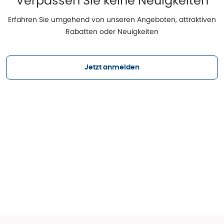
Verpassen Sie keine Neuigkeiten
Erfahren Sie umgehend von unseren Angeboten, attraktiven
Rabatten oder Neuigkeiten
Jetzt anmelden