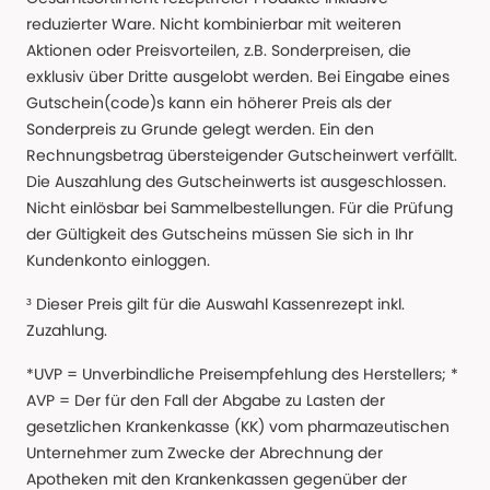
reduzierter Ware. Nicht kombinierbar mit weiteren
Aktionen oder Preisvorteilen, z.B. Sonderpreisen, die
exklusiv über Dritte ausgelobt werden. Bei Eingabe eines
Gutschein(code)s kann ein höherer Preis als der
Sonderpreis zu Grunde gelegt werden. Ein den
Rechnungsbetrag übersteigender Gutscheinwert verfällt.
Die Auszahlung des Gutscheinwerts ist ausgeschlossen.
Nicht einlösbar bei Sammelbestellungen. Für die Prüfung
der Gültigkeit des Gutscheins müssen Sie sich in Ihr
Kundenkonto einloggen.
³ Dieser Preis gilt für die Auswahl Kassenrezept inkl.
Zuzahlung.
*UVP = Unverbindliche Preisempfehlung des Herstellers; *
AVP = Der für den Fall der Abgabe zu Lasten der
gesetzlichen Krankenkasse (KK) vom pharmazeutischen
Unternehmer zum Zwecke der Abrechnung der
Apotheken mit den Krankenkassen gegenüber der