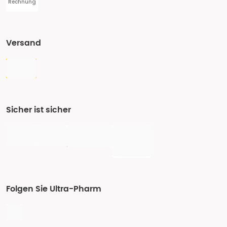
Rechnung
Versand
Sicher ist sicher
Folgen Sie Ultra-Pharm