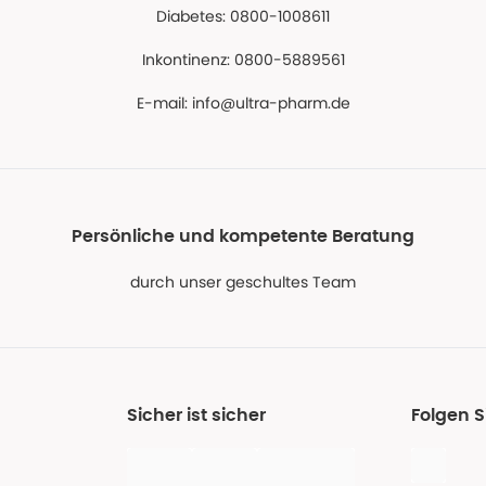
Diabetes: 0800-1008611
Inkontinenz: 0800-5889561
E-mail:
info@ultra-pharm.de
Persönliche und kompetente Beratung
durch unser geschultes Team
Sicher ist sicher
Folgen S