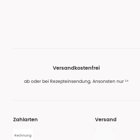
Versandkostenfrei
ab oder bei Rezepteinsendung. Ansonsten nur ¹⁴
Zahlarten
Versand
Rechnung