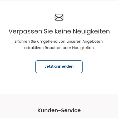
Verpassen Sie keine Neuigkeiten
Erfahren Sie umgehend von unseren Angeboten,
attraktiven Rabatten oder Neuigkeiten
Jetzt anmelden
Kunden-Service