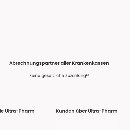
Abrechnungspartner aller Krankenkassen
keine gesetzliche Zuzahlung¹³
ie Ultra-Pharm
Kunden über Ultra-Pharm