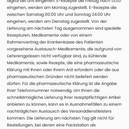
digital bei uns eingehen. E-Rezepte die Freitag nach 13:00
eingehen, werden am Montag zugestellt. E-Rezepte die
zwischen Samstag 00:00 Uhr und Sonntag 24:00 Uhr
eingehen, werden am Dienstag zugestellt. Von der
Lieferung am nächsten Tag ausgenommen sind spezielle
Rezepturen, Medikamente oder von einem
Rahmenvertrag der Krankenkasse des Patienten
vorgesehene Austausch-Medikamente, die aufgrund von
Lieferengpässen nicht verfügbar sind, zu kühlende
Medikamente, sowie Rezepte, die eine pharmazeutische
Klärung mit Ihnen oder Ihrem Arzt erfordern oder die aus
pharmazeutischen Gründen nicht beliefert werden
dürfen. Für die pharmazeutische Klärung ist die Angabe
Ihrer Telefonnummer notwendig. Um Ihnen die
schnellstmögliche Lieferung Ihrer rezeptpflichtigen Artikel
anbieten zu können, kann es in Ausnahmefällen zu einem
nachträglichen Austausch des Versanddienstleisters
kommen. Die Lieferung am nächsten Tag gilt nicht für
Bestellungen, bei denen eine Packstation als