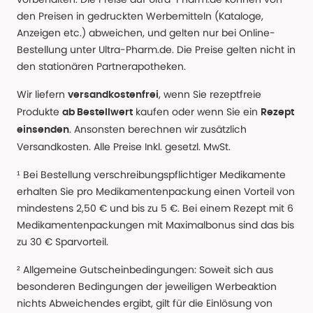
den Preisen in gedruckten Werbemitteln (Kataloge,
Anzeigen etc.) abweichen, und gelten nur bei Online-
Bestellung unter Ultra-Pharm.de. Die Preise gelten nicht in
den stationären Partnerapotheken.
Wir liefern
, wenn Sie rezeptfreie
versandkostenfrei
Produkte
kaufen oder wenn Sie ein
ab Bestellwert
Rezept
. Ansonsten berechnen wir zusätzlich
einsenden
Versandkosten. Alle Preise Inkl. gesetzl. MwSt.
¹ Bei Bestellung verschreibungspflichtiger Medikamente
erhalten Sie pro Medikamentenpackung einen Vorteil von
mindestens 2,50 € und bis zu 5 €. Bei einem Rezept mit 6
Medikamentenpackungen mit Maximalbonus sind das bis
zu 30 € Sparvorteil.
² Allgemeine Gutscheinbedingungen: Soweit sich aus
besonderen Bedingungen der jeweiligen Werbeaktion
nichts Abweichendes ergibt, gilt für die Einlösung von