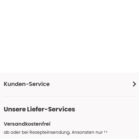
Kunden-Service
Unsere Liefer-Services
Versandkostenfrei
ab oder bei Rezepteinsendung. Ansonsten nur ¹⁴