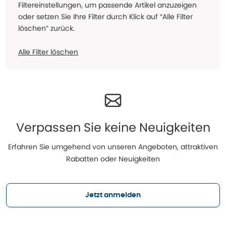
Filtereinstellungen, um passende Artikel anzuzeigen
oder setzen Sie Ihre Filter durch Klick auf “Alle Filter
löschen” zurück.
Alle Filter löschen
Verpassen Sie keine Neuigkeiten
Erfahren Sie umgehend von unseren Angeboten, attraktiven
Rabatten oder Neuigkeiten
Jetzt anmelden