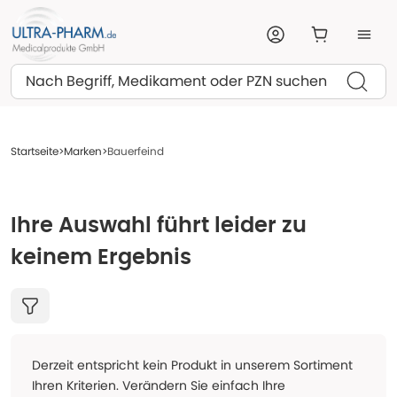
Suchen
Startseite
Marken
Bauerfeind
Ihre Auswahl führt leider zu
keinem Ergebnis
Derzeit entspricht kein Produkt in unserem Sortiment
Ihren Kriterien. Verändern Sie einfach Ihre