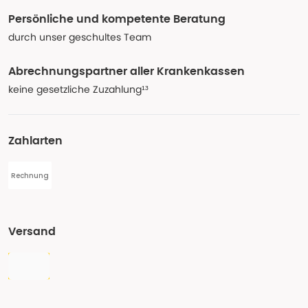
Persönliche und kompetente Beratung
durch unser geschultes Team
Abrechnungspartner aller Krankenkassen
keine gesetzliche Zuzahlung¹³
Zahlarten
Rechnung
Versand