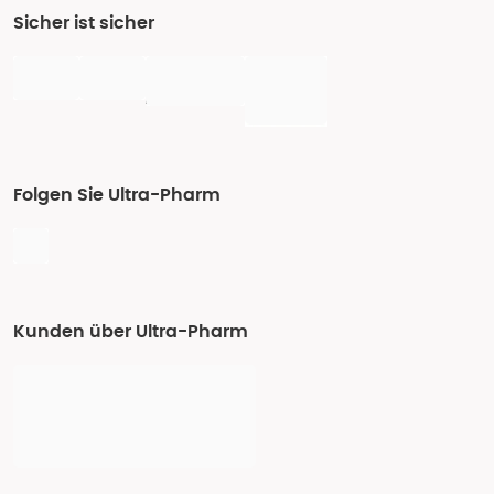
Sicher ist sicher
Folgen Sie Ultra-Pharm
Kunden über Ultra-Pharm