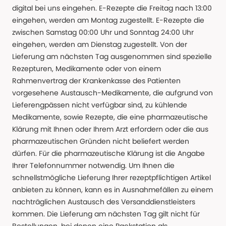
digital bei uns eingehen. E-Rezepte die Freitag nach 13:00
eingehen, werden am Montag zugestellt. E-Rezepte die
zwischen Samstag 00:00 Uhr und Sonntag 24:00 Uhr
eingehen, werden am Dienstag zugestellt. Von der
Lieferung am nächsten Tag ausgenommen sind spezielle
Rezepturen, Medikamente oder von einem
Rahmenvertrag der Krankenkasse des Patienten
vorgesehene Austausch-Medikamente, die aufgrund von
Lieferengpässen nicht verfügbar sind, zu kühlende
Medikamente, sowie Rezepte, die eine pharmazeutische
Klärung mit Ihnen oder Ihrem Arzt erfordern oder die aus
pharmazeutischen Gründen nicht beliefert werden
dürfen. Für die pharmazeutische Klärung ist die Angabe
Ihrer Telefonnummer notwendig. Um Ihnen die
schnellstmögliche Lieferung Ihrer rezeptpflichtigen Artikel
anbieten zu können, kann es in Ausnahmefällen zu einem
nachträglichen Austausch des Versanddienstleisters
kommen. Die Lieferung am nächsten Tag gilt nicht für