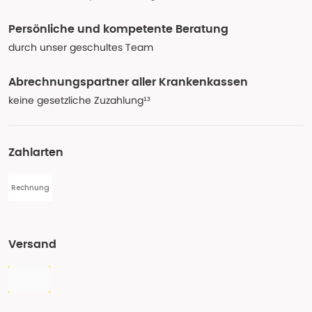
Persönliche und kompetente Beratung
durch unser geschultes Team
Abrechnungspartner aller Krankenkassen
keine gesetzliche Zuzahlung¹³
Zahlarten
Rechnung
Versand