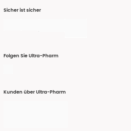
Sicher ist sicher
Folgen Sie Ultra-Pharm
Kunden über Ultra-Pharm