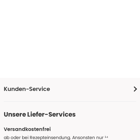
Kunden-Service
Unsere Liefer-Services
Versandkostenfrei
ab oder bei Rezepteinsendung. Ansonsten nur ¹⁴