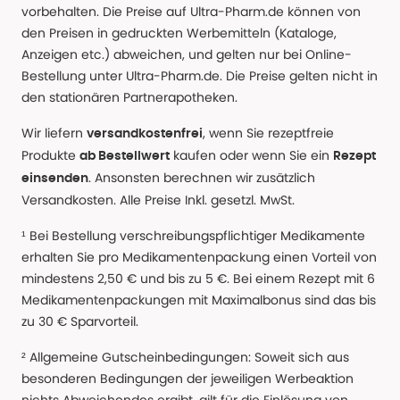
vorbehalten. Die Preise auf Ultra-Pharm.de können von
den Preisen in gedruckten Werbemitteln (Kataloge,
Anzeigen etc.) abweichen, und gelten nur bei Online-
Bestellung unter Ultra-Pharm.de. Die Preise gelten nicht in
den stationären Partnerapotheken.
Wir liefern
, wenn Sie rezeptfreie
versandkostenfrei
Produkte
kaufen oder wenn Sie ein
ab Bestellwert
Rezept
. Ansonsten berechnen wir zusätzlich
einsenden
Versandkosten. Alle Preise Inkl. gesetzl. MwSt.
¹ Bei Bestellung verschreibungspflichtiger Medikamente
erhalten Sie pro Medikamentenpackung einen Vorteil von
mindestens 2,50 € und bis zu 5 €. Bei einem Rezept mit 6
Medikamentenpackungen mit Maximalbonus sind das bis
zu 30 € Sparvorteil.
² Allgemeine Gutscheinbedingungen: Soweit sich aus
besonderen Bedingungen der jeweiligen Werbeaktion