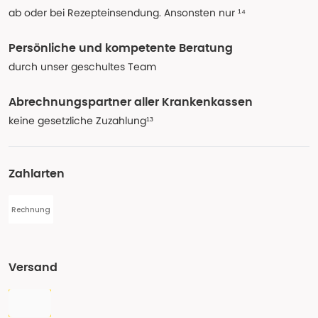
ab oder bei Rezepteinsendung. Ansonsten nur ¹⁴
Persönliche und kompetente Beratung
durch unser geschultes Team
Abrechnungspartner aller Krankenkassen
keine gesetzliche Zuzahlung¹³
Zahlarten
Rechnung
Versand