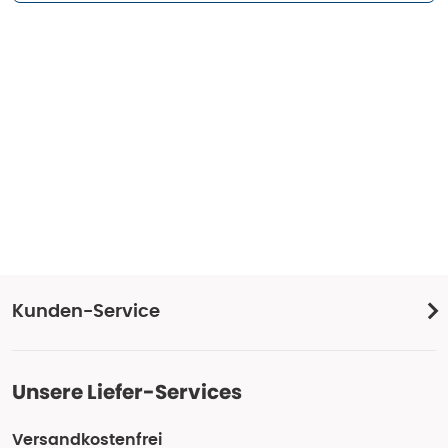
Kunden-Service
Unsere Liefer-Services
Versandkostenfrei