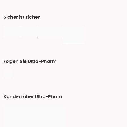
Sicher ist sicher
Folgen Sie Ultra-Pharm
Kunden über Ultra-Pharm