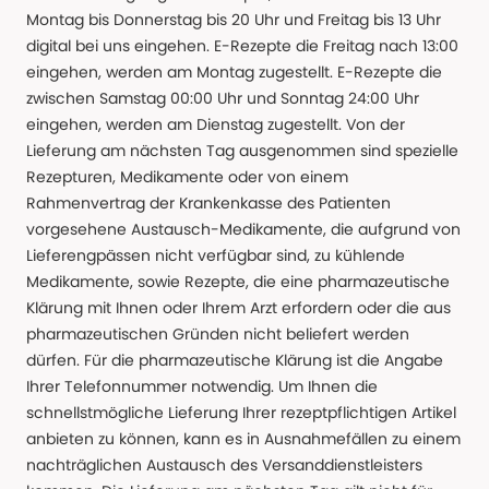
Montag bis Donnerstag bis 20 Uhr und Freitag bis 13 Uhr
digital bei uns eingehen. E-Rezepte die Freitag nach 13:00
eingehen, werden am Montag zugestellt. E-Rezepte die
zwischen Samstag 00:00 Uhr und Sonntag 24:00 Uhr
eingehen, werden am Dienstag zugestellt. Von der
Lieferung am nächsten Tag ausgenommen sind spezielle
Rezepturen, Medikamente oder von einem
Rahmenvertrag der Krankenkasse des Patienten
vorgesehene Austausch-Medikamente, die aufgrund von
Lieferengpässen nicht verfügbar sind, zu kühlende
Medikamente, sowie Rezepte, die eine pharmazeutische
Klärung mit Ihnen oder Ihrem Arzt erfordern oder die aus
pharmazeutischen Gründen nicht beliefert werden
dürfen. Für die pharmazeutische Klärung ist die Angabe
Ihrer Telefonnummer notwendig. Um Ihnen die
schnellstmögliche Lieferung Ihrer rezeptpflichtigen Artikel
anbieten zu können, kann es in Ausnahmefällen zu einem
nachträglichen Austausch des Versanddienstleisters