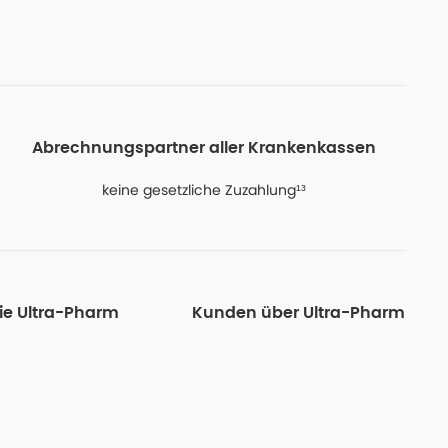
Abrechnungspartner aller Krankenkassen
keine gesetzliche Zuzahlung¹³
ie Ultra-Pharm
Kunden über Ultra-Pharm