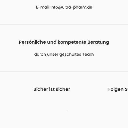
E-mail:
info@ultra-pharm.de
Persönliche und kompetente Beratung
durch unser geschultes Team
Sicher ist sicher
Folgen S