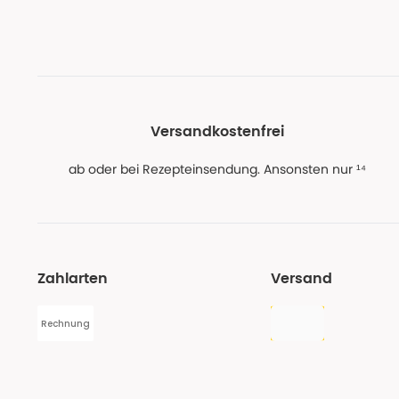
Versandkostenfrei
ab oder bei Rezepteinsendung. Ansonsten nur ¹⁴
Zahlarten
Versand
Rechnung