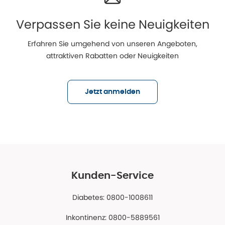
Verpassen Sie keine Neuigkeiten
Erfahren Sie umgehend von unseren Angeboten,
attraktiven Rabatten oder Neuigkeiten
Jetzt anmelden
Kunden-Service
Diabetes: 0800-1008611
Inkontinenz: 0800-5889561