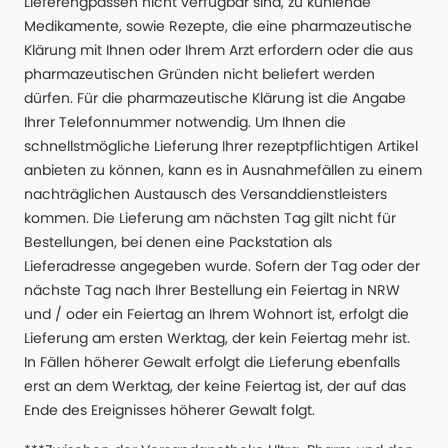
Lieferengpässen nicht verfügbar sind, zu kühlende
Medikamente, sowie Rezepte, die eine pharmazeutische
Klärung mit Ihnen oder Ihrem Arzt erfordern oder die aus
pharmazeutischen Gründen nicht beliefert werden
dürfen. Für die pharmazeutische Klärung ist die Angabe
Ihrer Telefonnummer notwendig. Um Ihnen die
schnellstmögliche Lieferung Ihrer rezeptpflichtigen Artikel
anbieten zu können, kann es in Ausnahmefällen zu einem
nachträglichen Austausch des Versanddienstleisters
kommen. Die Lieferung am nächsten Tag gilt nicht für
Bestellungen, bei denen eine Packstation als
Lieferadresse angegeben wurde. Sofern der Tag oder der
nächste Tag nach Ihrer Bestellung ein Feiertag in NRW
und / oder ein Feiertag an Ihrem Wohnort ist, erfolgt die
Lieferung am ersten Werktag, der kein Feiertag mehr ist.
In Fällen höherer Gewalt erfolgt die Lieferung ebenfalls
erst an dem Werktag, der keine Feiertag ist, der auf das
Ende des Ereignisses höherer Gewalt folgt.