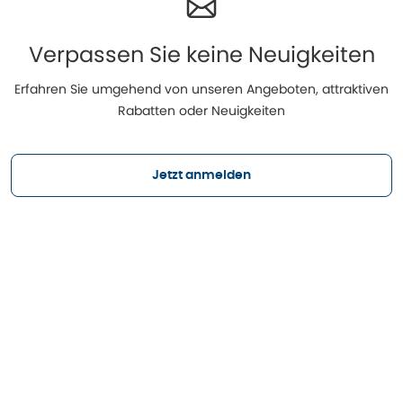
Verpassen Sie keine Neuigkeiten
Erfahren Sie umgehend von unseren Angeboten, attraktiven
Rabatten oder Neuigkeiten
Jetzt anmelden