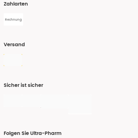
Zahlarten
Rechnung
Versand
Sicher ist sicher
Folgen Sie Ultra-Pharm