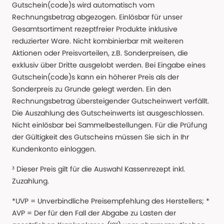
Gutschein(code)s wird automatisch vom
Rechnungsbetrag abgezogen. Einlösbar für unser
Gesamtsortiment rezeptfreier Produkte inklusive
reduzierter Ware. Nicht kombinierbar mit weiteren
Aktionen oder Preisvorteilen, z.B. Sonderpreisen, die
exklusiv über Dritte ausgelobt werden. Bei Eingabe eines
Gutschein(code)s kann ein höherer Preis als der
Sonderpreis zu Grunde gelegt werden. Ein den
Rechnungsbetrag übersteigender Gutscheinwert verfällt.
Die Auszahlung des Gutscheinwerts ist ausgeschlossen.
Nicht einlösbar bei Sammelbestellungen. Für die Prüfung
der Gültigkeit des Gutscheins müssen Sie sich in Ihr
Kundenkonto einloggen.
³ Dieser Preis gilt für die Auswahl Kassenrezept inkl.
Zuzahlung.
*UVP = Unverbindliche Preisempfehlung des Herstellers; *
AVP = Der für den Fall der Abgabe zu Lasten der