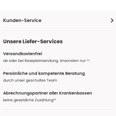
Kunden-Service
Unsere Liefer-Services
Versandkostenfrei
ab oder bei Rezepteinsendung. Ansonsten nur ¹⁴
Persönliche und kompetente Beratung
durch unser geschultes Team
Abrechnungspartner aller Krankenkassen
keine gesetzliche Zuzahlung¹³