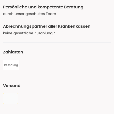
Persönliche und kompetente Beratung
durch unser geschultes Team
Abrechnungspartner aller Krankenkassen
keine gesetzliche Zuzahlung¹³
Zahlarten
Rechnung
Versand