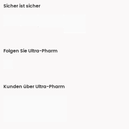
Sicher ist sicher
Folgen Sie Ultra-Pharm
Kunden über Ultra-Pharm