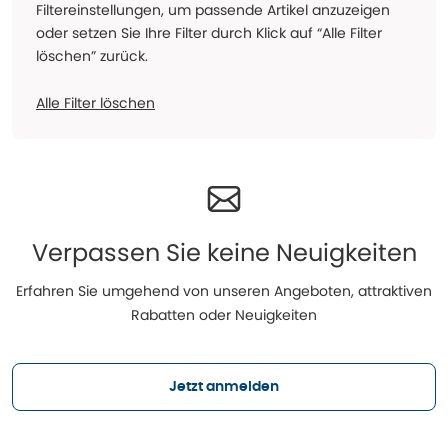
Filtereinstellungen, um passende Artikel anzuzeigen
oder setzen Sie Ihre Filter durch Klick auf “Alle Filter
löschen” zurück.
Alle Filter löschen
Verpassen Sie keine Neuigkeiten
Erfahren Sie umgehend von unseren Angeboten, attraktiven
Rabatten oder Neuigkeiten
Jetzt anmelden