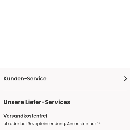
Kunden-Service
Unsere Liefer-Services
Versandkostenfrei
ab oder bei Rezepteinsendung. Ansonsten nur ¹⁴