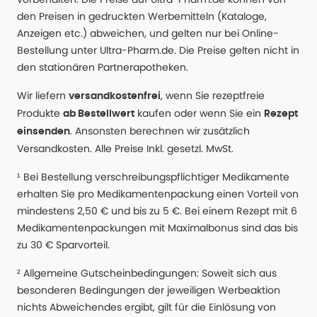
den Preisen in gedruckten Werbemitteln (Kataloge,
Anzeigen etc.) abweichen, und gelten nur bei Online-
Bestellung unter Ultra-Pharm.de. Die Preise gelten nicht in
den stationären Partnerapotheken.
Wir liefern
, wenn Sie rezeptfreie
versandkostenfrei
Produkte
kaufen oder wenn Sie ein
ab Bestellwert
Rezept
. Ansonsten berechnen wir zusätzlich
einsenden
Versandkosten. Alle Preise Inkl. gesetzl. MwSt.
¹ Bei Bestellung verschreibungspflichtiger Medikamente
erhalten Sie pro Medikamentenpackung einen Vorteil von
mindestens 2,50 € und bis zu 5 €. Bei einem Rezept mit 6
Medikamentenpackungen mit Maximalbonus sind das bis
zu 30 € Sparvorteil.
² Allgemeine Gutscheinbedingungen: Soweit sich aus
besonderen Bedingungen der jeweiligen Werbeaktion
nichts Abweichendes ergibt, gilt für die Einlösung von