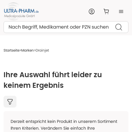
Suchen
Startseite
Marken
Drainjet
Ihre Auswahl führt leider zu
keinem Ergebnis
Derzeit entspricht kein Produkt in unserem Sortiment
Ihren Kriterien. Verändern Sie einfach Ihre