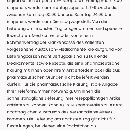
digital bei uns eingehen. E-Rezepte die Freitag nach 13:00
eingehen, werden am Montag zugestellt. E-Rezepte die
zwischen Samstag 00:00 Uhr und Sonntag 24:00 Uhr
eingehen, werden am Dienstag zugestellt. Von der
Lieferung am nächsten Tag ausgenommen sind spezielle
Rezepturen, Medikamente oder von einem
Rahmenvertrag der Krankenkasse des Patienten
vorgesehene Austausch-Medikamente, die aufgrund von
Lieferengpässen nicht verfügbar sind, zu kühlende
Medikamente, sowie Rezepte, die eine pharmazeutische
Klärung mit Ihnen oder Ihrem Arzt erfordern oder die aus
pharmazeutischen Gründen nicht beliefert werden
dürfen. Für die pharmazeutische Klärung ist die Angabe
Ihrer Telefonnummer notwendig. Um Ihnen die
schnellstmögliche Lieferung Ihrer rezeptpflichtigen Artikel
anbieten zu können, kann es in Ausnahmefällen zu einem
nachträglichen Austausch des Versanddienstleisters
kommen. Die Lieferung am nächsten Tag gilt nicht für
Bestellungen, bei denen eine Packstation als