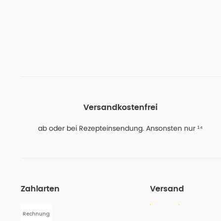
Versandkostenfrei
ab oder bei Rezepteinsendung. Ansonsten nur ¹⁴
Zahlarten
Versand
Rechnung