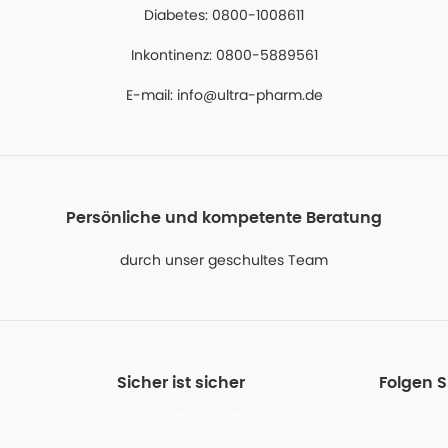
Diabetes: 0800-1008611
Inkontinenz: 0800-5889561
E-mail:
info@ultra-pharm.de
Persönliche und kompetente Beratung
durch unser geschultes Team
Sicher ist sicher
Folgen S