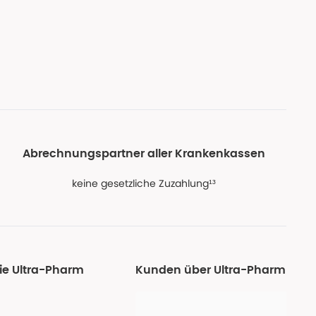
Abrechnungspartner aller Krankenkassen
keine gesetzliche Zuzahlung¹³
ie Ultra-Pharm
Kunden über Ultra-Pharm