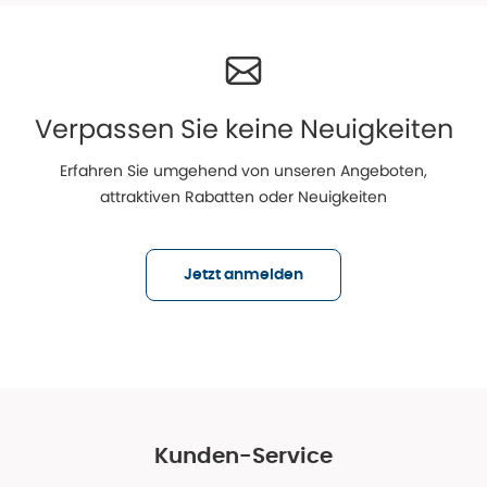
Verpassen Sie keine Neuigkeiten
Erfahren Sie umgehend von unseren Angeboten,
attraktiven Rabatten oder Neuigkeiten
Jetzt anmelden
Kunden-Service