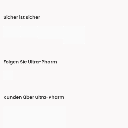
Sicher ist sicher
Folgen Sie Ultra-Pharm
Kunden über Ultra-Pharm