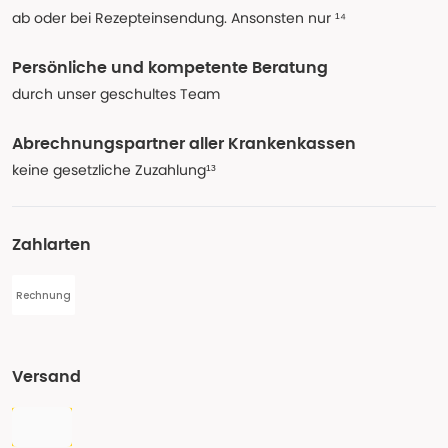
ab oder bei Rezepteinsendung. Ansonsten nur ¹⁴
Persönliche und kompetente Beratung
durch unser geschultes Team
Abrechnungspartner aller Krankenkassen
keine gesetzliche Zuzahlung¹³
Zahlarten
Rechnung
Versand