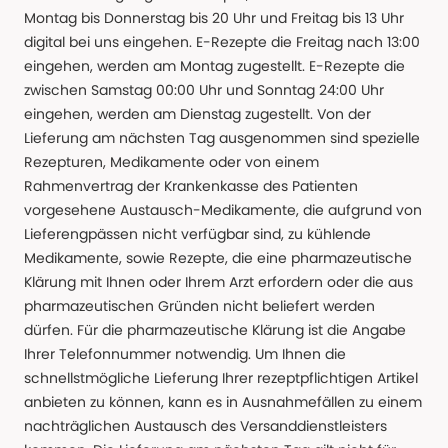
Montag bis Donnerstag bis 20 Uhr und Freitag bis 13 Uhr
digital bei uns eingehen. E-Rezepte die Freitag nach 13:00
eingehen, werden am Montag zugestellt. E-Rezepte die
zwischen Samstag 00:00 Uhr und Sonntag 24:00 Uhr
eingehen, werden am Dienstag zugestellt. Von der
Lieferung am nächsten Tag ausgenommen sind spezielle
Rezepturen, Medikamente oder von einem
Rahmenvertrag der Krankenkasse des Patienten
vorgesehene Austausch-Medikamente, die aufgrund von
Lieferengpässen nicht verfügbar sind, zu kühlende
Medikamente, sowie Rezepte, die eine pharmazeutische
Klärung mit Ihnen oder Ihrem Arzt erfordern oder die aus
pharmazeutischen Gründen nicht beliefert werden
dürfen. Für die pharmazeutische Klärung ist die Angabe
Ihrer Telefonnummer notwendig. Um Ihnen die
schnellstmögliche Lieferung Ihrer rezeptpflichtigen Artikel
anbieten zu können, kann es in Ausnahmefällen zu einem
nachträglichen Austausch des Versanddienstleisters