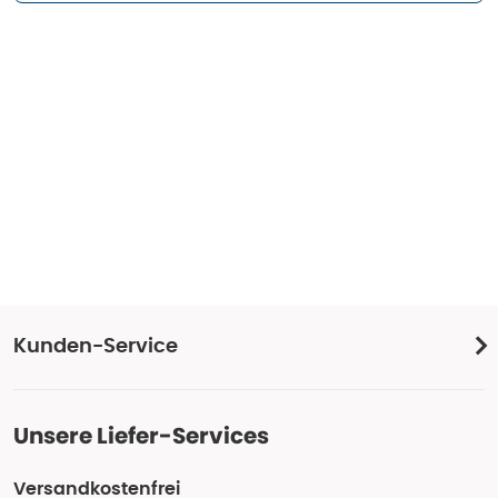
Kunden-Service
Unsere Liefer-Services
Versandkostenfrei