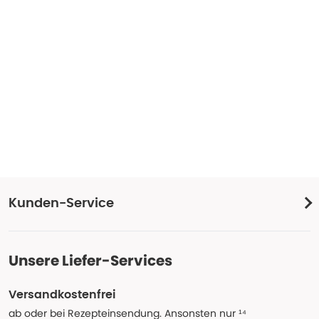
Kunden-Service
Unsere Liefer-Services
Versandkostenfrei
ab oder bei Rezepteinsendung. Ansonsten nur ¹⁴