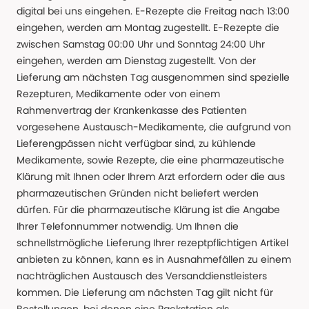
digital bei uns eingehen. E-Rezepte die Freitag nach 13:00
eingehen, werden am Montag zugestellt. E-Rezepte die
zwischen Samstag 00:00 Uhr und Sonntag 24:00 Uhr
eingehen, werden am Dienstag zugestellt. Von der
Lieferung am nächsten Tag ausgenommen sind spezielle
Rezepturen, Medikamente oder von einem
Rahmenvertrag der Krankenkasse des Patienten
vorgesehene Austausch-Medikamente, die aufgrund von
Lieferengpässen nicht verfügbar sind, zu kühlende
Medikamente, sowie Rezepte, die eine pharmazeutische
Klärung mit Ihnen oder Ihrem Arzt erfordern oder die aus
pharmazeutischen Gründen nicht beliefert werden
dürfen. Für die pharmazeutische Klärung ist die Angabe
Ihrer Telefonnummer notwendig. Um Ihnen die
schnellstmögliche Lieferung Ihrer rezeptpflichtigen Artikel
anbieten zu können, kann es in Ausnahmefällen zu einem
nachträglichen Austausch des Versanddienstleisters
kommen. Die Lieferung am nächsten Tag gilt nicht für