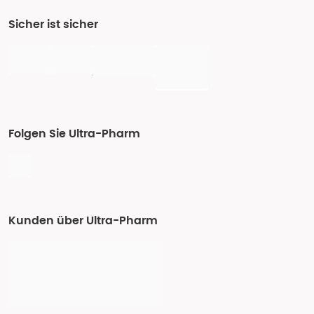
Sicher ist sicher
Folgen Sie Ultra-Pharm
Kunden über Ultra-Pharm