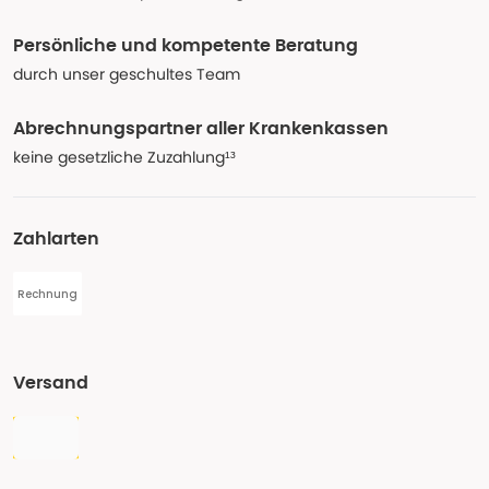
Persönliche und kompetente Beratung
durch unser geschultes Team
Abrechnungspartner aller Krankenkassen
keine gesetzliche Zuzahlung¹³
Zahlarten
Rechnung
Versand