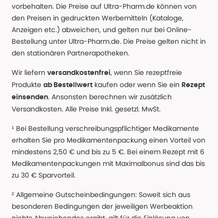
vorbehalten. Die Preise auf Ultra-Pharm.de können von
den Preisen in gedruckten Werbemitteln (Kataloge,
Anzeigen etc.) abweichen, und gelten nur bei Online-
Bestellung unter Ultra-Pharm.de. Die Preise gelten nicht in
den stationären Partnerapotheken.
Wir liefern
, wenn Sie rezeptfreie
versandkostenfrei
Produkte
kaufen oder wenn Sie ein
ab Bestellwert
Rezept
. Ansonsten berechnen wir zusätzlich
einsenden
Versandkosten. Alle Preise Inkl. gesetzl. MwSt.
¹ Bei Bestellung verschreibungspflichtiger Medikamente
erhalten Sie pro Medikamentenpackung einen Vorteil von
mindestens 2,50 € und bis zu 5 €. Bei einem Rezept mit 6
Medikamentenpackungen mit Maximalbonus sind das bis
zu 30 € Sparvorteil.
² Allgemeine Gutscheinbedingungen: Soweit sich aus
besonderen Bedingungen der jeweiligen Werbeaktion