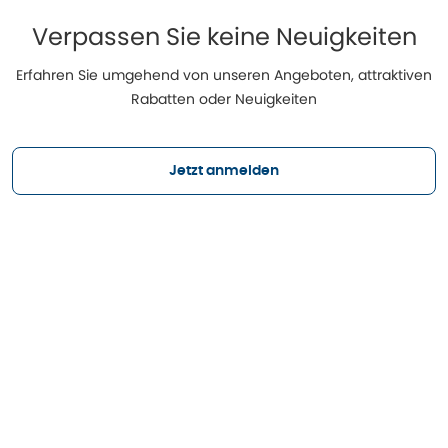
Verpassen Sie keine Neuigkeiten
Erfahren Sie umgehend von unseren Angeboten, attraktiven
Rabatten oder Neuigkeiten
Jetzt anmelden