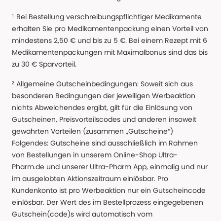
¹ Bei Bestellung verschreibungspflichtiger Medikamente
erhalten Sie pro Medikamentenpackung einen Vorteil von
mindestens 2,50 € und bis zu 5 €. Bei einem Rezept mit 6
Medikamentenpackungen mit Maximalbonus sind das bis
zu 30 € Sparvorteil.
² Allgemeine Gutscheinbedingungen: Soweit sich aus
besonderen Bedingungen der jeweiligen Werbeaktion
nichts Abweichendes ergibt, gilt für die Einlösung von
Gutscheinen, Preisvorteilscodes und anderen insoweit
gewährten Vorteilen (zusammen „Gutscheine“)
Folgendes: Gutscheine sind ausschließlich im Rahmen
von Bestellungen in unserem Online-Shop Ultra-
Pharm.de und unserer Ultra-Pharm App, einmalig und nur
im ausgelobten Aktionszeitraum einlösbar. Pro
Kundenkonto ist pro Werbeaktion nur ein Gutscheincode
einlösbar. Der Wert des im Bestellprozess eingegebenen
Gutschein(code)s wird automatisch vom