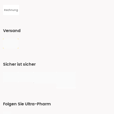
Rechnung
Versand
Sicher ist sicher
Folgen Sie Ultra-Pharm