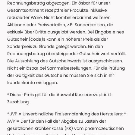
Rechnungsbetrag abgezogen. Einlösbar für unser
Gesamtsortiment rezeptfreier Produkte inklusive
reduzierter Ware. Nicht kombinierbar mit weiteren
Aktionen oder Preisvorteilen, z.B. Sonderpreisen, die
exklusiv über Dritte ausgelobt werden. Bei Eingabe eines
Gutschein(code)s kann ein höherer Preis als der
Sonderpreis zu Grunde gelegt werden. Ein den
Rechnungsbetrag übersteigender Gutscheinwert verfällt.
Die Auszahlung des Gutscheinwerts ist ausgeschlossen.
Nicht einlösbar bei Sammelbestellungen. Für die Prüfung
der Gültigkeit des Gutscheins müssen Sie sich in Ihr
Kundenkonto einloggen.
³ Dieser Preis gilt für die Auswahl Kassenrezept inkl.
Zuzahlung.
*UVP = Unverbindliche Preisempfehlung des Herstellers; *
AVP = Der für den Fall der Abgabe zu Lasten der
gesetzlichen Krankenkasse (KK) vom pharmazeutischen