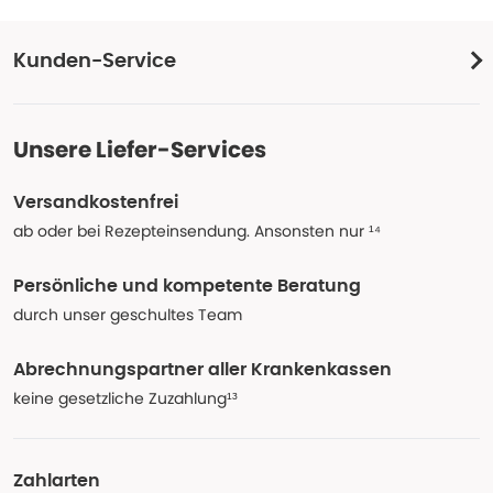
Kunden-Service
Unsere Liefer-Services
Versandkostenfrei
ab oder bei Rezepteinsendung. Ansonsten nur ¹⁴
Persönliche und kompetente Beratung
durch unser geschultes Team
Abrechnungspartner aller Krankenkassen
keine gesetzliche Zuzahlung¹³
Zahlarten