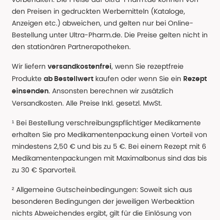
den Preisen in gedruckten Werbemitteln (Kataloge,
Anzeigen etc.) abweichen, und gelten nur bei Online-
Bestellung unter Ultra-Pharm.de. Die Preise gelten nicht in
den stationären Partnerapotheken.
Wir liefern
, wenn Sie rezeptfreie
versandkostenfrei
Produkte
kaufen oder wenn Sie ein
ab Bestellwert
Rezept
. Ansonsten berechnen wir zusätzlich
einsenden
Versandkosten. Alle Preise Inkl. gesetzl. MwSt.
¹ Bei Bestellung verschreibungspflichtiger Medikamente
erhalten Sie pro Medikamentenpackung einen Vorteil von
mindestens 2,50 € und bis zu 5 €. Bei einem Rezept mit 6
Medikamentenpackungen mit Maximalbonus sind das bis
zu 30 € Sparvorteil.
² Allgemeine Gutscheinbedingungen: Soweit sich aus
besonderen Bedingungen der jeweiligen Werbeaktion
nichts Abweichendes ergibt, gilt für die Einlösung von