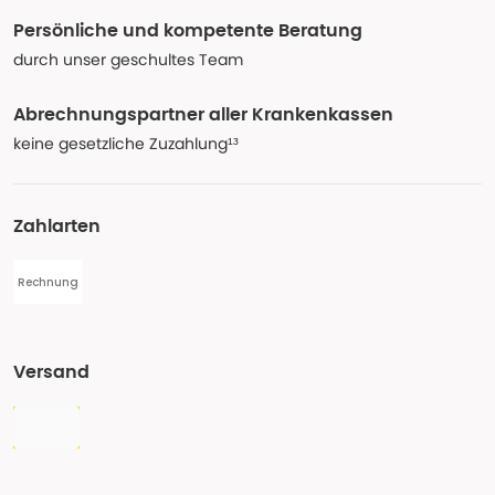
Persönliche und kompetente Beratung
durch unser geschultes Team
Abrechnungspartner aller Krankenkassen
keine gesetzliche Zuzahlung¹³
Zahlarten
Rechnung
Versand