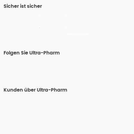
Sicher ist sicher
Folgen Sie Ultra-Pharm
Kunden über Ultra-Pharm