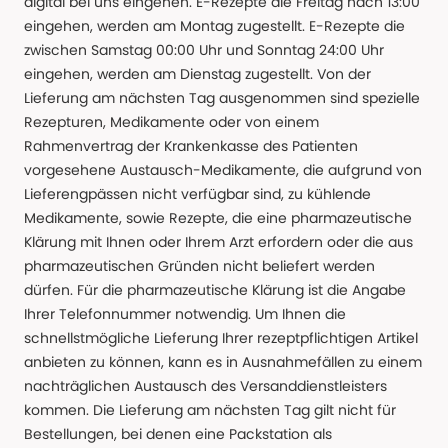
digital bei uns eingehen. E-Rezepte die Freitag nach 13:00
eingehen, werden am Montag zugestellt. E-Rezepte die
zwischen Samstag 00:00 Uhr und Sonntag 24:00 Uhr
eingehen, werden am Dienstag zugestellt. Von der
Lieferung am nächsten Tag ausgenommen sind spezielle
Rezepturen, Medikamente oder von einem
Rahmenvertrag der Krankenkasse des Patienten
vorgesehene Austausch-Medikamente, die aufgrund von
Lieferengpässen nicht verfügbar sind, zu kühlende
Medikamente, sowie Rezepte, die eine pharmazeutische
Klärung mit Ihnen oder Ihrem Arzt erfordern oder die aus
pharmazeutischen Gründen nicht beliefert werden
dürfen. Für die pharmazeutische Klärung ist die Angabe
Ihrer Telefonnummer notwendig. Um Ihnen die
schnellstmögliche Lieferung Ihrer rezeptpflichtigen Artikel
anbieten zu können, kann es in Ausnahmefällen zu einem
nachträglichen Austausch des Versanddienstleisters
kommen. Die Lieferung am nächsten Tag gilt nicht für
Bestellungen, bei denen eine Packstation als