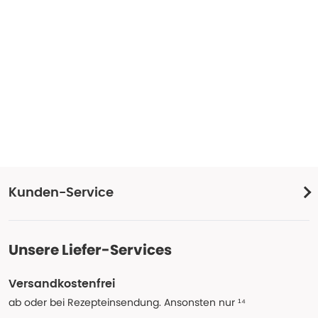
Kunden-Service
Unsere Liefer-Services
Versandkostenfrei
ab oder bei Rezepteinsendung. Ansonsten nur ¹⁴