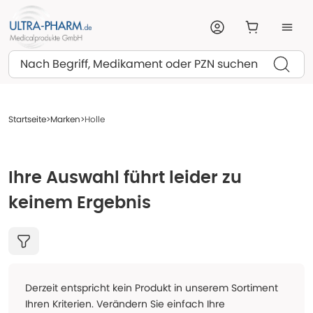
Suchen
Startseite
Marken
Holle
Ihre Auswahl führt leider zu
keinem Ergebnis
Derzeit entspricht kein Produkt in unserem Sortiment
Ihren Kriterien. Verändern Sie einfach Ihre