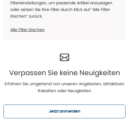
Filtereinstellungen, um passende Artikel anzuzeigen
oder setzen Sie Ihre Filter durch Klick auf “Alle Filter
löschen” zurück.
Alle Filter löschen
Verpassen Sie keine Neuigkeiten
Erfahren Sie umgehend von unseren Angeboten, attraktiven
Rabatten oder Neuigkeiten
Jetzt anmelden