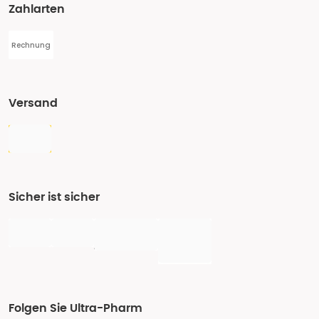
Zahlarten
Rechnung
Versand
Sicher ist sicher
Folgen Sie Ultra-Pharm