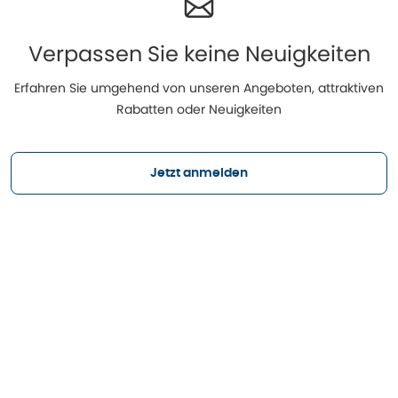
Verpassen Sie keine Neuigkeiten
Erfahren Sie umgehend von unseren Angeboten, attraktiven
Rabatten oder Neuigkeiten
Jetzt anmelden