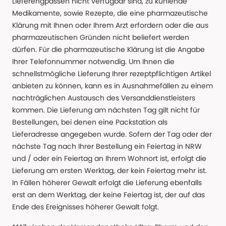
Lieferengpässen nicht verfügbar sind, zu kühlende
Medikamente, sowie Rezepte, die eine pharmazeutische
Klärung mit Ihnen oder Ihrem Arzt erfordern oder die aus
pharmazeutischen Gründen nicht beliefert werden
dürfen. Für die pharmazeutische Klärung ist die Angabe
Ihrer Telefonnummer notwendig. Um Ihnen die
schnellstmögliche Lieferung Ihrer rezeptpflichtigen Artikel
anbieten zu können, kann es in Ausnahmefällen zu einem
nachträglichen Austausch des Versanddienstleisters
kommen. Die Lieferung am nächsten Tag gilt nicht für
Bestellungen, bei denen eine Packstation als
Lieferadresse angegeben wurde. Sofern der Tag oder der
nächste Tag nach Ihrer Bestellung ein Feiertag in NRW
und / oder ein Feiertag an Ihrem Wohnort ist, erfolgt die
Lieferung am ersten Werktag, der kein Feiertag mehr ist.
In Fällen höherer Gewalt erfolgt die Lieferung ebenfalls
erst an dem Werktag, der keine Feiertag ist, der auf das
Ende des Ereignisses höherer Gewalt folgt.