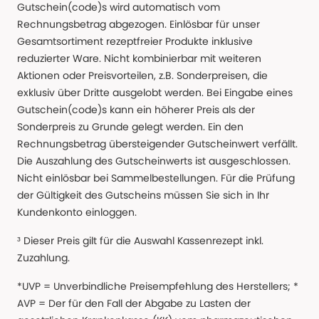
Gutschein(code)s wird automatisch vom
Rechnungsbetrag abgezogen. Einlösbar für unser
Gesamtsortiment rezeptfreier Produkte inklusive
reduzierter Ware. Nicht kombinierbar mit weiteren
Aktionen oder Preisvorteilen, z.B. Sonderpreisen, die
exklusiv über Dritte ausgelobt werden. Bei Eingabe eines
Gutschein(code)s kann ein höherer Preis als der
Sonderpreis zu Grunde gelegt werden. Ein den
Rechnungsbetrag übersteigender Gutscheinwert verfällt.
Die Auszahlung des Gutscheinwerts ist ausgeschlossen.
Nicht einlösbar bei Sammelbestellungen. Für die Prüfung
der Gültigkeit des Gutscheins müssen Sie sich in Ihr
Kundenkonto einloggen.
³ Dieser Preis gilt für die Auswahl Kassenrezept inkl.
Zuzahlung.
*UVP = Unverbindliche Preisempfehlung des Herstellers; *
AVP = Der für den Fall der Abgabe zu Lasten der