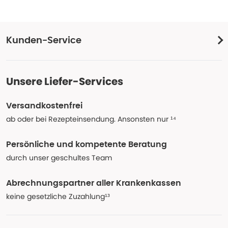
Kunden-Service
Unsere Liefer-Services
Versandkostenfrei
ab oder bei Rezepteinsendung. Ansonsten nur ¹⁴
Persönliche und kompetente Beratung
durch unser geschultes Team
Abrechnungspartner aller Krankenkassen
keine gesetzliche Zuzahlung¹³