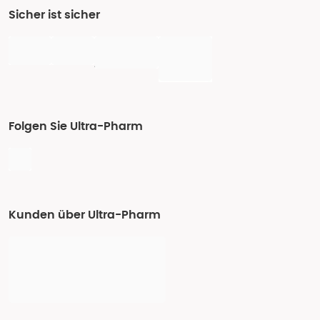
Sicher ist sicher
Folgen Sie Ultra-Pharm
Kunden über Ultra-Pharm