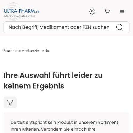
Suchen
Startseite
Marken
Ime-dc
Ihre Auswahl führt leider zu
keinem Ergebnis
Derzeit entspricht kein Produkt in unserem Sortiment
Ihren Kriterien. Verändern Sie einfach Ihre