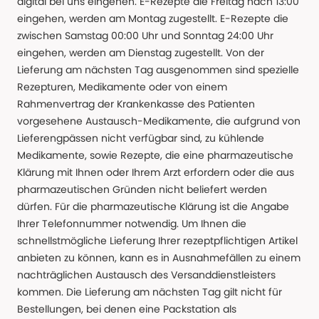
digital bei uns eingehen. E-Rezepte die Freitag nach 13:00
eingehen, werden am Montag zugestellt. E-Rezepte die
zwischen Samstag 00:00 Uhr und Sonntag 24:00 Uhr
eingehen, werden am Dienstag zugestellt. Von der
Lieferung am nächsten Tag ausgenommen sind spezielle
Rezepturen, Medikamente oder von einem
Rahmenvertrag der Krankenkasse des Patienten
vorgesehene Austausch-Medikamente, die aufgrund von
Lieferengpässen nicht verfügbar sind, zu kühlende
Medikamente, sowie Rezepte, die eine pharmazeutische
Klärung mit Ihnen oder Ihrem Arzt erfordern oder die aus
pharmazeutischen Gründen nicht beliefert werden
dürfen. Für die pharmazeutische Klärung ist die Angabe
Ihrer Telefonnummer notwendig. Um Ihnen die
schnellstmögliche Lieferung Ihrer rezeptpflichtigen Artikel
anbieten zu können, kann es in Ausnahmefällen zu einem
nachträglichen Austausch des Versanddienstleisters
kommen. Die Lieferung am nächsten Tag gilt nicht für
Bestellungen, bei denen eine Packstation als