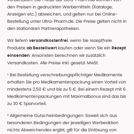
den Preisen in gedruckten Werbemitteln (Kataloge,
Anzeigen etc.) abweichen, und gelten nur bei Online-
Bestellung unter Ultra-Pharm.de. Die Preise gelten nicht in
den stationären Partnerapotheken.
Wir liefern
, wenn Sie rezeptfreie
versandkostenfrei
Produkte
kaufen oder wenn Sie ein
ab Bestellwert
Rezept
. Ansonsten berechnen wir zusätzlich
einsenden
Versandkosten. Alle Preise Inkl. gesetzl. MwSt.
¹ Bei Bestellung verschreibungspflichtiger Medikamente
erhalten Sie pro Medikamentenpackung einen Vorteil von
mindestens 2,50 € und bis zu 5 €. Bei einem Rezept mit 6
Medikamentenpackungen mit Maximalbonus sind das bis
zu 30 € Sparvorteil.
² Allgemeine Gutscheinbedingungen: Soweit sich aus
besonderen Bedingungen der jeweiligen Werbeaktion
nichts Abweichendes ergibt, gilt für die Einlösung von