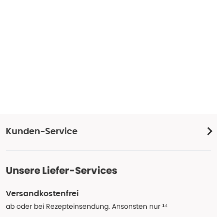
Kunden-Service
Unsere Liefer-Services
Versandkostenfrei
ab oder bei Rezepteinsendung. Ansonsten nur ¹⁴