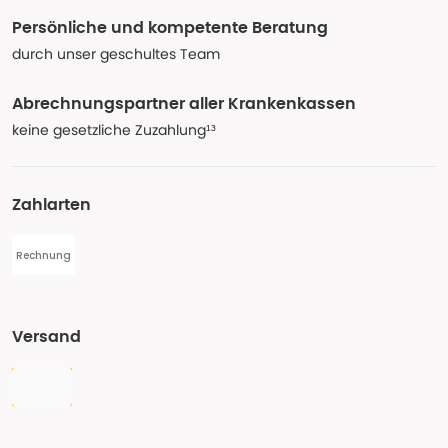
Persönliche und kompetente Beratung
durch unser geschultes Team
Abrechnungspartner aller Krankenkassen
keine gesetzliche Zuzahlung¹³
Zahlarten
Rechnung
Versand