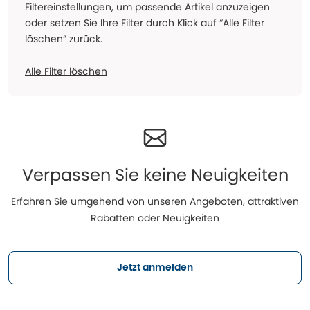
Filtereinstellungen, um passende Artikel anzuzeigen
oder setzen Sie Ihre Filter durch Klick auf “Alle Filter
löschen” zurück.
Alle Filter löschen
Verpassen Sie keine Neuigkeiten
Erfahren Sie umgehend von unseren Angeboten, attraktiven
Rabatten oder Neuigkeiten
Jetzt anmelden