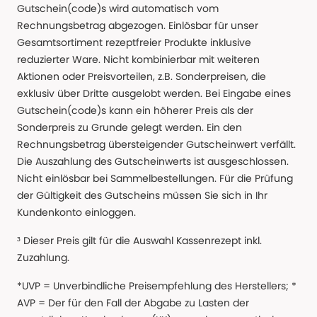
Gutschein(code)s wird automatisch vom
Rechnungsbetrag abgezogen. Einlösbar für unser
Gesamtsortiment rezeptfreier Produkte inklusive
reduzierter Ware. Nicht kombinierbar mit weiteren
Aktionen oder Preisvorteilen, z.B. Sonderpreisen, die
exklusiv über Dritte ausgelobt werden. Bei Eingabe eines
Gutschein(code)s kann ein höherer Preis als der
Sonderpreis zu Grunde gelegt werden. Ein den
Rechnungsbetrag übersteigender Gutscheinwert verfällt.
Die Auszahlung des Gutscheinwerts ist ausgeschlossen.
Nicht einlösbar bei Sammelbestellungen. Für die Prüfung
der Gültigkeit des Gutscheins müssen Sie sich in Ihr
Kundenkonto einloggen.
³ Dieser Preis gilt für die Auswahl Kassenrezept inkl.
Zuzahlung.
*UVP = Unverbindliche Preisempfehlung des Herstellers; *
AVP = Der für den Fall der Abgabe zu Lasten der