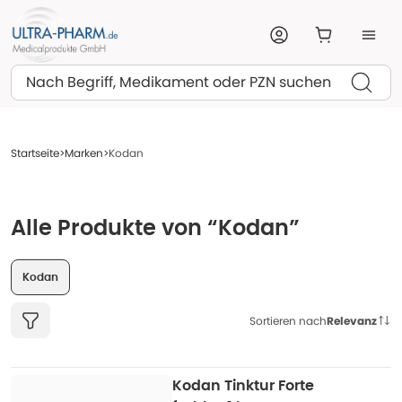
Suchen
Startseite
Marken
Kodan
Alle Produkte von “Kodan”
Kodan
Sortieren nach
Relevanz
Kodan Tinktur Forte