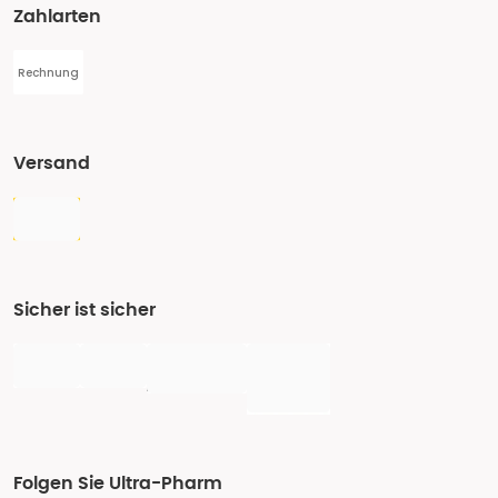
Zahlarten
Rechnung
Versand
Sicher ist sicher
Folgen Sie Ultra-Pharm