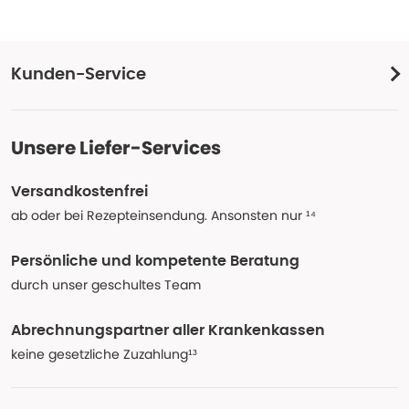
Kunden-Service
Unsere Liefer-Services
Versandkostenfrei
ab oder bei Rezepteinsendung. Ansonsten nur ¹⁴
Persönliche und kompetente Beratung
durch unser geschultes Team
Abrechnungspartner aller Krankenkassen
keine gesetzliche Zuzahlung¹³