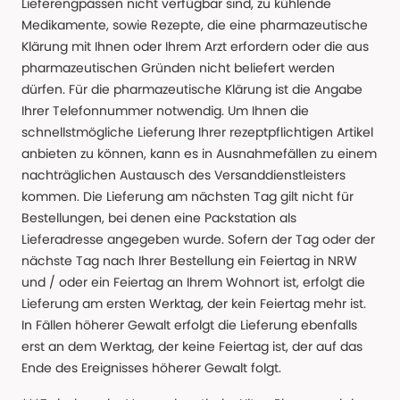
Lieferengpässen nicht verfügbar sind, zu kühlende
Medikamente, sowie Rezepte, die eine pharmazeutische
Klärung mit Ihnen oder Ihrem Arzt erfordern oder die aus
pharmazeutischen Gründen nicht beliefert werden
dürfen. Für die pharmazeutische Klärung ist die Angabe
Ihrer Telefonnummer notwendig. Um Ihnen die
schnellstmögliche Lieferung Ihrer rezeptpflichtigen Artikel
anbieten zu können, kann es in Ausnahmefällen zu einem
nachträglichen Austausch des Versanddienstleisters
kommen. Die Lieferung am nächsten Tag gilt nicht für
Bestellungen, bei denen eine Packstation als
Lieferadresse angegeben wurde. Sofern der Tag oder der
nächste Tag nach Ihrer Bestellung ein Feiertag in NRW
und / oder ein Feiertag an Ihrem Wohnort ist, erfolgt die
Lieferung am ersten Werktag, der kein Feiertag mehr ist.
In Fällen höherer Gewalt erfolgt die Lieferung ebenfalls
erst an dem Werktag, der keine Feiertag ist, der auf das
Ende des Ereignisses höherer Gewalt folgt.