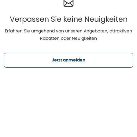
Verpassen Sie keine Neuigkeiten
Erfahren Sie umgehend von unseren Angeboten, attraktiven
Rabatten oder Neuigkeiten
Jetzt anmelden