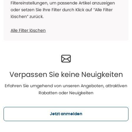
Filtereinstellungen, um passende Artikel anzuzeigen
oder setzen Sie Ihre Filter durch Klick auf “Alle Filter
löschen” zurück.
Alle Filter löschen
Verpassen Sie keine Neuigkeiten
Erfahren Sie umgehend von unseren Angeboten, attraktiven
Rabatten oder Neuigkeiten
Jetzt anmelden