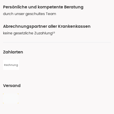
Persönliche und kompetente Beratung
durch unser geschultes Team
Abrechnungspartner aller Krankenkassen
keine gesetzliche Zuzahlung¹³
Zahlarten
Rechnung
Versand