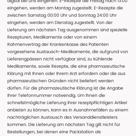
digital bei uns eingehen. E-Rezepte die Freitag nach 13:00
eingehen, werden am Montag zugestellt. E-Rezepte die
zwischen Samstag 00:00 Uhr und Sonntag 24:00 Uhr
eingehen, werden am Dienstag zugestellt. Von der
Lieferung am nächsten Tag ausgenommen sind spezielle
Rezepturen, Medikamente oder von einem
Rahmenvertrag der Krankenkasse des Patienten
vorgesehene Austausch-Medikamente, die aufgrund von
Lieferengpässen nicht verfügbar sind, zu kühlende
Medikamente, sowie Rezepte, die eine pharmazeutische
Klärung mit Ihnen oder Ihrem Arzt erfordern oder die aus
pharmazeutischen Gründen nicht beliefert werden
dürfen. Für die pharmazeutische Klärung ist die Angabe
Ihrer Telefonnummer notwendig. Um Ihnen die
schnellstmögliche Lieferung Ihrer rezeptpflichtigen Artikel
anbieten zu können, kann es in Ausnahmefällen zu einem
nachträglichen Austausch des Versanddienstleisters
kommen. Die Lieferung am nächsten Tag gilt nicht für
Bestellungen, bei denen eine Packstation als