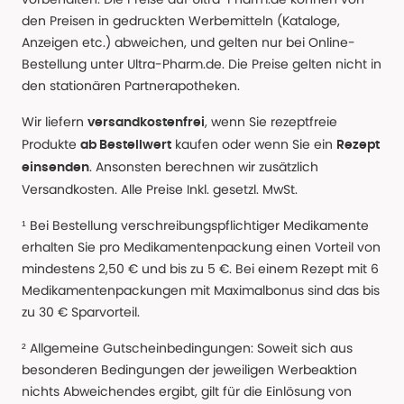
den Preisen in gedruckten Werbemitteln (Kataloge,
Anzeigen etc.) abweichen, und gelten nur bei Online-
Bestellung unter Ultra-Pharm.de. Die Preise gelten nicht in
den stationären Partnerapotheken.
Wir liefern
, wenn Sie rezeptfreie
versandkostenfrei
Produkte
kaufen oder wenn Sie ein
ab Bestellwert
Rezept
. Ansonsten berechnen wir zusätzlich
einsenden
Versandkosten. Alle Preise Inkl. gesetzl. MwSt.
¹ Bei Bestellung verschreibungspflichtiger Medikamente
erhalten Sie pro Medikamentenpackung einen Vorteil von
mindestens 2,50 € und bis zu 5 €. Bei einem Rezept mit 6
Medikamentenpackungen mit Maximalbonus sind das bis
zu 30 € Sparvorteil.
² Allgemeine Gutscheinbedingungen: Soweit sich aus
besonderen Bedingungen der jeweiligen Werbeaktion
nichts Abweichendes ergibt, gilt für die Einlösung von