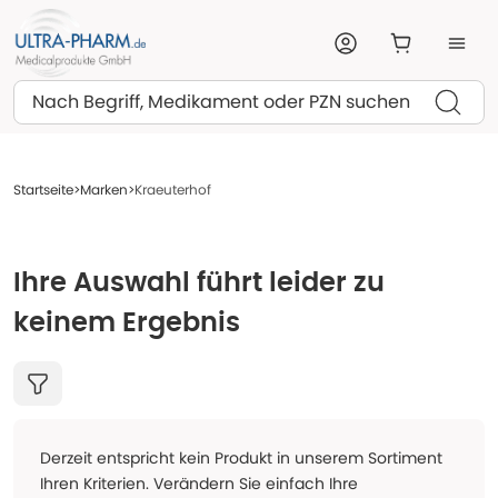
Suchen
Startseite
Marken
Kraeuterhof
Ihre Auswahl führt leider zu
keinem Ergebnis
Derzeit entspricht kein Produkt in unserem Sortiment
Ihren Kriterien. Verändern Sie einfach Ihre