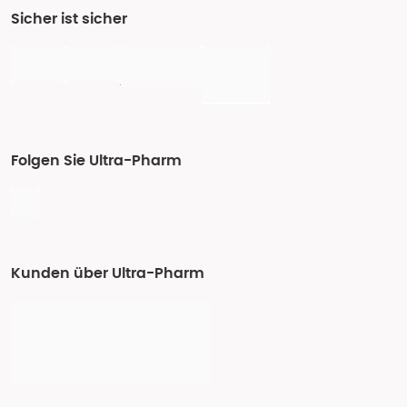
Sicher ist sicher
Folgen Sie Ultra-Pharm
Kunden über Ultra-Pharm