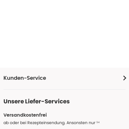
Kunden-Service
Unsere Liefer-Services
Versandkostenfrei
ab oder bei Rezepteinsendung. Ansonsten nur ¹⁴