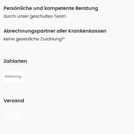
Persönliche und kompetente Beratung
durch unser geschultes Team
Abrechnungspartner aller Krankenkassen
keine gesetzliche Zuzahlung¹³
Zahlarten
Rechnung
Versand