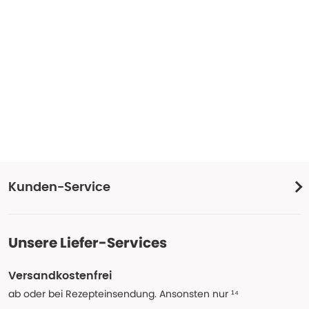
Kunden-Service
Unsere Liefer-Services
Versandkostenfrei
ab oder bei Rezepteinsendung. Ansonsten nur ¹⁴