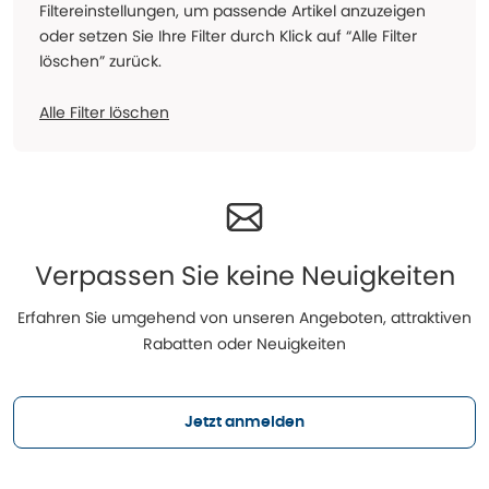
Filtereinstellungen, um passende Artikel anzuzeigen
oder setzen Sie Ihre Filter durch Klick auf “Alle Filter
löschen” zurück.
Alle Filter löschen
Verpassen Sie keine Neuigkeiten
Erfahren Sie umgehend von unseren Angeboten, attraktiven
Rabatten oder Neuigkeiten
Jetzt anmelden