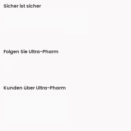
Sicher ist sicher
Folgen Sie Ultra-Pharm
Kunden über Ultra-Pharm