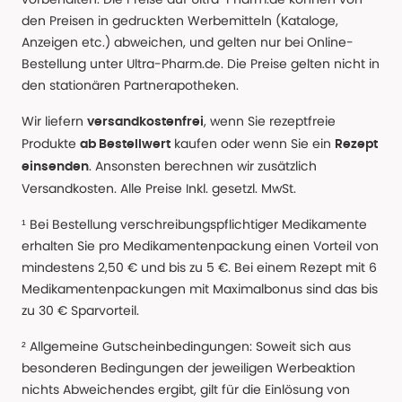
den Preisen in gedruckten Werbemitteln (Kataloge,
Anzeigen etc.) abweichen, und gelten nur bei Online-
Bestellung unter Ultra-Pharm.de. Die Preise gelten nicht in
den stationären Partnerapotheken.
Wir liefern
, wenn Sie rezeptfreie
versandkostenfrei
Produkte
kaufen oder wenn Sie ein
ab Bestellwert
Rezept
. Ansonsten berechnen wir zusätzlich
einsenden
Versandkosten. Alle Preise Inkl. gesetzl. MwSt.
¹ Bei Bestellung verschreibungspflichtiger Medikamente
erhalten Sie pro Medikamentenpackung einen Vorteil von
mindestens 2,50 € und bis zu 5 €. Bei einem Rezept mit 6
Medikamentenpackungen mit Maximalbonus sind das bis
zu 30 € Sparvorteil.
² Allgemeine Gutscheinbedingungen: Soweit sich aus
besonderen Bedingungen der jeweiligen Werbeaktion
nichts Abweichendes ergibt, gilt für die Einlösung von