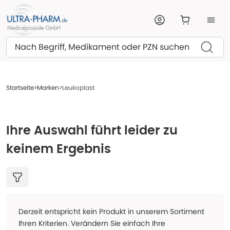
Suchen
Startseite
Marken
Leukoplast
Ihre Auswahl führt leider zu
keinem Ergebnis
Derzeit entspricht kein Produkt in unserem Sortiment
Ihren Kriterien. Verändern Sie einfach Ihre