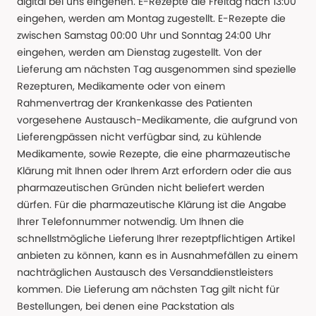
digital bei uns eingehen. E-Rezepte die Freitag nach 13:00
eingehen, werden am Montag zugestellt. E-Rezepte die
zwischen Samstag 00:00 Uhr und Sonntag 24:00 Uhr
eingehen, werden am Dienstag zugestellt. Von der
Lieferung am nächsten Tag ausgenommen sind spezielle
Rezepturen, Medikamente oder von einem
Rahmenvertrag der Krankenkasse des Patienten
vorgesehene Austausch-Medikamente, die aufgrund von
Lieferengpässen nicht verfügbar sind, zu kühlende
Medikamente, sowie Rezepte, die eine pharmazeutische
Klärung mit Ihnen oder Ihrem Arzt erfordern oder die aus
pharmazeutischen Gründen nicht beliefert werden
dürfen. Für die pharmazeutische Klärung ist die Angabe
Ihrer Telefonnummer notwendig. Um Ihnen die
schnellstmögliche Lieferung Ihrer rezeptpflichtigen Artikel
anbieten zu können, kann es in Ausnahmefällen zu einem
nachträglichen Austausch des Versanddienstleisters
kommen. Die Lieferung am nächsten Tag gilt nicht für
Bestellungen, bei denen eine Packstation als