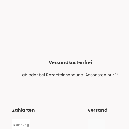
Versandkostenfrei
ab oder bei Rezepteinsendung. Ansonsten nur ¹⁴
Zahlarten
Versand
Rechnung