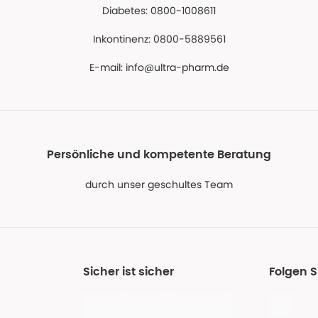
Diabetes: 0800-1008611
Inkontinenz: 0800-5889561
E-mail:
info@ultra-pharm.de
Persönliche und kompetente Beratung
durch unser geschultes Team
Sicher ist sicher
Folgen S