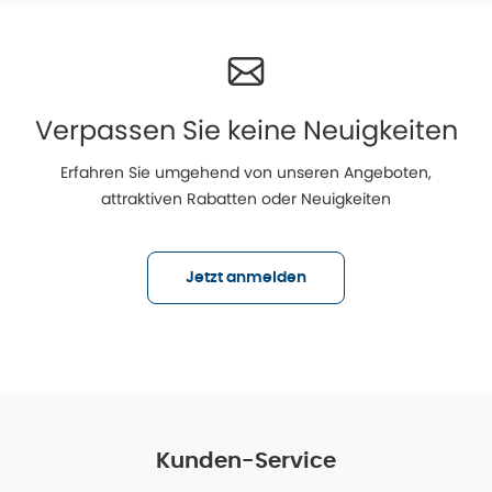
Verpassen Sie keine Neuigkeiten
Erfahren Sie umgehend von unseren Angeboten,
attraktiven Rabatten oder Neuigkeiten
Jetzt anmelden
Kunden-Service