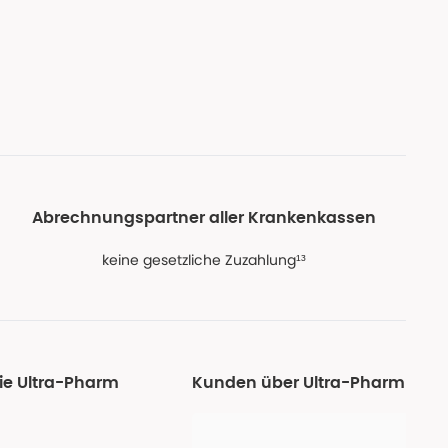
Abrechnungspartner aller Krankenkassen
keine gesetzliche Zuzahlung¹³
ie Ultra-Pharm
Kunden über Ultra-Pharm