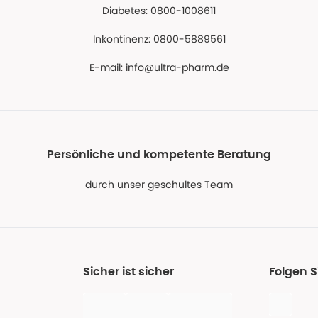
Diabetes: 0800-1008611
Inkontinenz: 0800-5889561
E-mail:
info@ultra-pharm.de
Persönliche und kompetente Beratung
durch unser geschultes Team
Sicher ist sicher
Folgen S