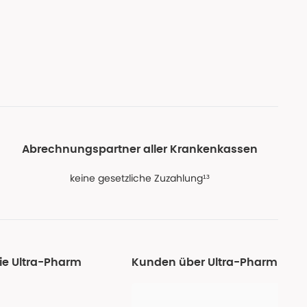
Abrechnungspartner aller Krankenkassen
keine gesetzliche Zuzahlung¹³
ie Ultra-Pharm
Kunden über Ultra-Pharm