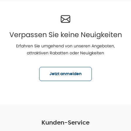
Verpassen Sie keine Neuigkeiten
Erfahren Sie umgehend von unseren Angeboten,
attraktiven Rabatten oder Neuigkeiten
Jetzt anmelden
Kunden-Service