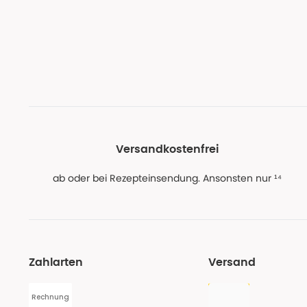
Versandkostenfrei
ab oder bei Rezepteinsendung. Ansonsten nur ¹⁴
Zahlarten
Versand
Rechnung