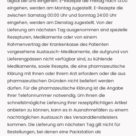
digital bei uns eingehen. E-Rezepte die Freitag nach 13:00
eingehen, werden am Montag zugestellt. E-Rezepte die
zwischen Samstag 00:00 Uhr und Sonntag 24:00 Uhr
eingehen, werden am Dienstag zugestellt. Von der
Lieferung am nächsten Tag ausgenommen sind spezielle
Rezepturen, Medikamente oder von einem
Rahmenvertrag der Krankenkasse des Patienten
vorgesehene Austausch-Medikamente, die aufgrund von
Lieferengpässen nicht verfügbar sind, zu kühlende
Medikamente, sowie Rezepte, die eine pharmazeutische
Klärung mit Ihnen oder Ihrem Arzt erfordern oder die aus
pharmazeutischen Gründen nicht beliefert werden
dürfen. Für die pharmazeutische Klärung ist die Angabe
Ihrer Telefonnummer notwendig. Um Ihnen die
schnellstmögliche Lieferung Ihrer rezeptpflichtigen Artikel
anbieten zu können, kann es in Ausnahmefällen zu einem
nachträglichen Austausch des Versanddienstleisters
kommen. Die Lieferung am nächsten Tag gilt nicht für
Bestellungen, bei denen eine Packstation als