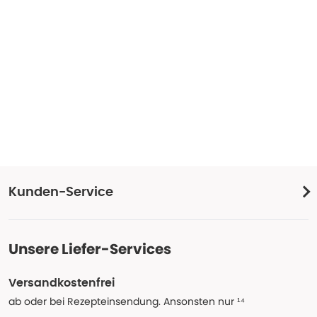
Kunden-Service
Unsere Liefer-Services
Versandkostenfrei
ab oder bei Rezepteinsendung. Ansonsten nur ¹⁴