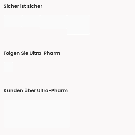
Sicher ist sicher
Folgen Sie Ultra-Pharm
Kunden über Ultra-Pharm