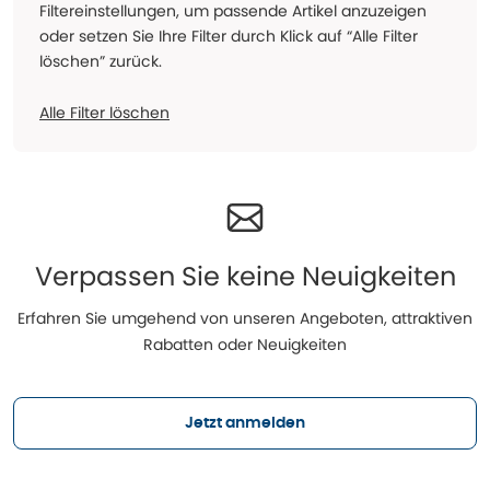
Filtereinstellungen, um passende Artikel anzuzeigen
oder setzen Sie Ihre Filter durch Klick auf “Alle Filter
löschen” zurück.
Alle Filter löschen
Verpassen Sie keine Neuigkeiten
Erfahren Sie umgehend von unseren Angeboten, attraktiven
Rabatten oder Neuigkeiten
Jetzt anmelden