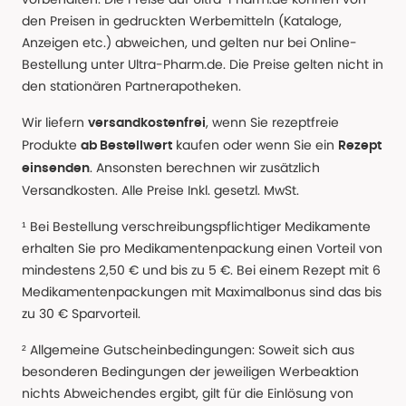
den Preisen in gedruckten Werbemitteln (Kataloge,
Anzeigen etc.) abweichen, und gelten nur bei Online-
Bestellung unter Ultra-Pharm.de. Die Preise gelten nicht in
den stationären Partnerapotheken.
Wir liefern
, wenn Sie rezeptfreie
versandkostenfrei
Produkte
kaufen oder wenn Sie ein
ab Bestellwert
Rezept
. Ansonsten berechnen wir zusätzlich
einsenden
Versandkosten. Alle Preise Inkl. gesetzl. MwSt.
¹ Bei Bestellung verschreibungspflichtiger Medikamente
erhalten Sie pro Medikamentenpackung einen Vorteil von
mindestens 2,50 € und bis zu 5 €. Bei einem Rezept mit 6
Medikamentenpackungen mit Maximalbonus sind das bis
zu 30 € Sparvorteil.
² Allgemeine Gutscheinbedingungen: Soweit sich aus
besonderen Bedingungen der jeweiligen Werbeaktion
nichts Abweichendes ergibt, gilt für die Einlösung von