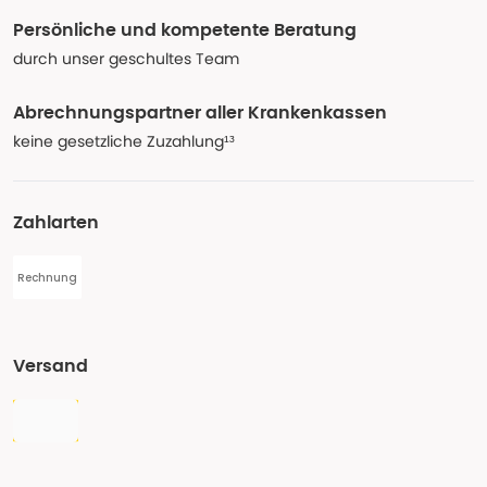
Persönliche und kompetente Beratung
durch unser geschultes Team
Abrechnungspartner aller Krankenkassen
keine gesetzliche Zuzahlung¹³
Zahlarten
Rechnung
Versand