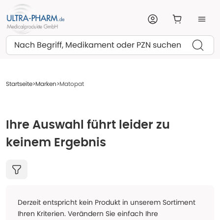
Suchen
Startseite
Marken
Matopat
Ihre Auswahl führt leider zu
keinem Ergebnis
Derzeit entspricht kein Produkt in unserem Sortiment
Ihren Kriterien. Verändern Sie einfach Ihre