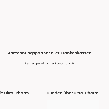
Abrechnungspartner aller Krankenkassen
keine gesetzliche Zuzahlung¹³
ie Ultra-Pharm
Kunden über Ultra-Pharm