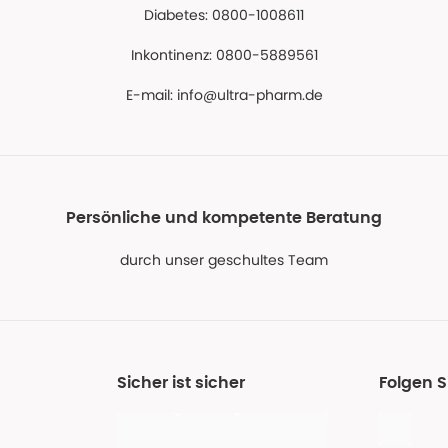
Diabetes: 0800-1008611
Inkontinenz: 0800-5889561
E-mail:
info@ultra-pharm.de
Persönliche und kompetente Beratung
durch unser geschultes Team
Sicher ist sicher
Folgen S