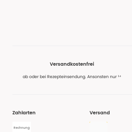
Versandkostenfrei
ab oder bei Rezepteinsendung. Ansonsten nur ¹⁴
Zahlarten
Versand
Rechnung