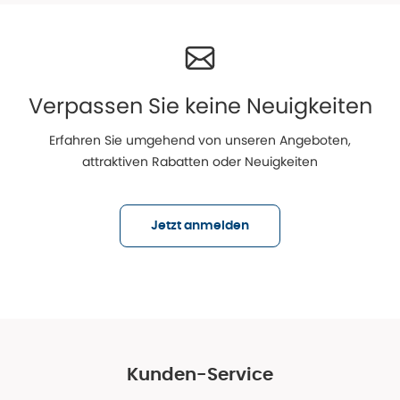
Verpassen Sie keine Neuigkeiten
Erfahren Sie umgehend von unseren Angeboten,
attraktiven Rabatten oder Neuigkeiten
Jetzt anmelden
Kunden-Service