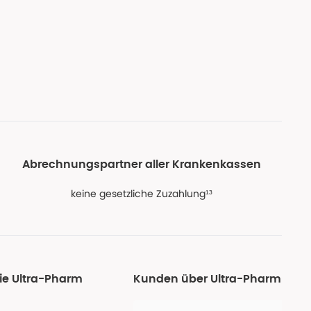
Abrechnungspartner aller Krankenkassen
keine gesetzliche Zuzahlung¹³
ie Ultra-Pharm
Kunden über Ultra-Pharm