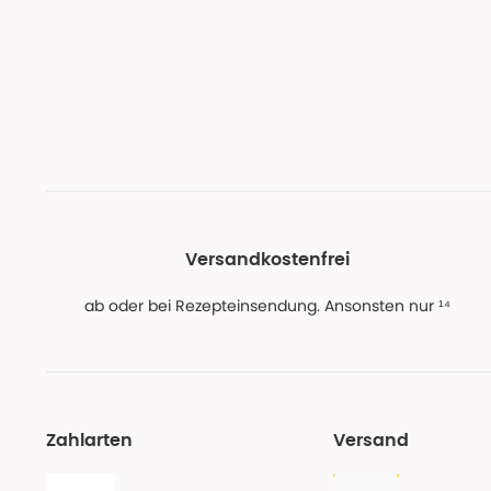
Versandkostenfrei
ab oder bei Rezepteinsendung. Ansonsten nur ¹⁴
Zahlarten
Versand