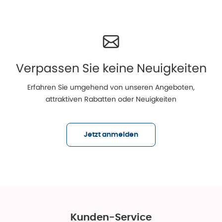
Verpassen Sie keine Neuigkeiten
Erfahren Sie umgehend von unseren Angeboten,
attraktiven Rabatten oder Neuigkeiten
Jetzt anmelden
Kunden-Service