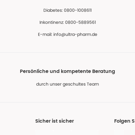
Diabetes: 0800-1008611
Inkontinenz: 0800-5889561
E-mail:
info@ultra-pharm.de
Persönliche und kompetente Beratung
durch unser geschultes Team
Sicher ist sicher
Folgen S