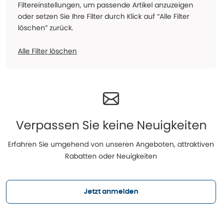
Filtereinstellungen, um passende Artikel anzuzeigen
oder setzen Sie Ihre Filter durch Klick auf “Alle Filter
löschen” zurück.
Alle Filter löschen
Verpassen Sie keine Neuigkeiten
Erfahren Sie umgehend von unseren Angeboten, attraktiven
Rabatten oder Neuigkeiten
Jetzt anmelden