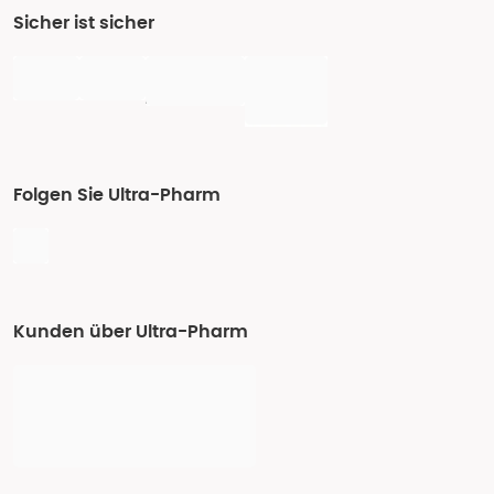
Sicher ist sicher
Folgen Sie Ultra-Pharm
Kunden über Ultra-Pharm