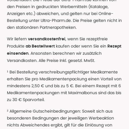
den Preisen in gedruckten Werbemitteln (Kataloge,
Anzeigen etc.) abweichen, und gelten nur bei Online-
Bestellung unter Ultra-Pharm.de. Die Preise gelten nicht in
den stationären Partnerapotheken.
Wir liefern
, wenn Sie rezeptfreie
versandkostenfrei
Produkte
kaufen oder wenn Sie ein
ab Bestellwert
Rezept
. Ansonsten berechnen wir zusätzlich
einsenden
Versandkosten. Alle Preise Inkl. gesetzl. MwSt.
¹ Bei Bestellung verschreibungspflichtiger Medikamente
erhalten Sie pro Medikamentenpackung einen Vorteil von
mindestens 2,50 € und bis zu 5 €. Bei einem Rezept mit 6
Medikamentenpackungen mit Maximalbonus sind das bis
zu 30 € Sparvorteil.
² Allgemeine Gutscheinbedingungen: Soweit sich aus
besonderen Bedingungen der jeweiligen Werbeaktion
nichts Abweichendes ergibt, gilt für die Einlösung von