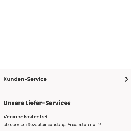
Kunden-Service
Unsere Liefer-Services
Versandkostenfrei
ab oder bei Rezepteinsendung. Ansonsten nur ¹⁴