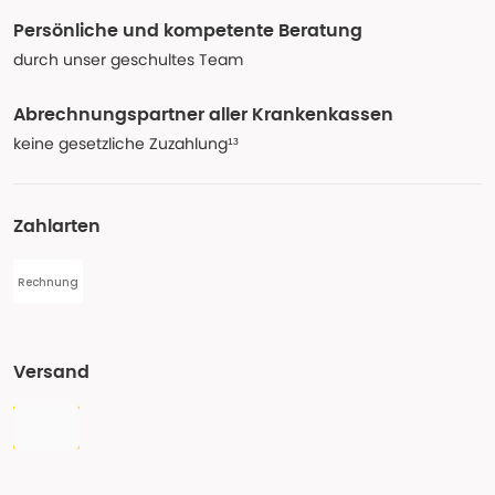
Persönliche und kompetente Beratung
durch unser geschultes Team
Abrechnungspartner aller Krankenkassen
keine gesetzliche Zuzahlung¹³
Zahlarten
Rechnung
Versand