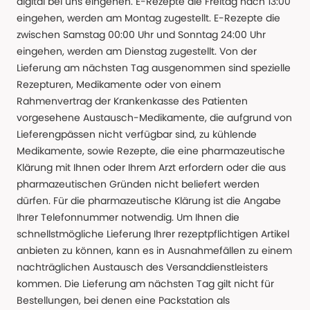
digital bei uns eingehen. E-Rezepte die Freitag nach 13:00
eingehen, werden am Montag zugestellt. E-Rezepte die
zwischen Samstag 00:00 Uhr und Sonntag 24:00 Uhr
eingehen, werden am Dienstag zugestellt. Von der
Lieferung am nächsten Tag ausgenommen sind spezielle
Rezepturen, Medikamente oder von einem
Rahmenvertrag der Krankenkasse des Patienten
vorgesehene Austausch-Medikamente, die aufgrund von
Lieferengpässen nicht verfügbar sind, zu kühlende
Medikamente, sowie Rezepte, die eine pharmazeutische
Klärung mit Ihnen oder Ihrem Arzt erfordern oder die aus
pharmazeutischen Gründen nicht beliefert werden
dürfen. Für die pharmazeutische Klärung ist die Angabe
Ihrer Telefonnummer notwendig. Um Ihnen die
schnellstmögliche Lieferung Ihrer rezeptpflichtigen Artikel
anbieten zu können, kann es in Ausnahmefällen zu einem
nachträglichen Austausch des Versanddienstleisters
kommen. Die Lieferung am nächsten Tag gilt nicht für
Bestellungen, bei denen eine Packstation als