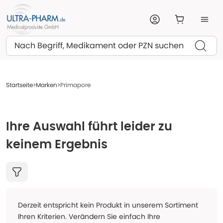
Suchen
Startseite
Marken
Primapore
Ihre Auswahl führt leider zu
keinem Ergebnis
Derzeit entspricht kein Produkt in unserem Sortiment
Ihren Kriterien. Verändern Sie einfach Ihre