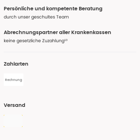
Persönliche und kompetente Beratung
durch unser geschultes Team
Abrechnungspartner aller Krankenkassen
keine gesetzliche Zuzahlung¹³
Zahlarten
Rechnung
Versand