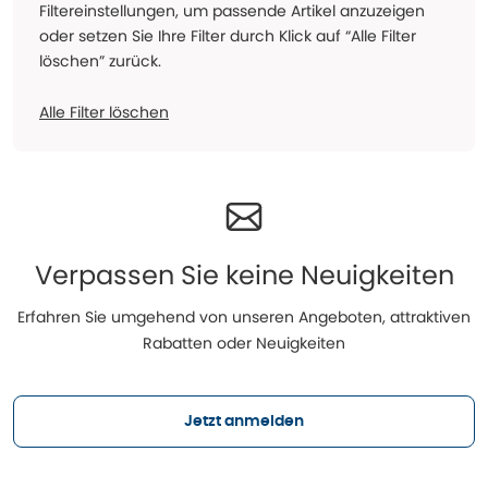
Filtereinstellungen, um passende Artikel anzuzeigen
oder setzen Sie Ihre Filter durch Klick auf “Alle Filter
löschen” zurück.
Alle Filter löschen
Verpassen Sie keine Neuigkeiten
Erfahren Sie umgehend von unseren Angeboten, attraktiven
Rabatten oder Neuigkeiten
Jetzt anmelden