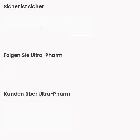
Sicher ist sicher
Folgen Sie Ultra-Pharm
Kunden über Ultra-Pharm