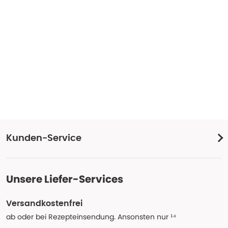
Kunden-Service
Unsere Liefer-Services
Versandkostenfrei
ab oder bei Rezepteinsendung. Ansonsten nur ¹⁴