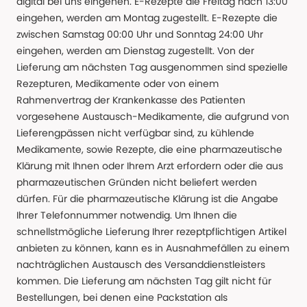
digital bei uns eingehen. E-Rezepte die Freitag nach 13:00
eingehen, werden am Montag zugestellt. E-Rezepte die
zwischen Samstag 00:00 Uhr und Sonntag 24:00 Uhr
eingehen, werden am Dienstag zugestellt. Von der
Lieferung am nächsten Tag ausgenommen sind spezielle
Rezepturen, Medikamente oder von einem
Rahmenvertrag der Krankenkasse des Patienten
vorgesehene Austausch-Medikamente, die aufgrund von
Lieferengpässen nicht verfügbar sind, zu kühlende
Medikamente, sowie Rezepte, die eine pharmazeutische
Klärung mit Ihnen oder Ihrem Arzt erfordern oder die aus
pharmazeutischen Gründen nicht beliefert werden
dürfen. Für die pharmazeutische Klärung ist die Angabe
Ihrer Telefonnummer notwendig. Um Ihnen die
schnellstmögliche Lieferung Ihrer rezeptpflichtigen Artikel
anbieten zu können, kann es in Ausnahmefällen zu einem
nachträglichen Austausch des Versanddienstleisters
kommen. Die Lieferung am nächsten Tag gilt nicht für
Bestellungen, bei denen eine Packstation als