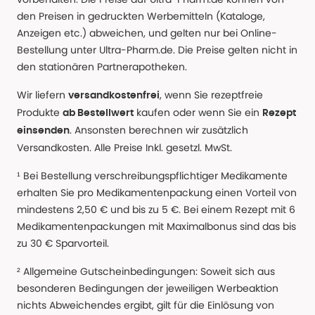
den Preisen in gedruckten Werbemitteln (Kataloge,
Anzeigen etc.) abweichen, und gelten nur bei Online-
Bestellung unter Ultra-Pharm.de. Die Preise gelten nicht in
den stationären Partnerapotheken.
Wir liefern
, wenn Sie rezeptfreie
versandkostenfrei
Produkte
kaufen oder wenn Sie ein
ab Bestellwert
Rezept
. Ansonsten berechnen wir zusätzlich
einsenden
Versandkosten. Alle Preise Inkl. gesetzl. MwSt.
¹ Bei Bestellung verschreibungspflichtiger Medikamente
erhalten Sie pro Medikamentenpackung einen Vorteil von
mindestens 2,50 € und bis zu 5 €. Bei einem Rezept mit 6
Medikamentenpackungen mit Maximalbonus sind das bis
zu 30 € Sparvorteil.
² Allgemeine Gutscheinbedingungen: Soweit sich aus
besonderen Bedingungen der jeweiligen Werbeaktion
nichts Abweichendes ergibt, gilt für die Einlösung von