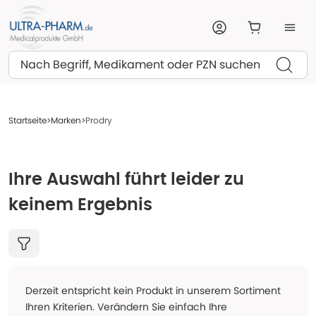
Suchen
Startseite
Marken
Prodry
Ihre Auswahl führt leider zu
keinem Ergebnis
Derzeit entspricht kein Produkt in unserem Sortiment
Ihren Kriterien. Verändern Sie einfach Ihre