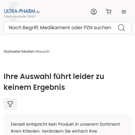
Suchen
Startseite
Marken
Rausch
Ihre Auswahl führt leider zu
keinem Ergebnis
Derzeit entspricht kein Produkt in unserem Sortiment
Ihren Kriterien. Verändern Sie einfach Ihre