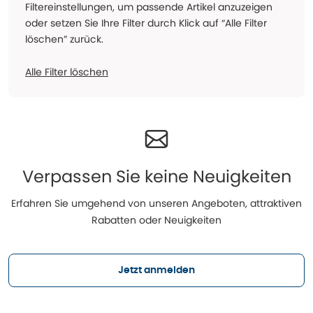
Filtereinstellungen, um passende Artikel anzuzeigen
oder setzen Sie Ihre Filter durch Klick auf “Alle Filter
löschen” zurück.
Alle Filter löschen
Verpassen Sie keine Neuigkeiten
Erfahren Sie umgehend von unseren Angeboten, attraktiven
Rabatten oder Neuigkeiten
Jetzt anmelden