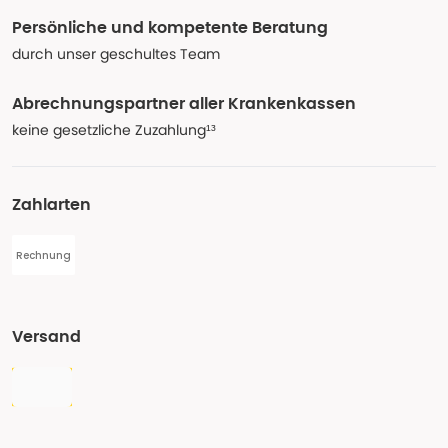
Persönliche und kompetente Beratung
durch unser geschultes Team
Abrechnungspartner aller Krankenkassen
keine gesetzliche Zuzahlung¹³
Zahlarten
Rechnung
Versand