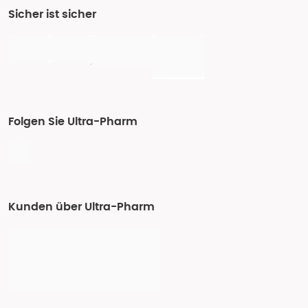
Sicher ist sicher
Folgen Sie Ultra-Pharm
Kunden über Ultra-Pharm