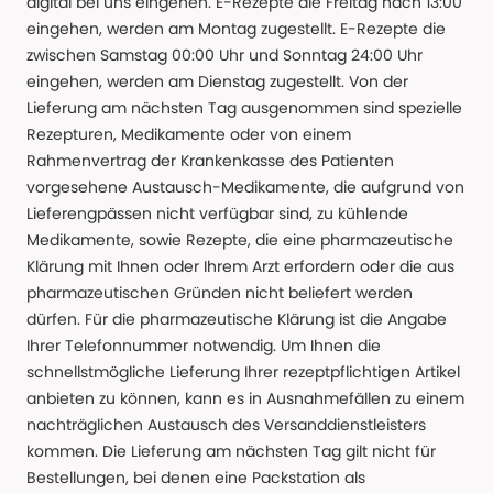
digital bei uns eingehen. E-Rezepte die Freitag nach 13:00
eingehen, werden am Montag zugestellt. E-Rezepte die
zwischen Samstag 00:00 Uhr und Sonntag 24:00 Uhr
eingehen, werden am Dienstag zugestellt. Von der
Lieferung am nächsten Tag ausgenommen sind spezielle
Rezepturen, Medikamente oder von einem
Rahmenvertrag der Krankenkasse des Patienten
vorgesehene Austausch-Medikamente, die aufgrund von
Lieferengpässen nicht verfügbar sind, zu kühlende
Medikamente, sowie Rezepte, die eine pharmazeutische
Klärung mit Ihnen oder Ihrem Arzt erfordern oder die aus
pharmazeutischen Gründen nicht beliefert werden
dürfen. Für die pharmazeutische Klärung ist die Angabe
Ihrer Telefonnummer notwendig. Um Ihnen die
schnellstmögliche Lieferung Ihrer rezeptpflichtigen Artikel
anbieten zu können, kann es in Ausnahmefällen zu einem
nachträglichen Austausch des Versanddienstleisters
kommen. Die Lieferung am nächsten Tag gilt nicht für
Bestellungen, bei denen eine Packstation als