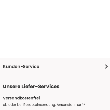
Kunden-Service
Unsere Liefer-Services
Versandkostenfrei
ab oder bei Rezepteinsendung. Ansonsten nur ¹⁴