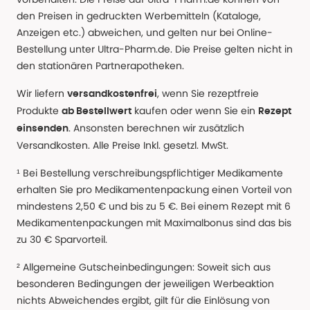
den Preisen in gedruckten Werbemitteln (Kataloge,
Anzeigen etc.) abweichen, und gelten nur bei Online-
Bestellung unter Ultra-Pharm.de. Die Preise gelten nicht in
den stationären Partnerapotheken.
Wir liefern
, wenn Sie rezeptfreie
versandkostenfrei
Produkte
kaufen oder wenn Sie ein
ab Bestellwert
Rezept
. Ansonsten berechnen wir zusätzlich
einsenden
Versandkosten. Alle Preise Inkl. gesetzl. MwSt.
¹ Bei Bestellung verschreibungspflichtiger Medikamente
erhalten Sie pro Medikamentenpackung einen Vorteil von
mindestens 2,50 € und bis zu 5 €. Bei einem Rezept mit 6
Medikamentenpackungen mit Maximalbonus sind das bis
zu 30 € Sparvorteil.
² Allgemeine Gutscheinbedingungen: Soweit sich aus
besonderen Bedingungen der jeweiligen Werbeaktion
nichts Abweichendes ergibt, gilt für die Einlösung von