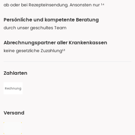
ab oder bei Rezepteinsendung. Ansonsten nur ¹⁴
Persönliche und kompetente Beratung
durch unser geschultes Team
Abrechnungspartner aller Krankenkassen
keine gesetzliche Zuzahlung¹³
Zahlarten
Rechnung
Versand