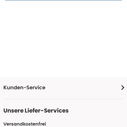
Kunden-Service
Unsere Liefer-Services
Versandkostenfrei