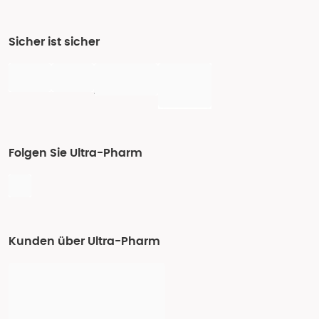
Sicher ist sicher
Folgen Sie Ultra-Pharm
Kunden über Ultra-Pharm