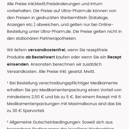
Alle Preise inkl.MwSt.Preisänderungen und Irrtum
vorbehalten. Die Preise auf Ultra-Pharm.de können von
den Preisen in gedruckten Werbemitteln (Kataloge,
Anzeigen etc.) abweichen, und gelten nur bei Online-
Bestellung unter Ultra-Pharm.de. Die Preise gelten nicht in
den stationären Partnerapotheken.
Wir liefern
, wenn Sie rezeptfreie
versandkostenfrei
Produkte
kaufen oder wenn Sie ein
ab Bestellwert
Rezept
. Ansonsten berechnen wir zusätzlich
einsenden
Versandkosten. Alle Preise Inkl. gesetzl. MwSt.
¹ Bei Bestellung verschreibungspflichtiger Medikamente
erhalten Sie pro Medikamentenpackung einen Vorteil von
mindestens 2,50 € und bis zu 5 €. Bei einem Rezept mit 6
Medikamentenpackungen mit Maximalbonus sind das bis
zu 30 € Sparvorteil.
² Allgemeine Gutscheinbedingungen: Soweit sich aus