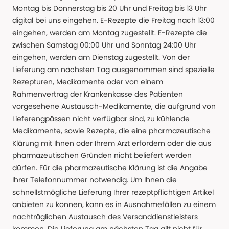
Montag bis Donnerstag bis 20 Uhr und Freitag bis 13 Uhr
digital bei uns eingehen. E-Rezepte die Freitag nach 13:00
eingehen, werden am Montag zugestellt. E-Rezepte die
zwischen Samstag 00:00 Uhr und Sonntag 24:00 Uhr
eingehen, werden am Dienstag zugestellt. Von der
Lieferung am nächsten Tag ausgenommen sind spezielle
Rezepturen, Medikamente oder von einem
Rahmenvertrag der Krankenkasse des Patienten
vorgesehene Austausch-Medikamente, die aufgrund von
Lieferengpässen nicht verfügbar sind, zu kühlende
Medikamente, sowie Rezepte, die eine pharmazeutische
Klärung mit Ihnen oder Ihrem Arzt erfordern oder die aus
pharmazeutischen Gründen nicht beliefert werden
dürfen. Für die pharmazeutische Klärung ist die Angabe
Ihrer Telefonnummer notwendig. Um Ihnen die
schnellstmögliche Lieferung Ihrer rezeptpflichtigen Artikel
anbieten zu können, kann es in Ausnahmefällen zu einem
nachträglichen Austausch des Versanddienstleisters