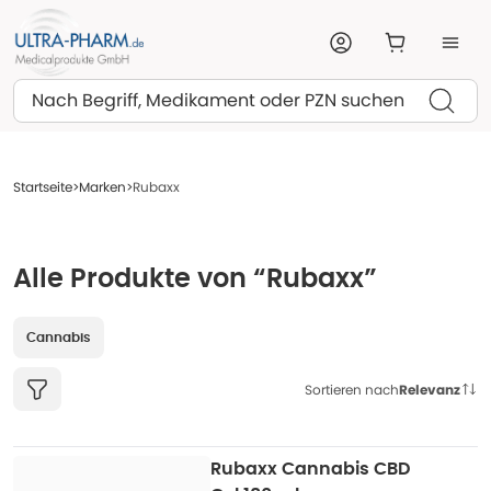
Suchen
Startseite
Marken
Rubaxx
Alle Produkte von “Rubaxx”
Cannabis
Sortieren nach
Relevanz
Rubaxx Cannabis CBD