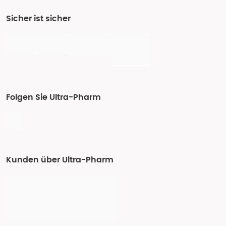
Sicher ist sicher
Folgen Sie Ultra-Pharm
Kunden über Ultra-Pharm