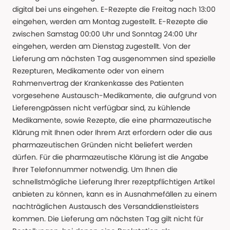
digital bei uns eingehen. E-Rezepte die Freitag nach 13:00
eingehen, werden am Montag zugestellt. E-Rezepte die
zwischen Samstag 00:00 Uhr und Sonntag 24:00 Uhr
eingehen, werden am Dienstag zugestellt. Von der
Lieferung am nächsten Tag ausgenommen sind spezielle
Rezepturen, Medikamente oder von einem
Rahmenvertrag der Krankenkasse des Patienten
vorgesehene Austausch-Medikamente, die aufgrund von
Lieferengpässen nicht verfügbar sind, zu kühlende
Medikamente, sowie Rezepte, die eine pharmazeutische
Klärung mit Ihnen oder Ihrem Arzt erfordern oder die aus
pharmazeutischen Gründen nicht beliefert werden
dürfen. Für die pharmazeutische Klärung ist die Angabe
Ihrer Telefonnummer notwendig. Um Ihnen die
schnellstmögliche Lieferung Ihrer rezeptpflichtigen Artikel
anbieten zu können, kann es in Ausnahmefällen zu einem
nachträglichen Austausch des Versanddienstleisters
kommen. Die Lieferung am nächsten Tag gilt nicht für