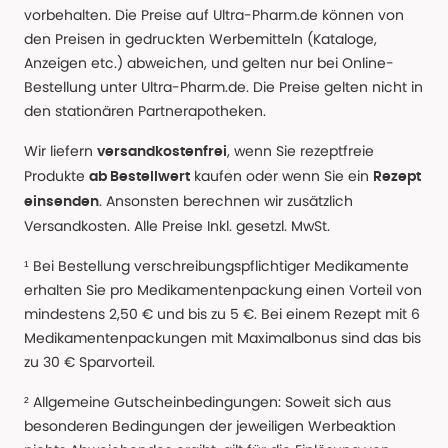
vorbehalten. Die Preise auf Ultra-Pharm.de können von
den Preisen in gedruckten Werbemitteln (Kataloge,
Anzeigen etc.) abweichen, und gelten nur bei Online-
Bestellung unter Ultra-Pharm.de. Die Preise gelten nicht in
den stationären Partnerapotheken.
Wir liefern
, wenn Sie rezeptfreie
versandkostenfrei
Produkte
kaufen oder wenn Sie ein
ab Bestellwert
Rezept
. Ansonsten berechnen wir zusätzlich
einsenden
Versandkosten. Alle Preise Inkl. gesetzl. MwSt.
¹ Bei Bestellung verschreibungspflichtiger Medikamente
erhalten Sie pro Medikamentenpackung einen Vorteil von
mindestens 2,50 € und bis zu 5 €. Bei einem Rezept mit 6
Medikamentenpackungen mit Maximalbonus sind das bis
zu 30 € Sparvorteil.
² Allgemeine Gutscheinbedingungen: Soweit sich aus
besonderen Bedingungen der jeweiligen Werbeaktion