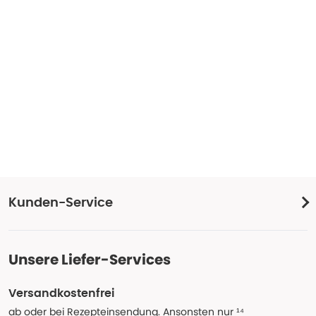
Kunden-Service
Unsere Liefer-Services
Versandkostenfrei
ab oder bei Rezepteinsendung. Ansonsten nur ¹⁴