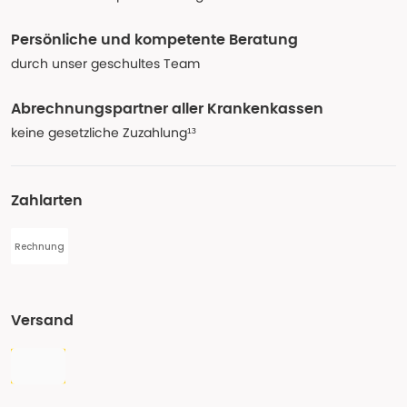
Persönliche und kompetente Beratung
durch unser geschultes Team
Abrechnungspartner aller Krankenkassen
keine gesetzliche Zuzahlung¹³
Zahlarten
Rechnung
Versand