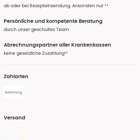
ab oder bei Rezepteinsendung. Ansonsten nur ¹⁴
Persönliche und kompetente Beratung
durch unser geschultes Team
Abrechnungspartner aller Krankenkassen
keine gesetzliche Zuzahlung¹³
Zahlarten
Rechnung
Versand