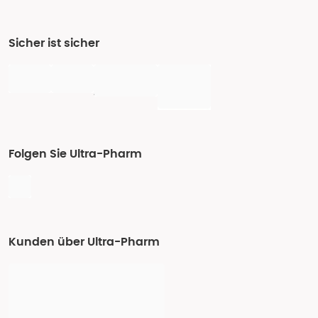
Sicher ist sicher
Folgen Sie Ultra-Pharm
Kunden über Ultra-Pharm