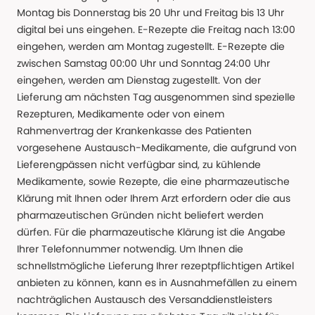
Montag bis Donnerstag bis 20 Uhr und Freitag bis 13 Uhr
digital bei uns eingehen. E-Rezepte die Freitag nach 13:00
eingehen, werden am Montag zugestellt. E-Rezepte die
zwischen Samstag 00:00 Uhr und Sonntag 24:00 Uhr
eingehen, werden am Dienstag zugestellt. Von der
Lieferung am nächsten Tag ausgenommen sind spezielle
Rezepturen, Medikamente oder von einem
Rahmenvertrag der Krankenkasse des Patienten
vorgesehene Austausch-Medikamente, die aufgrund von
Lieferengpässen nicht verfügbar sind, zu kühlende
Medikamente, sowie Rezepte, die eine pharmazeutische
Klärung mit Ihnen oder Ihrem Arzt erfordern oder die aus
pharmazeutischen Gründen nicht beliefert werden
dürfen. Für die pharmazeutische Klärung ist die Angabe
Ihrer Telefonnummer notwendig. Um Ihnen die
schnellstmögliche Lieferung Ihrer rezeptpflichtigen Artikel
anbieten zu können, kann es in Ausnahmefällen zu einem
nachträglichen Austausch des Versanddienstleisters