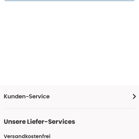
Kunden-Service
Unsere Liefer-Services
Versandkostenfrei