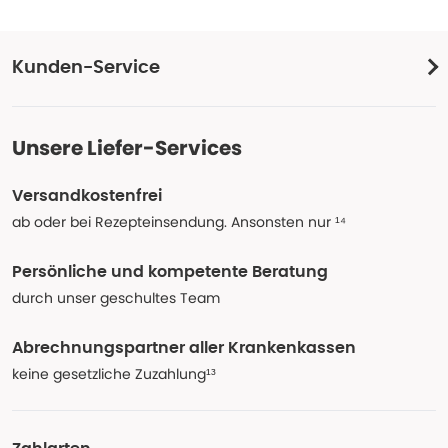
Kunden-Service
Unsere Liefer-Services
Versandkostenfrei
ab oder bei Rezepteinsendung. Ansonsten nur ¹⁴
Persönliche und kompetente Beratung
durch unser geschultes Team
Abrechnungspartner aller Krankenkassen
keine gesetzliche Zuzahlung¹³