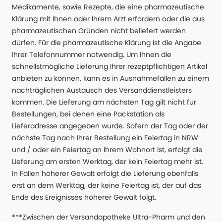
Medikamente, sowie Rezepte, die eine pharmazeutische
Klärung mit Ihnen oder Ihrem Arzt erfordern oder die aus
pharmazeutischen Gründen nicht beliefert werden
dürfen. Für die pharmazeutische Klärung ist die Angabe
Ihrer Telefonnummer notwendig. Um Ihnen die
schnellstmögliche Lieferung Ihrer rezeptpflichtigen Artikel
anbieten zu können, kann es in Ausnahmefällen zu einem
nachträglichen Austausch des Versanddienstleisters
kommen. Die Lieferung am nächsten Tag gilt nicht für
Bestellungen, bei denen eine Packstation als
Lieferadresse angegeben wurde. Sofern der Tag oder der
nächste Tag nach Ihrer Bestellung ein Feiertag in NRW
und / oder ein Feiertag an Ihrem Wohnort ist, erfolgt die
Lieferung am ersten Werktag, der kein Feiertag mehr ist.
In Fällen höherer Gewalt erfolgt die Lieferung ebenfalls
erst an dem Werktag, der keine Feiertag ist, der auf das
Ende des Ereignisses höherer Gewalt folgt.
***Zwischen der Versandapotheke Ultra-Pharm und den