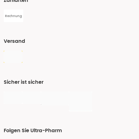
Zahlarten
Rechnung
Versand
Sicher ist sicher
Folgen Sie Ultra-Pharm