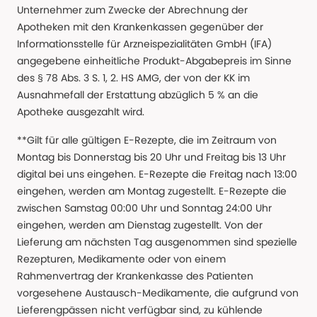
Unternehmer zum Zwecke der Abrechnung der
Apotheken mit den Krankenkassen gegenüber der
Informationsstelle für Arzneispezialitäten GmbH (IFA)
angegebene einheitliche Produkt-Abgabepreis im Sinne
des § 78 Abs. 3 S. 1, 2. HS AMG, der von der KK im
Ausnahmefall der Erstattung abzüglich 5 % an die
Apotheke ausgezahlt wird.
**Gilt für alle gültigen E-Rezepte, die im Zeitraum von
Montag bis Donnerstag bis 20 Uhr und Freitag bis 13 Uhr
digital bei uns eingehen. E-Rezepte die Freitag nach 13:00
eingehen, werden am Montag zugestellt. E-Rezepte die
zwischen Samstag 00:00 Uhr und Sonntag 24:00 Uhr
eingehen, werden am Dienstag zugestellt. Von der
Lieferung am nächsten Tag ausgenommen sind spezielle
Rezepturen, Medikamente oder von einem
Rahmenvertrag der Krankenkasse des Patienten
vorgesehene Austausch-Medikamente, die aufgrund von
Lieferengpässen nicht verfügbar sind, zu kühlende