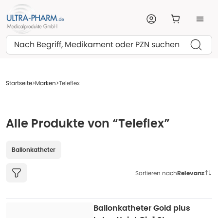
Suchen
Startseite
Marken
Teleflex
Alle Produkte von “Teleflex”
Ballonkatheter
Sortieren nach
Relevanz
Ballonkatheter Gold plus