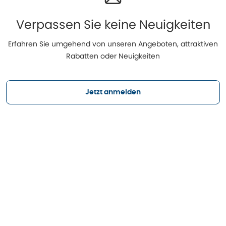
Verpassen Sie keine Neuigkeiten
Erfahren Sie umgehend von unseren Angeboten, attraktiven
Rabatten oder Neuigkeiten
Jetzt anmelden