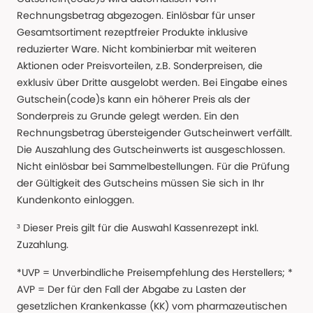
Rechnungsbetrag abgezogen. Einlösbar für unser
Gesamtsortiment rezeptfreier Produkte inklusive
reduzierter Ware. Nicht kombinierbar mit weiteren
Aktionen oder Preisvorteilen, z.B. Sonderpreisen, die
exklusiv über Dritte ausgelobt werden. Bei Eingabe eines
Gutschein(code)s kann ein höherer Preis als der
Sonderpreis zu Grunde gelegt werden. Ein den
Rechnungsbetrag übersteigender Gutscheinwert verfällt.
Die Auszahlung des Gutscheinwerts ist ausgeschlossen.
Nicht einlösbar bei Sammelbestellungen. Für die Prüfung
der Gültigkeit des Gutscheins müssen Sie sich in Ihr
Kundenkonto einloggen.
³ Dieser Preis gilt für die Auswahl Kassenrezept inkl.
Zuzahlung.
*UVP = Unverbindliche Preisempfehlung des Herstellers; *
AVP = Der für den Fall der Abgabe zu Lasten der
gesetzlichen Krankenkasse (KK) vom pharmazeutischen